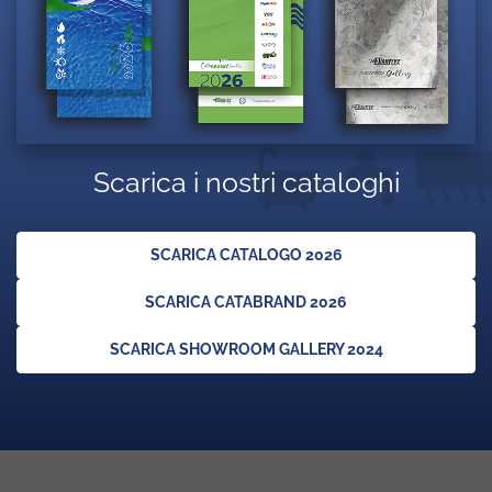
Scarica i nostri cataloghi
SCARICA CATALOGO 2026
SCARICA CATABRAND 2026
SCARICA SHOWROOM GALLERY 2024