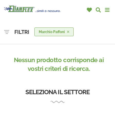
FILTRI
Marchio Paffoni
Nessun prodotto corrisponde ai
vostri criteri di ricerca.
SELEZIONA IL SETTORE