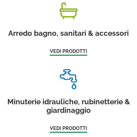
Arredo bagno, sanitari & accessori
VEDI PRODOTTI
Minuterie idrauliche, rubinetterie &
giardinaggio
VEDI PRODOTTI