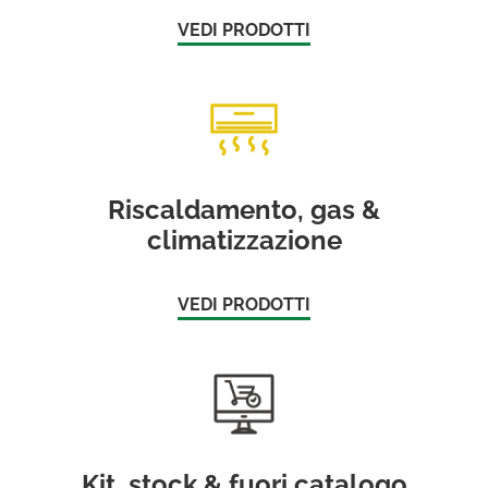
VEDI PRODOTTI
Riscaldamento, gas &
climatizzazione
VEDI PRODOTTI
Kit, stock & fuori catalogo