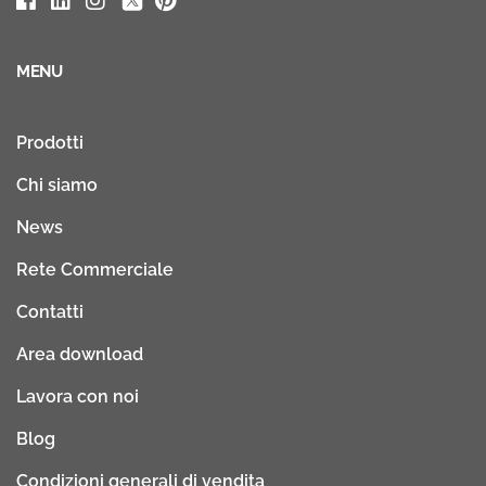
MENU
Prodotti
Chi siamo
News
Rete Commerciale
Contatti
Area download
Lavora con noi
Blog
Condizioni generali di vendita