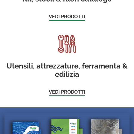
VEDI PRODOTTI
Utensili, attrezzature, ferramenta &
edilizia
VEDI PRODOTTI