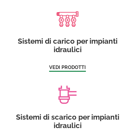
Sistemi di carico per impianti
idraulici
VEDI PRODOTTI
Sistemi di scarico per impianti
idraulici