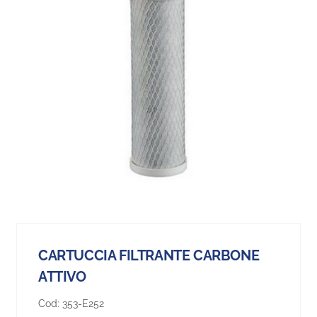
CARTUCCIA FILTRANTE CARBONE
ATTIVO
Cod:
353-E252