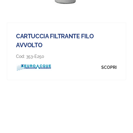
CARTUCCIA FILTRANTE FILO
AVVOLTO
Cod:
353-E250
SCOPRI