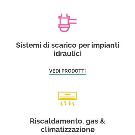
Sistemi di scarico per impianti
idraulici
VEDI PRODOTTI
Riscaldamento, gas &
climatizzazione