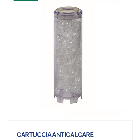
CARTUCCIA ANTICALCARE