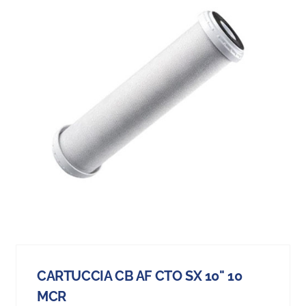
CARTUCCIA CB AF CTO SX 10" 10
MCR