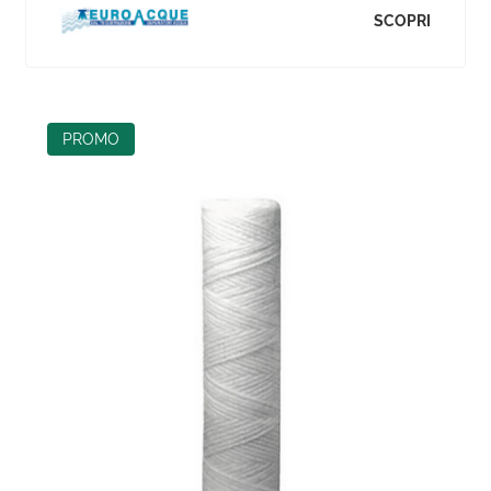
SCOPRI
PROMO