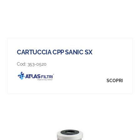
CARTUCCIA CPP SANIC SX
Cod:
353-0520
SCOPRI