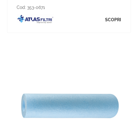
Cod:
353-0671
SCOPRI