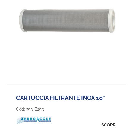
CARTUCCIA FILTRANTE INOX 10"
Cod:
353-E255
SCOPRI