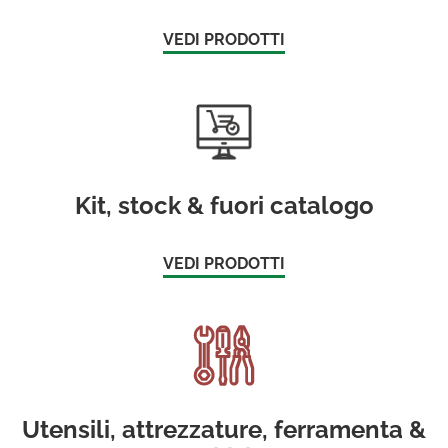
VEDI PRODOTTI
Kit, stock & fuori catalogo
VEDI PRODOTTI
Utensili, attrezzature, ferramenta &