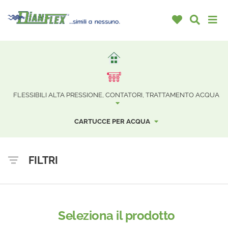
FLESSIBILI ALTA PRESSIONE, CONTATORI, TRATTAMENTO ACQUA
CARTUCCE PER ACQUA
FILTRI
Seleziona il prodotto