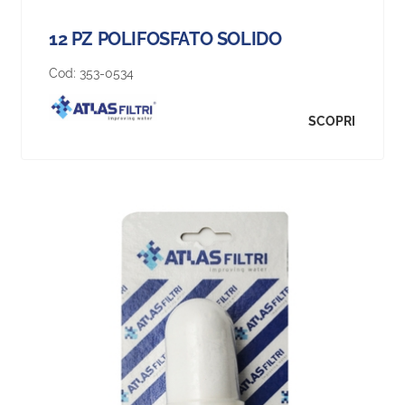
12 PZ POLIFOSFATO SOLIDO
Cod:
353-0534
SCOPRI