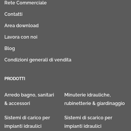
Rete Commerciale
Contatti
Area download
Lavora con noi
Blog
Condizioni generali di vendita
PRODOTTI
Arredo bagno, sanitari
Minuterie idrauliche,
& accessori
rubinetterie & giardinaggio
Sistemi di carico per
Sistemi di scarico per
impianti idraulici
impianti idraulici