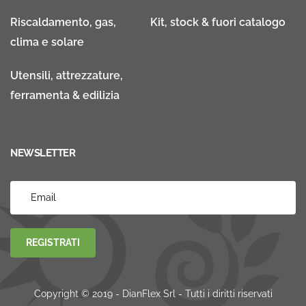
Riscaldamento, gas,
Kit, stock & fuori catalogo
clima e solare
Utensili, attrezzature,
ferramenta & edilizia
NEWSLETTER
REGISTRATI
Copyright © 2019 - DianFlex Srl - Tutti i diritti riservati