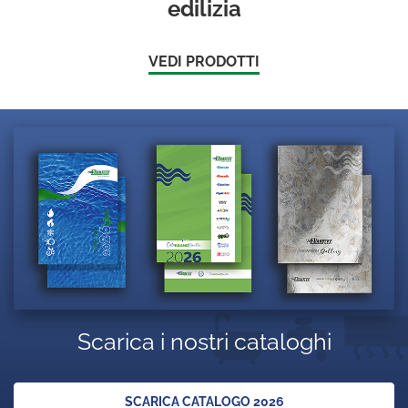
edilizia
VEDI PRODOTTI
Scarica i nostri cataloghi
SCARICA CATALOGO 2026