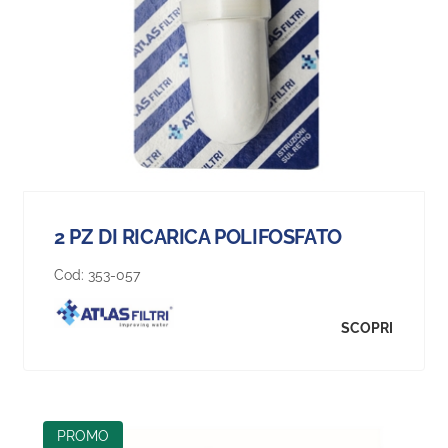
2 PZ DI RICARICA POLIFOSFATO
Cod:
353-057
SCOPRI
PROMO