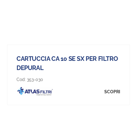
CARTUCCIA CA 10 SE SX PER FILTRO
DEPURAL
Cod:
353-030
SCOPRI