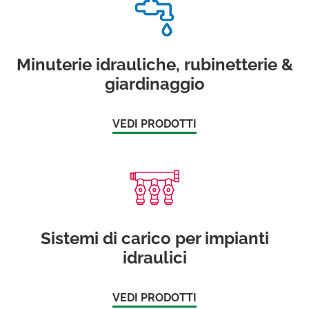
Minuterie idrauliche, rubinetterie &
giardinaggio
VEDI PRODOTTI
Sistemi di carico per impianti
idraulici
VEDI PRODOTTI