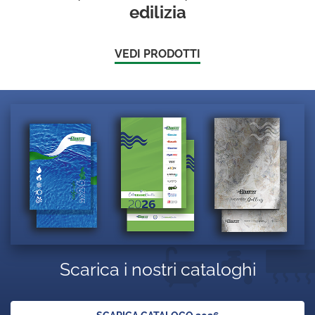
edilizia
VEDI PRODOTTI
Scarica i nostri cataloghi