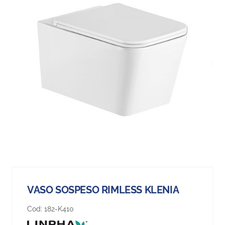
VASO SOSPESO RIMLESS KLENIA
Cod:
182-K410