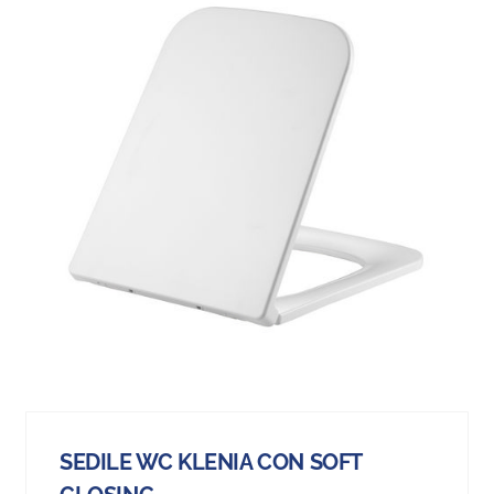
SEDILE WC KLENIA CON SOFT