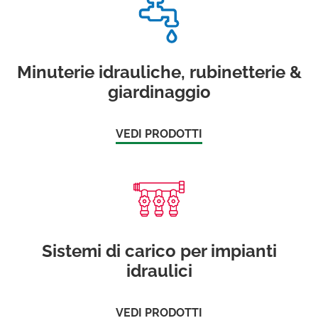
Minuterie idrauliche, rubinetterie &
giardinaggio
VEDI PRODOTTI
Sistemi di carico per impianti
idraulici
VEDI PRODOTTI