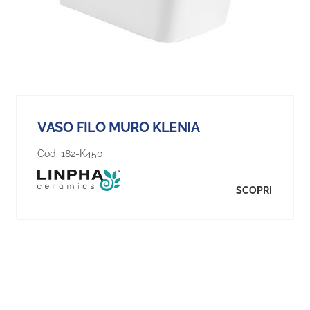
VASO FILO MURO KLENIA
Cod:
182-K450
SCOPRI