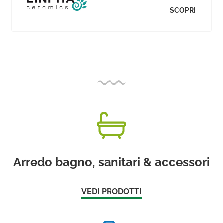
SCOPRI
Arredo bagno, sanitari & accessori
VEDI PRODOTTI