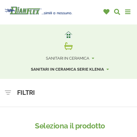
SANITARI IN CERAMICA
SANITARI IN CERAMICA SERIE KLENIA
FILTRI
Seleziona il prodotto