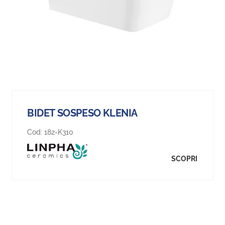
BIDET SOSPESO KLENIA
Cod:
182-K310
SCOPRI