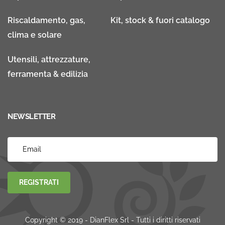
Riscaldamento, gas,
Kit, stock & fuori catalogo
clima e solare
Utensili, attrezzature,
ferramenta & edilizia
NEWSLETTER
REGISTRATI
Copyright © 2019 - DianFlex Srl - Tutti i diritti riservati