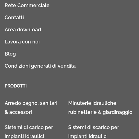
Rete Commerciale
Contatti
Area download
Lavora con noi
Blog
Condizioni generali di vendita
PRODOTTI
Arredo bagno, sanitari
Minuterie idrauliche,
& accessori
rubinetterie & giardinaggio
Sistemi di carico per
Sistemi di scarico per
impianti idraulici
impianti idraulici