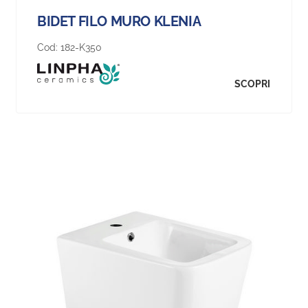
BIDET FILO MURO KLENIA
Cod:
182-K350
SCOPRI