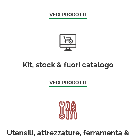
VEDI PRODOTTI
Kit, stock & fuori catalogo
VEDI PRODOTTI
Utensili, attrezzature, ferramenta &