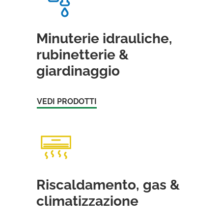
Minuterie idrauliche,
rubinetterie &
giardinaggio
VEDI PRODOTTI
Riscaldamento, gas &
climatizzazione