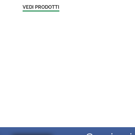
VEDI PRODOTTI