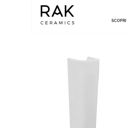
SCOPRI