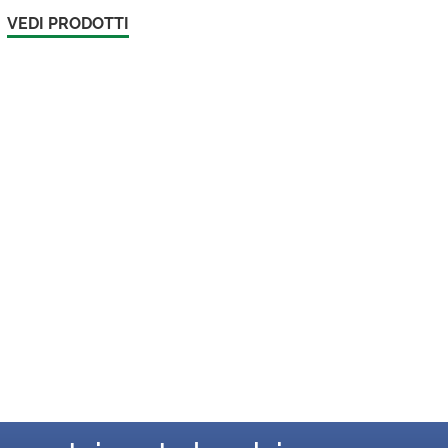
VEDI PRODOTTI