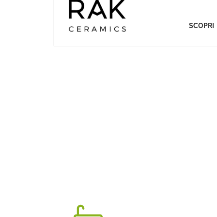
SCOPRI