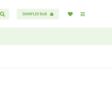
DIANFLEX B2B