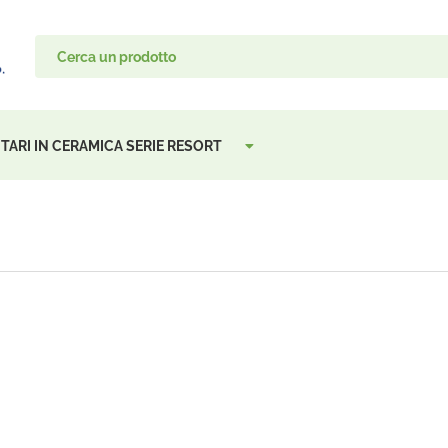
TARI IN CERAMICA SERIE RESORT