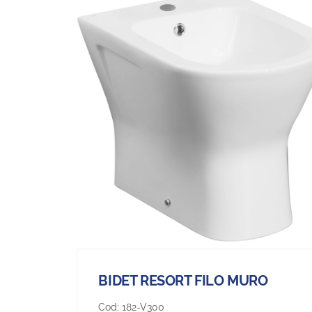
BIDET RESORT FILO MURO
Cod:
182-V300