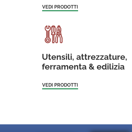
VEDI PRODOTTI
Utensili, attrezzature,
ferramenta & edilizia
VEDI PRODOTTI