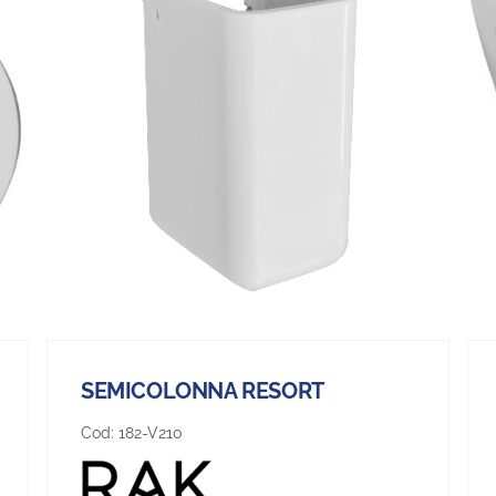
SEMICOLONNA RESORT
Cod:
182-V210