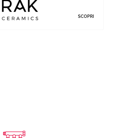
SCOPRI