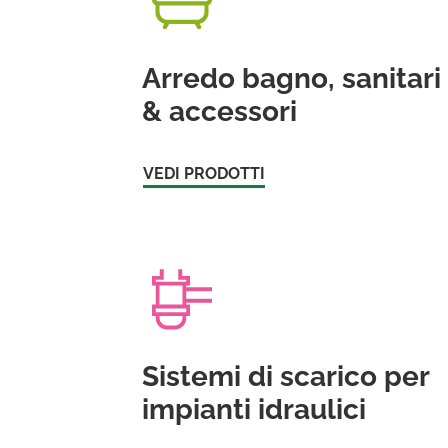
Arredo bagno, sanitari
& accessori
VEDI PRODOTTI
Sistemi di scarico per
impianti idraulici