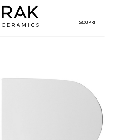
SCOPRI