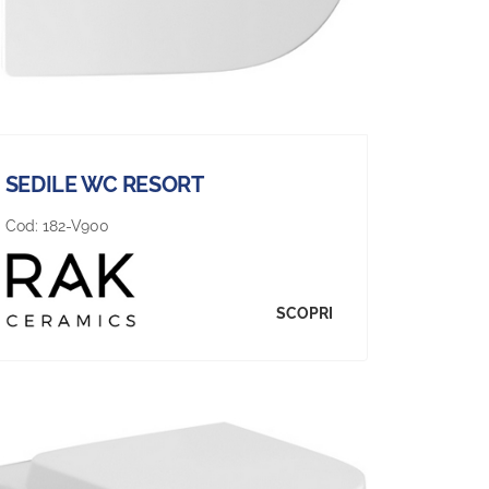
SEDILE WC RESORT
Cod:
182-V900
SCOPRI