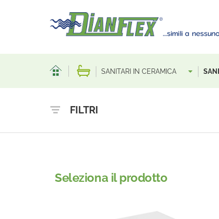
SANITARI IN CERAMICA
SANI
FILTRI
Seleziona il prodotto