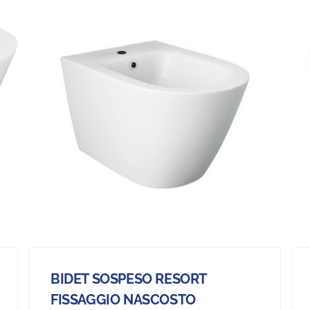
BIDET SOSPESO RESORT
FISSAGGIO NASCOSTO