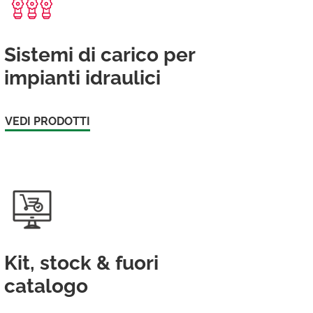
Sistemi di carico per
impianti idraulici
VEDI PRODOTTI
Kit, stock & fuori
catalogo