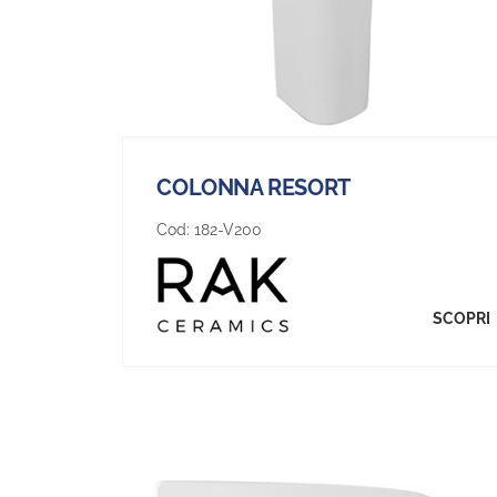
COLONNA RESORT
Cod:
182-V200
SCOPRI