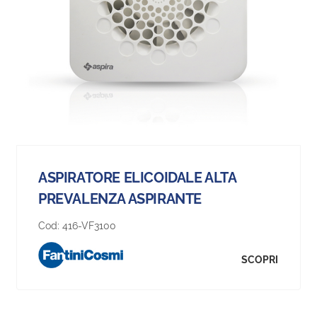
ASPIRATORE ELICOIDALE ALTA
PREVALENZA ASPIRANTE
Cod:
416-VF3100
SCOPRI