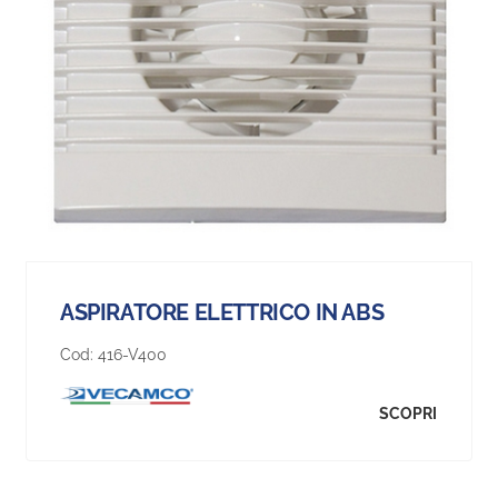
ASPIRATORE ELETTRICO IN ABS
Cod:
416-V400
SCOPRI