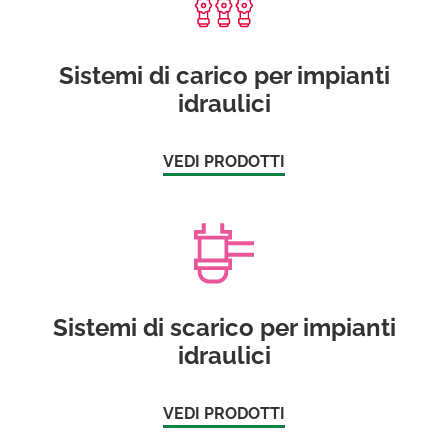
Sistemi di carico per impianti
idraulici
VEDI PRODOTTI
Sistemi di scarico per impianti
idraulici
VEDI PRODOTTI