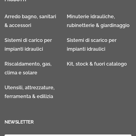
Arredo bagno, sanitari
Minuterie idrauliche,
& accessori
rubinetterie & giardinaggio
Sistemi di carico per
Sistemi di scarico per
impianti idraulici
impianti idraulici
Riscaldamento, gas,
Kit, stock & fuori catalogo
clima e solare
Utensili, attrezzature,
ferramenta & edilizia
NEWSLETTER