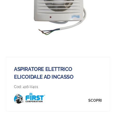
ASPIRATORE ELETTRICO
ELICOIDALE AD INCASSO
Cod:
416-V401
SCOPRI