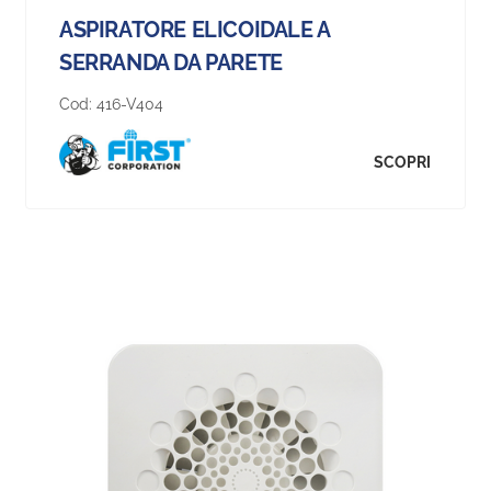
ASPIRATORE ELICOIDALE A
SERRANDA DA PARETE
Cod:
416-V404
SCOPRI