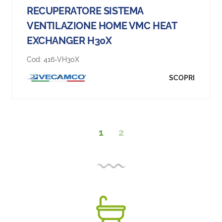
RECUPERATORE SISTEMA
VENTILAZIONE HOME VMC HEAT
EXCHANGER H30X
Cod:
416-VH30X
SCOPRI
1
2