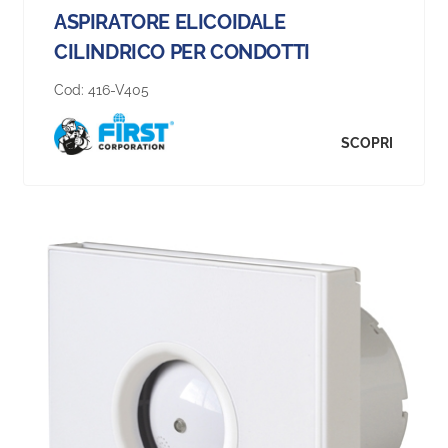
ASPIRATORE ELICOIDALE
CILINDRICO PER CONDOTTI
Cod:
416-V405
SCOPRI