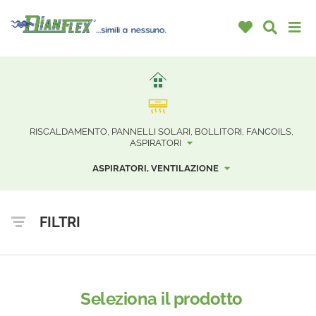
RISCALDAMENTO, PANNELLI SOLARI, BOLLITORI, FANCOILS,
ASPIRATORI
ASPIRATORI, VENTILAZIONE
FILTRI
Seleziona il prodotto