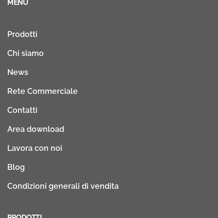
MENU
Prodotti
Chi siamo
News
Rete Commerciale
Contatti
Area download
Lavora con noi
Blog
Condizioni generali di vendita
PRODOTTI