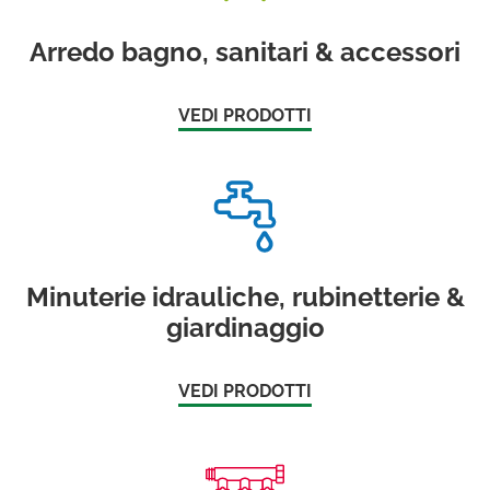
Arredo bagno, sanitari & accessori
VEDI PRODOTTI
Minuterie idrauliche, rubinetterie &
giardinaggio
VEDI PRODOTTI