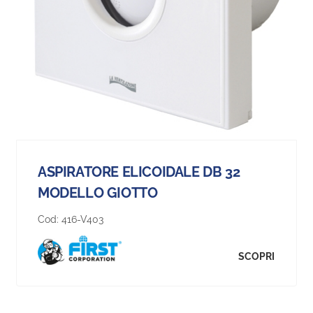
ASPIRATORE ELICOIDALE DB 32
MODELLO GIOTTO
Cod:
416-V403
SCOPRI