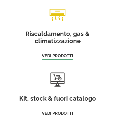
Riscaldamento, gas &
climatizzazione
VEDI PRODOTTI
Kit, stock & fuori catalogo
VEDI PRODOTTI