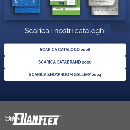
Scarica i nostri cataloghi
SCARICA CATALOGO 2026
SCARICA CATABRAND 2026
SCARICA SHOWROOM GALLERY 2024