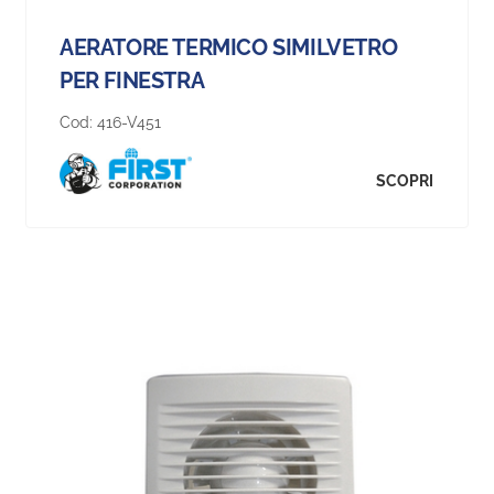
AERATORE TERMICO SIMILVETRO
PER FINESTRA
Cod:
416-V451
SCOPRI