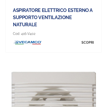
ASPIRATORE ELETTRICO ESTERNO A
SUPPORTO VENTILAZIONE
NATURALE
Cod:
416-V402
SCOPRI