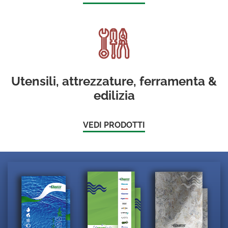
Utensili, attrezzature, ferramenta &
edilizia
VEDI PRODOTTI