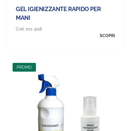
GEL IGIENIZZANTE RAPIDO PER
MANI
Cod:
201-3118
SCOPRI
PROMO