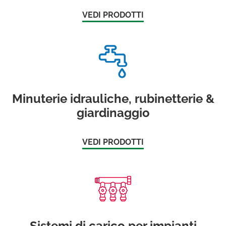
VEDI PRODOTTI
Minuterie idrauliche, rubinetterie &
giardinaggio
VEDI PRODOTTI
Sistemi di carico per impianti