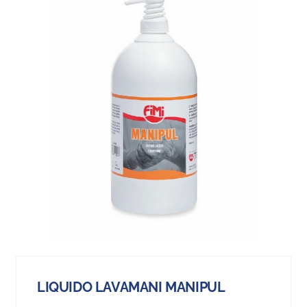
LIQUIDO LAVAMANI MANIPUL