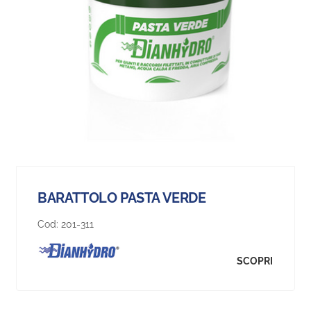
BARATTOLO PASTA VERDE
Cod:
201-311
SCOPRI