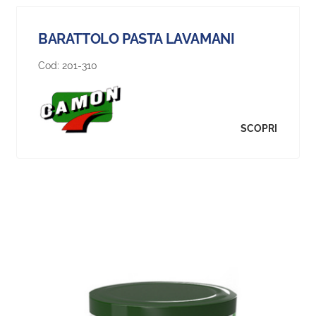
BARATTOLO PASTA LAVAMANI
Cod:
201-310
SCOPRI