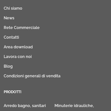
Chi siamo
News
Rete Commerciale
Contatti
Area download
Lavora con noi
Blog
Condizioni generali di vendita
PRODOTTI
Arredo bagno, sanitari
Minuterie idrauliche,