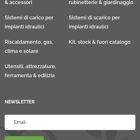
& accessori
rubinetterie & giardinaggio
Sistemi di carico per
Sistemi di scarico per
impianti idraulici
impianti idraulici
Riscaldamento, gas,
Kit, stock & fuori catalogo
clima e solare
Utensili, attrezzature,
ferramenta & edilizia
NEWSLETTER