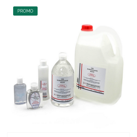
PROMO