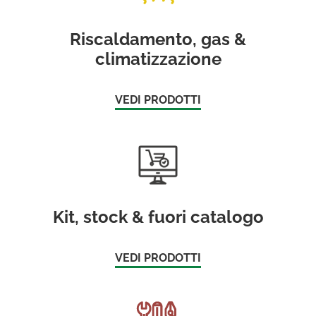
Riscaldamento, gas &
climatizzazione
VEDI PRODOTTI
Kit, stock & fuori catalogo
VEDI PRODOTTI