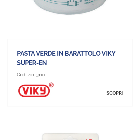
PASTA VERDE IN BARATTOLO VIKY
SUPER-EN
Cod:
201-3110
SCOPRI