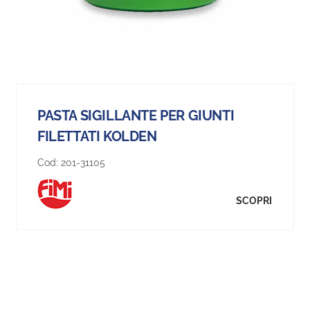
PASTA SIGILLANTE PER GIUNTI
FILETTATI KOLDEN
Cod:
201-31105
SCOPRI