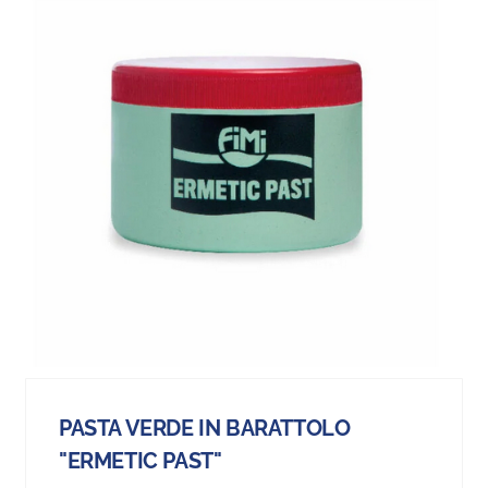
PASTA VERDE IN BARATTOLO
"ERMETIC PAST"