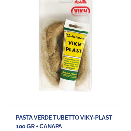
PASTA VERDE TUBETTO VIKY-PLAST
100 GR + CANAPA