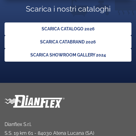
Scarica i nostri cataloghi
SCARICA CATALOGO 2026
SCARICA CATABRAND 2026
SCARICA SHOWROOM GALLERY 2024
Dianflex S.r.l.
S.S. 19 km 61 - 84030 Atena Lucana (SA)