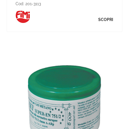
Cod:
201-3113
SCOPRI