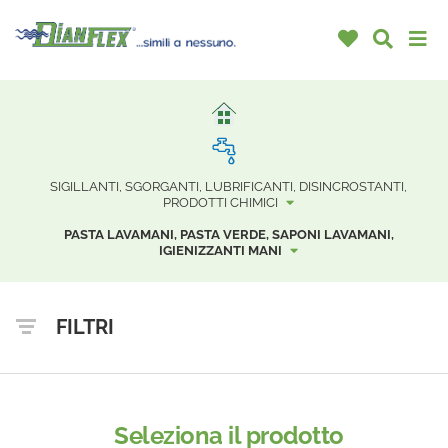
SIGILLANTI, SGORGANTI, LUBRIFICANTI, DISINCROSTANTI,
PRODOTTI CHIMICI
PASTA LAVAMANI, PASTA VERDE, SAPONI LAVAMANI,
IGIENIZZANTI MANI
FILTRI
Seleziona il prodotto