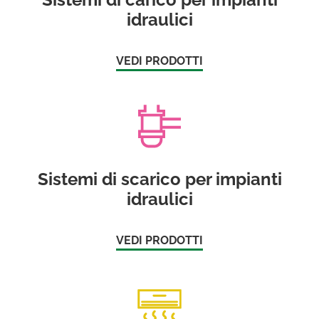
idraulici
VEDI PRODOTTI
Sistemi di scarico per impianti
idraulici
VEDI PRODOTTI