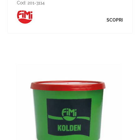
Cod:
201-3114
SCOPRI