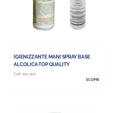
IGIENIZZANTE MANI SPRAY BASE
ALCOLICA TOP QUALITY
Cod:
201-3117
SCOPRI