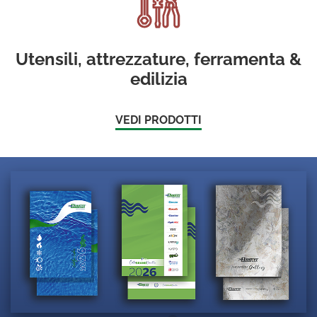
Utensili, attrezzature, ferramenta &
edilizia
VEDI PRODOTTI