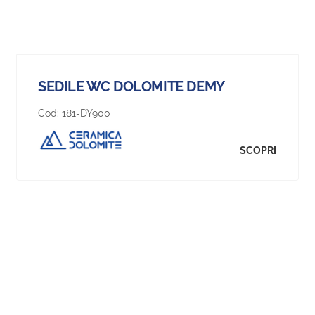
SEDILE WC DOLOMITE DEMY
Cod:
181-DY900
SCOPRI