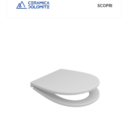
SCOPRI