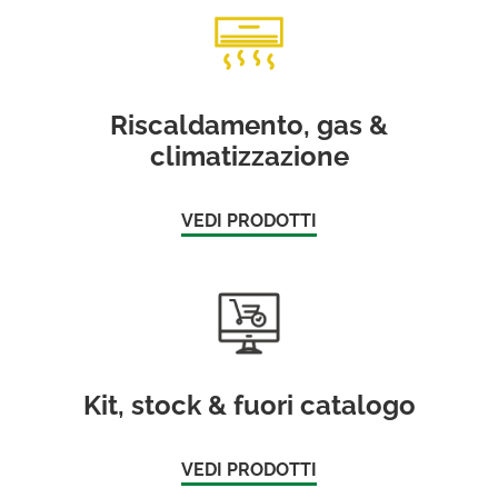
Riscaldamento, gas &
climatizzazione
VEDI PRODOTTI
Kit, stock & fuori catalogo
VEDI PRODOTTI