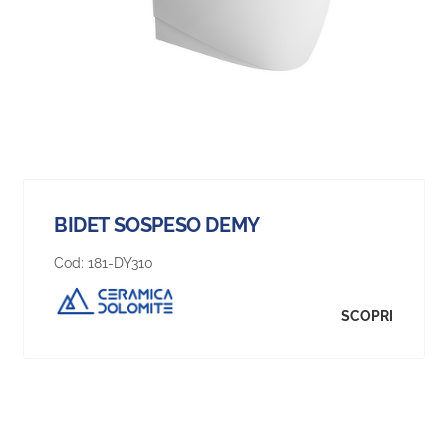
BIDET SOSPESO DEMY
Cod:
181-DY310
SCOPRI