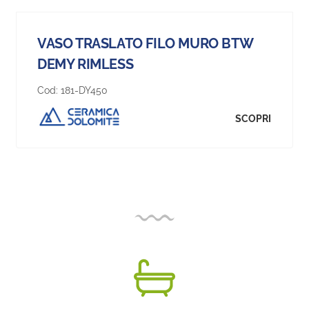
VASO TRASLATO FILO MURO BTW
DEMY RIMLESS
Cod:
181-DY450
SCOPRI