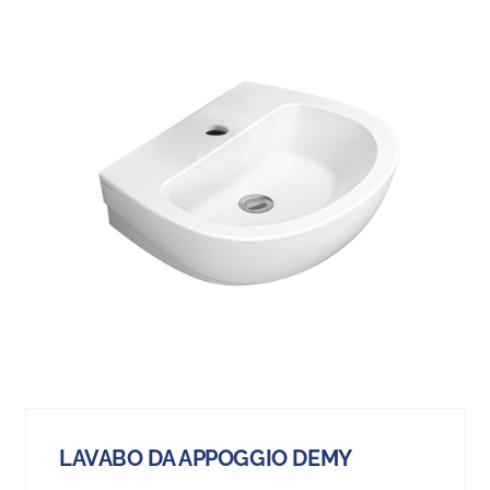
LAVABO DA APPOGGIO DEMY