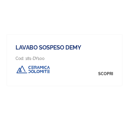
LAVABO SOSPESO DEMY
Cod:
181-DY100
SCOPRI