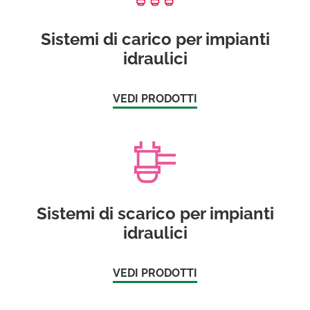
Sistemi di carico per impianti
idraulici
VEDI PRODOTTI
Sistemi di scarico per impianti
idraulici
VEDI PRODOTTI