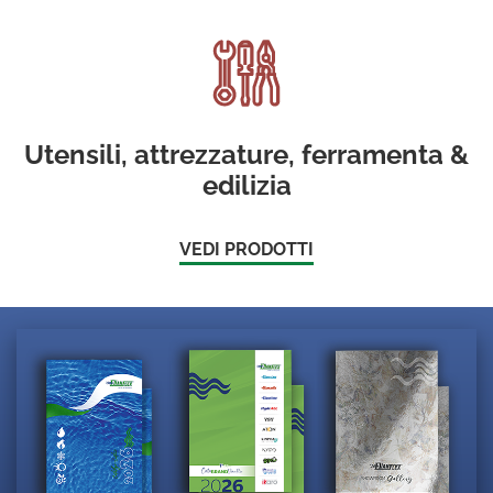
Utensili, attrezzature, ferramenta &
edilizia
VEDI PRODOTTI