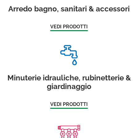
Arredo bagno, sanitari & accessori
VEDI PRODOTTI
Minuterie idrauliche, rubinetterie &
giardinaggio
VEDI PRODOTTI