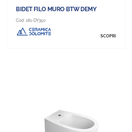
BIDET FILO MURO BTW DEMY
Cod:
181-DY350
SCOPRI