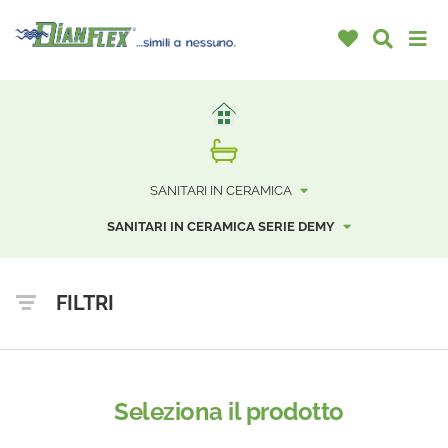
SANITARI IN CERAMICA
SANITARI IN CERAMICA SERIE DEMY
FILTRI
Seleziona il prodotto