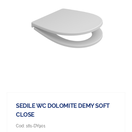
SEDILE WC DOLOMITE DEMY SOFT
CLOSE
Cod:
181-DY901