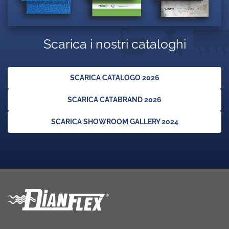
Scarica i nostri cataloghi
SCARICA CATALOGO 2026
SCARICA CATABRAND 2026
SCARICA SHOWROOM GALLERY 2024