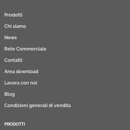
Prodotti
Chi siamo
News
Rete Commerciale
Contatti
Area download
Lavora con noi
Blog
Condizioni generali di vendita
PRODOTTI