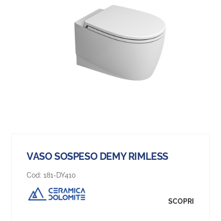
VASO SOSPESO DEMY RIMLESS
Cod:
181-DY410
SCOPRI