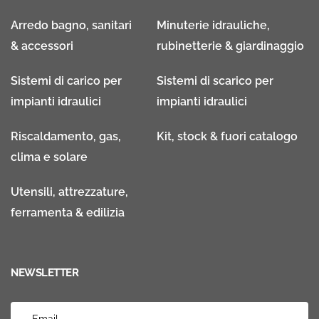
Arredo bagno, sanitari
Minuterie idrauliche,
& accessori
rubinetterie & giardinaggio
Sistemi di carico per
Sistemi di scarico per
impianti idraulici
impianti idraulici
Riscaldamento, gas,
Kit, stock & fuori catalogo
clima e solare
Utensili, attrezzature,
ferramenta & edilizia
NEWSLETTER