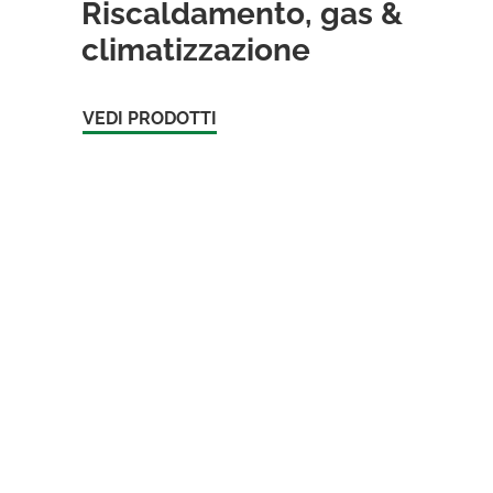
Riscaldamento, gas &
climatizzazione
VEDI PRODOTTI