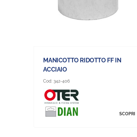
MANICOTTO RIDOTTO FF IN
ACCIAIO
Cod:
342-406
SCOPRI