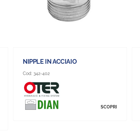
NIPPLE IN ACCIAIO
Cod:
342-402
SCOPRI