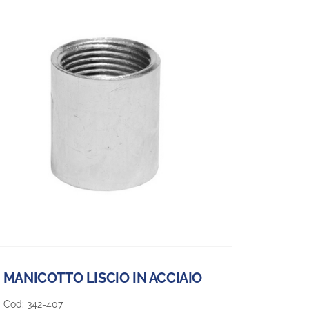
MANICOTTO LISCIO IN ACCIAIO
Cod:
342-407