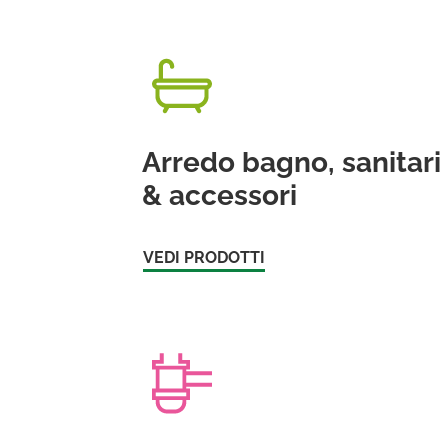
Arredo bagno, sanitari
& accessori
VEDI PRODOTTI