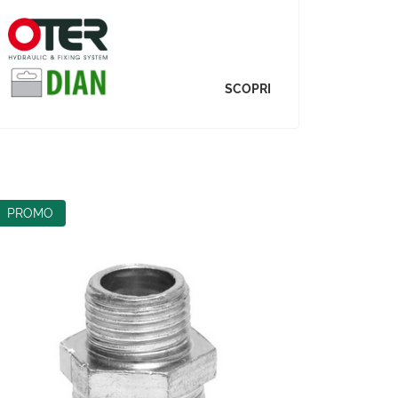
SCOPRI
PROMO