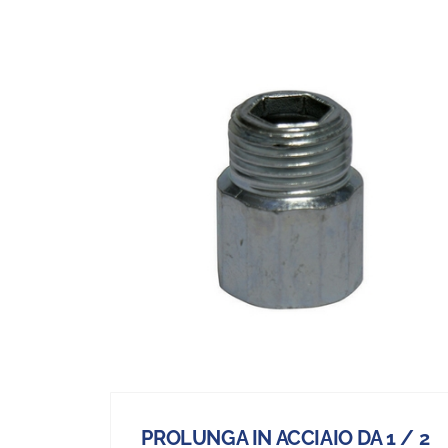
PROLUNGA IN ACCIAIO DA 1 / 2