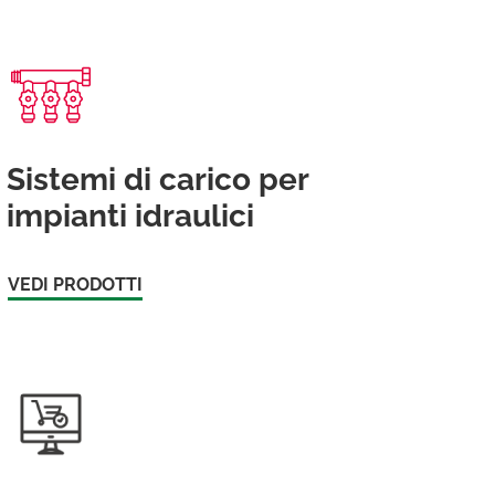
Sistemi di carico per
impianti idraulici
VEDI PRODOTTI