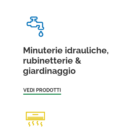
Minuterie idrauliche,
rubinetterie &
giardinaggio
VEDI PRODOTTI