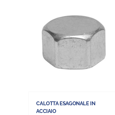
CALOTTA ESAGONALE IN
ACCIAIO