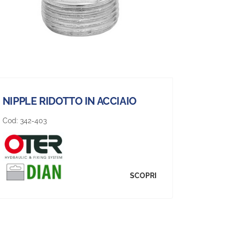
NIPPLE RIDOTTO IN ACCIAIO
Cod:
342-403
SCOPRI