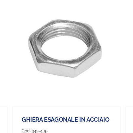
GHIERA ESAGONALE IN ACCIAIO
Cod:
342-409