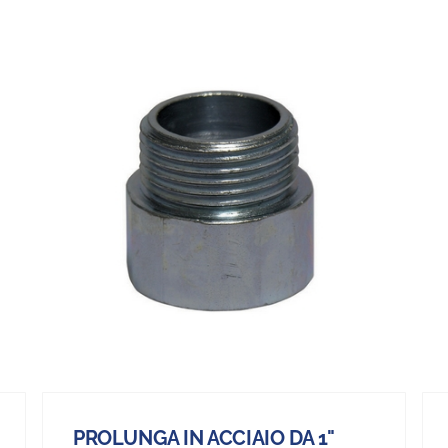
PROLUNGA IN ACCIAIO DA 1"