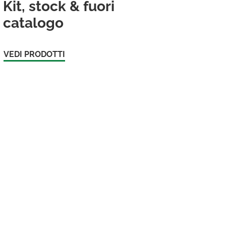
Kit, stock & fuori
catalogo
VEDI PRODOTTI