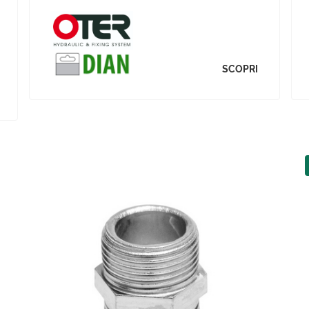
SCOPRI