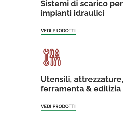
Sistemi di scarico per
impianti idraulici
VEDI PRODOTTI
Utensili, attrezzature,
ferramenta & edilizia
VEDI PRODOTTI