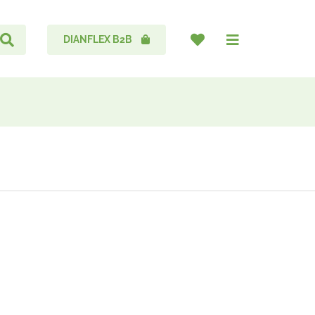
DIANFLEX B2B