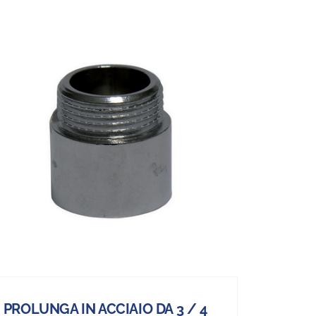
PROLUNGA IN ACCIAIO DA 3 / 4