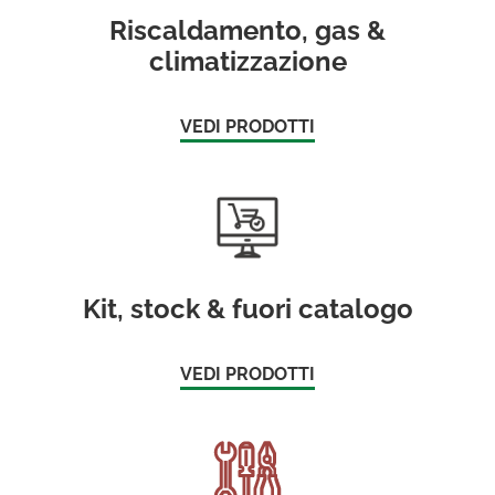
Riscaldamento, gas &
climatizzazione
VEDI PRODOTTI
Kit, stock & fuori catalogo
VEDI PRODOTTI