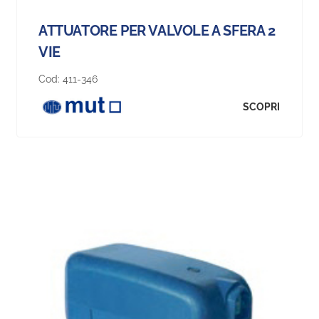
ATTUATORE PER VALVOLE A SFERA 2
VIE
Cod:
411-346
SCOPRI