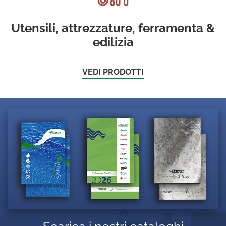
Utensili, attrezzature, ferramenta &
edilizia
VEDI PRODOTTI