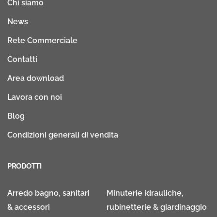
Chi siamo
News
Rete Commerciale
Contatti
Area download
Lavora con noi
Blog
Condizioni generali di vendita
PRODOTTI
Arredo bagno, sanitari
Minuterie idrauliche,
& accessori
rubinetterie & giardinaggio