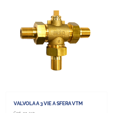
VALVOLA A 3 VIE A SFERA VTM