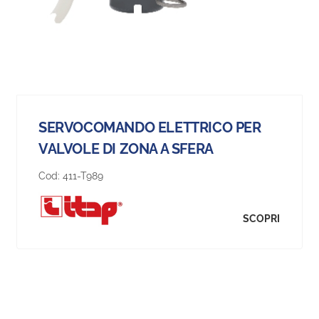
SERVOCOMANDO ELETTRICO PER
VALVOLE DI ZONA A SFERA
Cod:
411-T989
SCOPRI