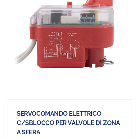
SERVOCOMANDO ELETTRICO
C/SBLOCCO PER VALVOLE DI ZONA
A SFERA