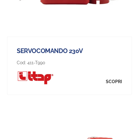
SERVOCOMANDO 230V
Cod:
411-T990
SCOPRI