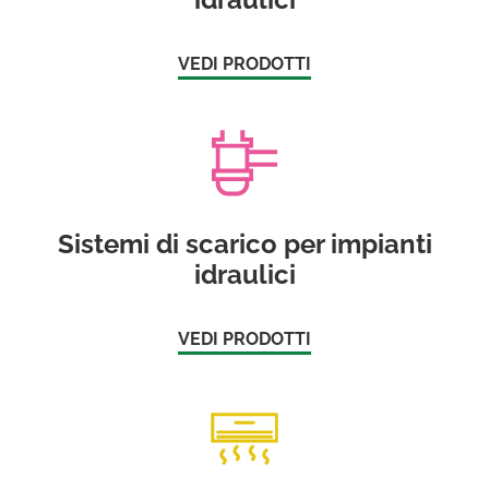
VEDI PRODOTTI
Sistemi di scarico per impianti
idraulici
VEDI PRODOTTI