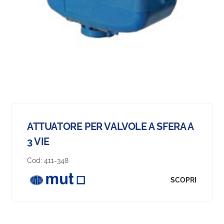
ATTUATORE PER VALVOLE A SFERA A
3 VIE
Cod:
411-348
SCOPRI