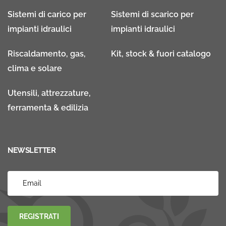
Sistemi di carico per
Sistemi di scarico per
impianti idraulici
impianti idraulici
Riscaldamento, gas,
Kit, stock & fuori catalogo
clima e solare
Utensili, attrezzature,
ferramenta & edilizia
NEWSLETTER
REGISTRATI