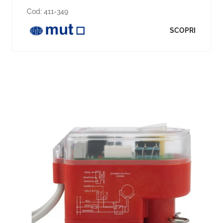
Cod:
411-349
SCOPRI