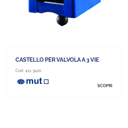
CASTELLO PER VALVOLA A 3 VIE
Cod:
411-3420
SCOPRI