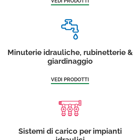
VEDI PRODOTTI
Minuterie idrauliche, rubinetterie &
giardinaggio
VEDI PRODOTTI
Sistemi di carico per impianti
idraulici