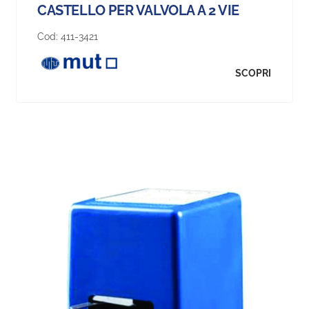
CASTELLO PER VALVOLA A 2 VIE
Cod:
411-3421
SCOPRI