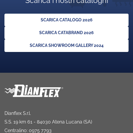
Scarica i nostri cataloghi
SCARICA CATALOGO 2026
SCARICA CATABRAND 2026
SCARICA SHOWROOM GALLERY 2024
Dianflex S.r.l.
S.S. 19 km 61 - 84030 Atena Lucana (SA)
Centralino: 0975 7793