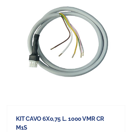
KIT CAVO 6X0,75 L. 1000 VMR CR
M1S