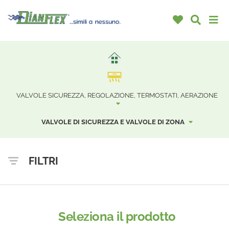
VALVOLE SICUREZZA, REGOLAZIONE, TERMOSTATI, AERAZIONE
VALVOLE DI SICUREZZA E VALVOLE DI ZONA
FILTRI
Seleziona il prodotto