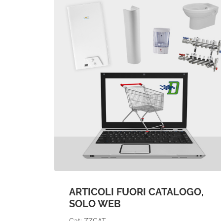
ARTICOLI FUORI CATALOGO,
SOLO WEB
Cat: ZZCAT