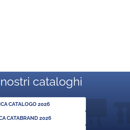
 nostri cataloghi
ICA CATALOGO 2026
CA CATABRAND 2026