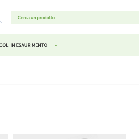
TICOLI IN ESAURIMENTO