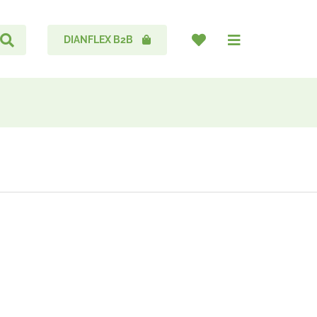
DIANFLEX B2B