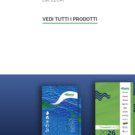
VEDI TUTTI I PRODOTTI