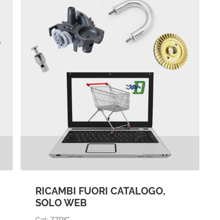
RICAMBI FUORI CATALOGO,
SOLO WEB
Cat: ZZRIC