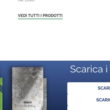
VEDI TUTTI I PRODOTTI
Scarica i
SCAR
SCARI