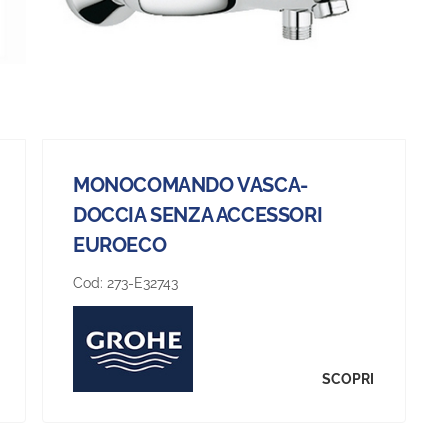
MONOCOMANDO VASCA-
DOCCIA SENZA ACCESSORI
EUROECO
Cod:
273-E32743
SCOPRI