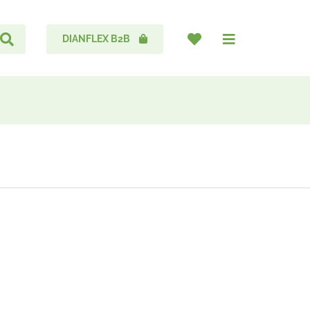
DIANFLEX B2B