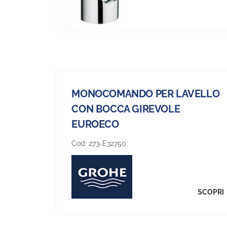
MONOCOMANDO PER LAVELLO
CON BOCCA GIREVOLE
EUROECO
Cod:
273-E32750
SCOPRI