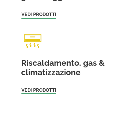
VEDI PRODOTTI
Riscaldamento, gas &
climatizzazione
VEDI PRODOTTI