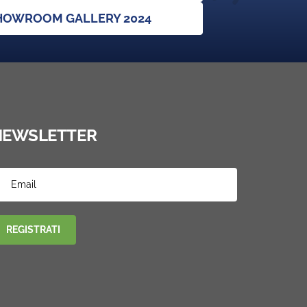
SHOWROOM GALLERY 2024
NEWSLETTER
REGISTRATI