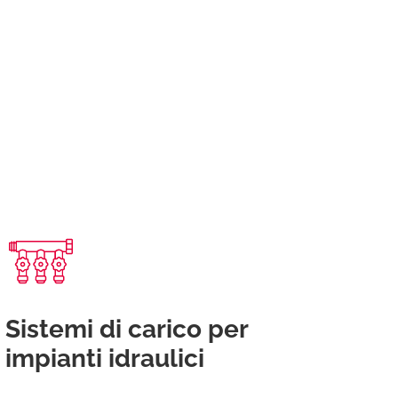
Sistemi di carico per
impianti idraulici