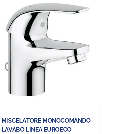
MISCELATORE MONOCOMANDO
LAVABO LINEA EUROECO