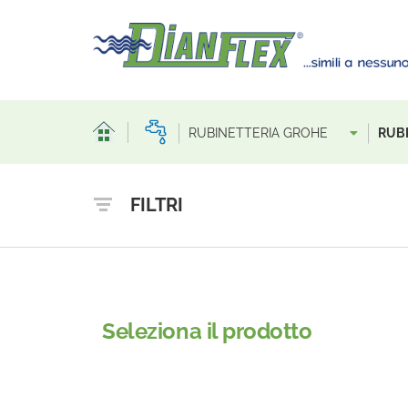
RUBINETTERIA GROHE
RUB
FILTRI
Seleziona il prodotto