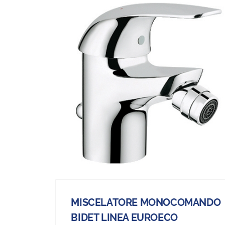
MISCELATORE MONOCOMANDO
BIDET LINEA EUROECO