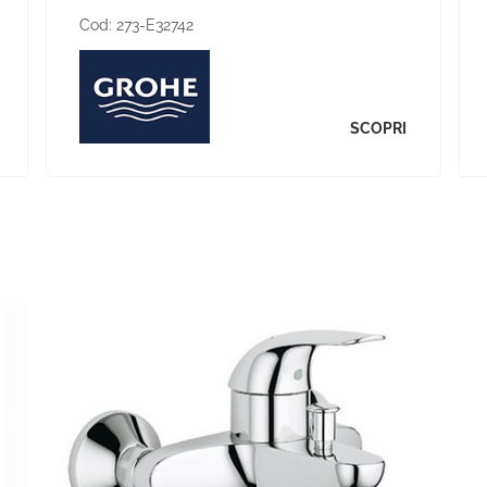
Cod:
273-E32742
SCOPRI