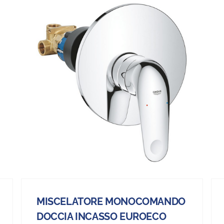
MISCELATORE MONOCOMANDO
DOCCIA INCASSO EUROECO