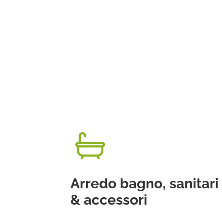
Arredo bagno, sanitari
& accessori