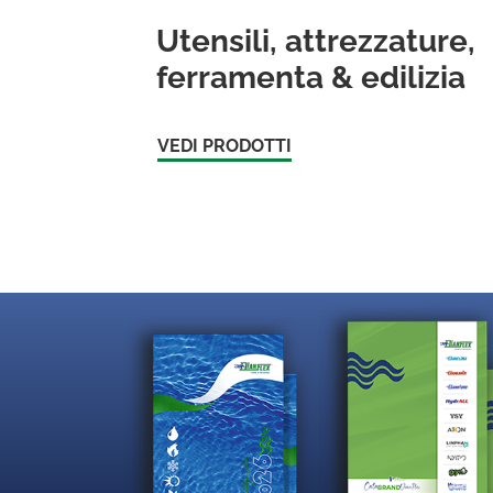
Utensili, attrezzature,
ferramenta & edilizia
VEDI PRODOTTI