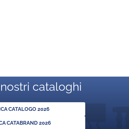
 nostri cataloghi
ICA CATALOGO 2026
CA CATABRAND 2026