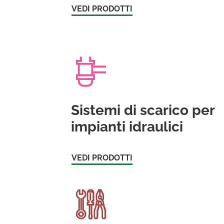
VEDI PRODOTTI
Sistemi di scarico per
impianti idraulici
VEDI PRODOTTI