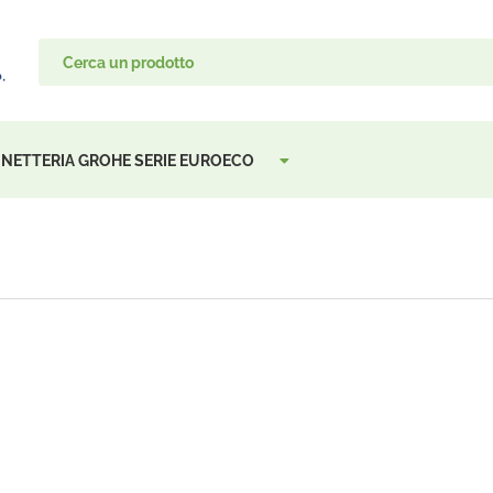
INETTERIA GROHE SERIE EUROECO