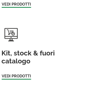
VEDI PRODOTTI
Kit, stock & fuori
catalogo
VEDI PRODOTTI