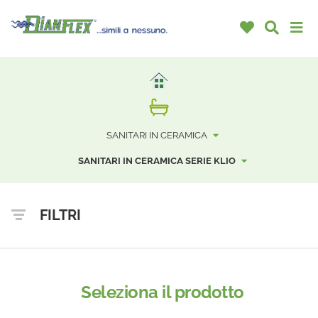
SANITARI IN CERAMICA
SANITARI IN CERAMICA SERIE KLIO
FILTRI
Seleziona il prodotto