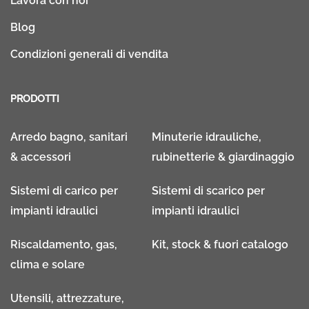
Lavora con noi
Blog
Condizioni generali di vendita
PRODOTTI
Arredo bagno, sanitari
Minuterie idrauliche,
& accessori
rubinetterie & giardinaggio
Sistemi di carico per
Sistemi di scarico per
impianti idraulici
impianti idraulici
Riscaldamento, gas,
Kit, stock & fuori catalogo
clima e solare
Utensili, attrezzature,