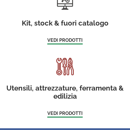
Kit, stock & fuori catalogo
VEDI PRODOTTI
Utensili, attrezzature, ferramenta &
edilizia
VEDI PRODOTTI