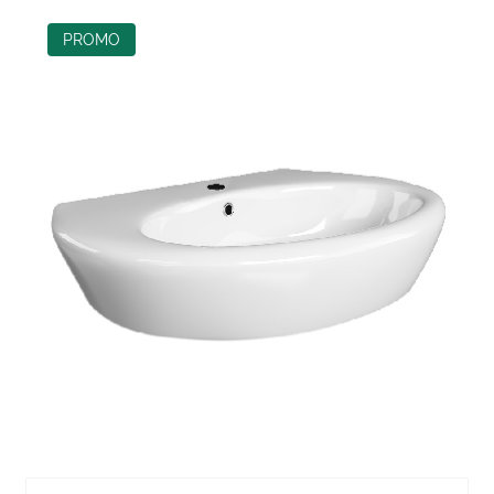
PROMO