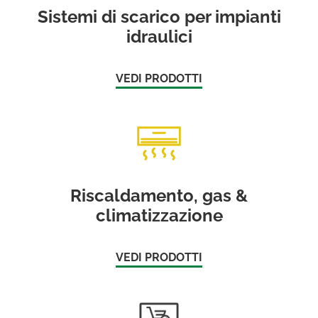
Sistemi di scarico per impianti
idraulici
VEDI PRODOTTI
Riscaldamento, gas &
climatizzazione
VEDI PRODOTTI