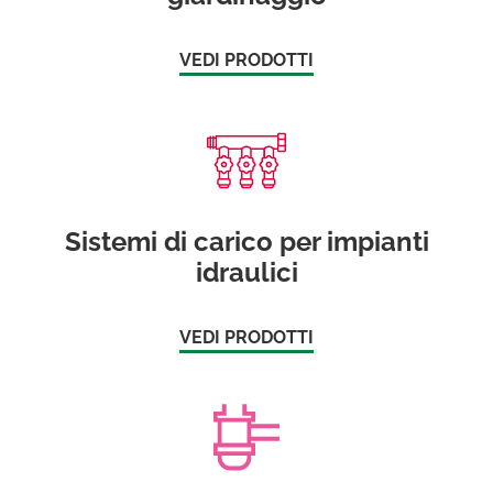
VEDI PRODOTTI
Sistemi di carico per impianti
idraulici
VEDI PRODOTTI