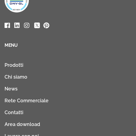
MENU
Prodotti
Chi siamo
News
Rete Commerciale
Contatti
Area download