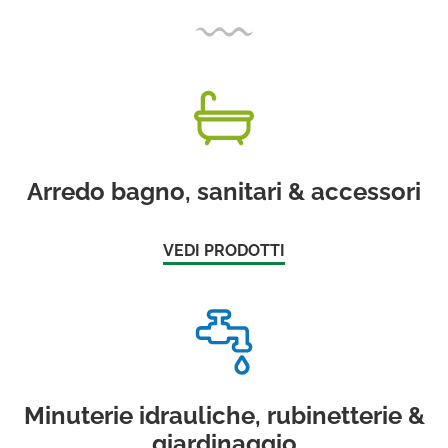
Arredo bagno, sanitari & accessori
VEDI PRODOTTI
Minuterie idrauliche, rubinetterie &
giardinaggio