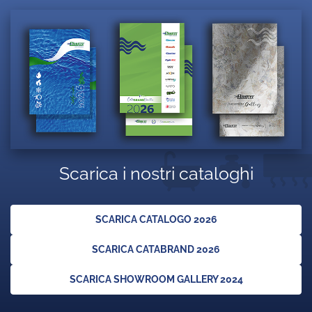
Scarica i nostri cataloghi
SCARICA CATALOGO 2026
SCARICA CATABRAND 2026
SCARICA SHOWROOM GALLERY 2024