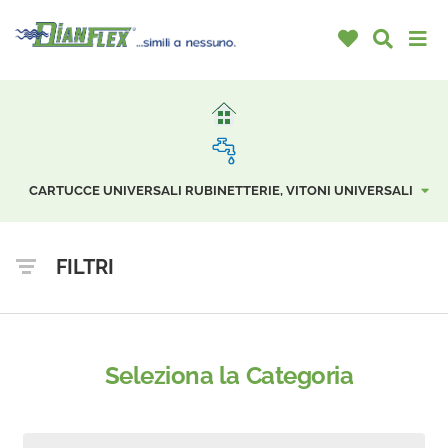
CARTUCCE UNIVERSALI RUBINETTERIE, VITONI UNIVERSALI
FILTRI
Seleziona la Categoria