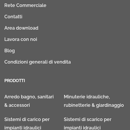
Rete Commerciale
Contatti
Area download
Lavora con noi
Blog
Condizioni generali di vendita
PRODOTTI
Arredo bagno, sanitari
Minuterie idrauliche,
& accessori
rubinetterie & giardinaggio
Sistemi di carico per
Sistemi di scarico per
impianti idraulici
impianti idraulici