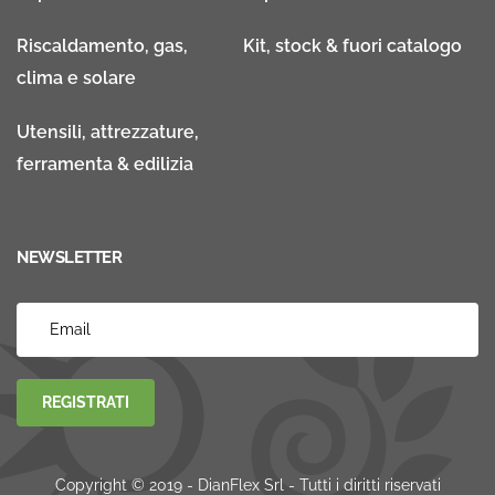
Riscaldamento, gas,
Kit, stock & fuori catalogo
clima e solare
Utensili, attrezzature,
ferramenta & edilizia
NEWSLETTER
REGISTRATI
Copyright © 2019 - DianFlex Srl - Tutti i diritti riservati