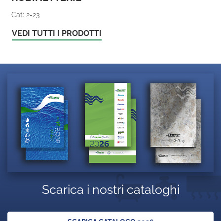
Cat: 2-23
VEDI TUTTI I PRODOTTI
Scarica i nostri cataloghi