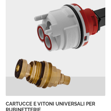
CARTUCCE E VITONI UNIVERSALI PER
RUBINETTERIE