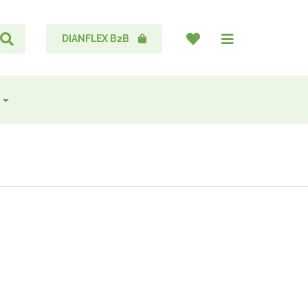
DIANFLEX B2B