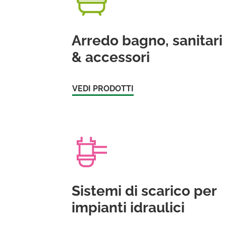
Arredo bagno, sanitari
& accessori
VEDI PRODOTTI
Sistemi di scarico per
impianti idraulici