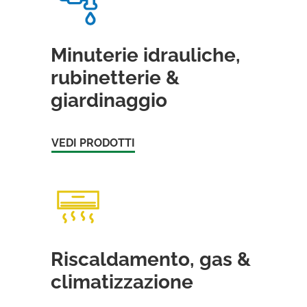
Minuterie idrauliche,
rubinetterie &
giardinaggio
VEDI PRODOTTI
Riscaldamento, gas &
climatizzazione