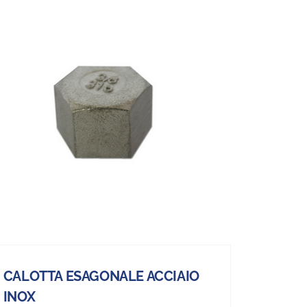
CALOTTA ESAGONALE ACCIAIO
INOX