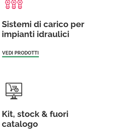
Sistemi di carico per
impianti idraulici
VEDI PRODOTTI
Kit, stock & fuori
catalogo