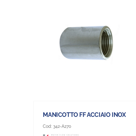
MANICOTTO FF ACCIAIO INOX
Cod:
342-A270