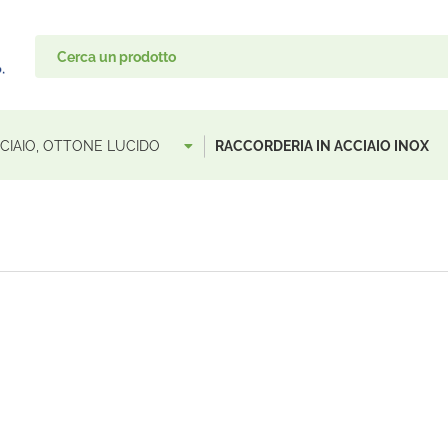
ACCIAIO, OTTONE LUCIDO
RACCORDERIA IN ACCIAIO INOX