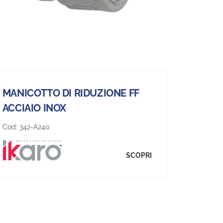
MANICOTTO DI RIDUZIONE FF
ACCIAIO INOX
Cod:
342-A240
SCOPRI