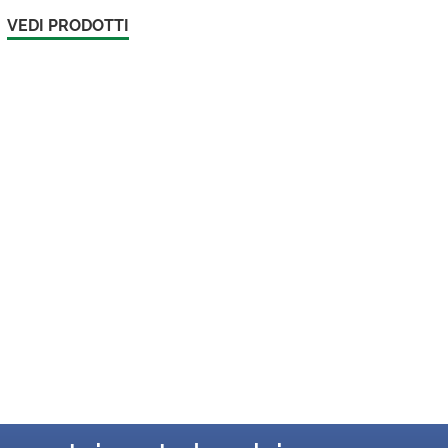
VEDI PRODOTTI