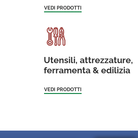
VEDI PRODOTTI
Utensili, attrezzature,
ferramenta & edilizia
VEDI PRODOTTI