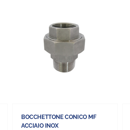
BOCCHETTONE CONICO MF
ACCIAIO INOX