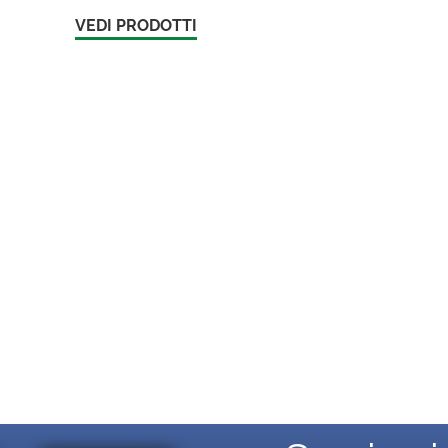
VEDI PRODOTTI