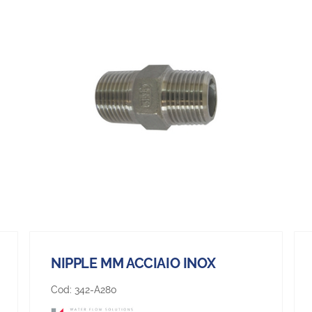
NIPPLE MM ACCIAIO INOX
Cod:
342-A280