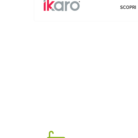
SCOPRI