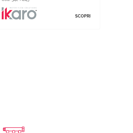
SCOPRI