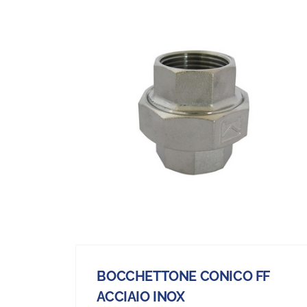
BOCCHETTONE CONICO FF
ACCIAIO INOX