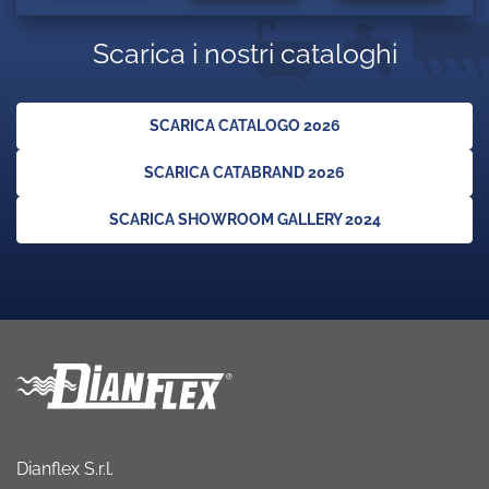
Scarica i nostri cataloghi
SCARICA CATALOGO 2026
SCARICA CATABRAND 2026
SCARICA SHOWROOM GALLERY 2024
Dianflex S.r.l.