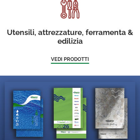
Utensili, attrezzature, ferramenta &
edilizia
VEDI PRODOTTI