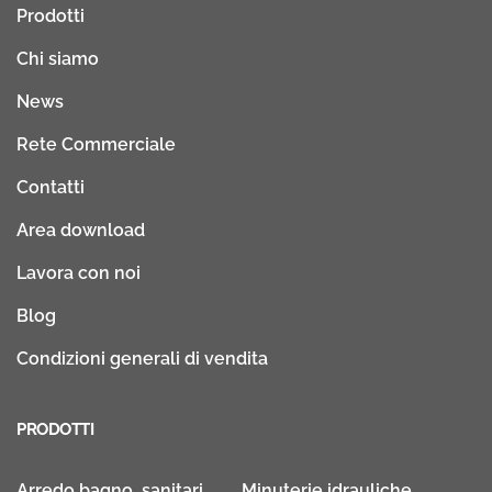
Prodotti
Chi siamo
News
Rete Commerciale
Contatti
Area download
Lavora con noi
Blog
Condizioni generali di vendita
PRODOTTI
Arredo bagno, sanitari
Minuterie idrauliche,