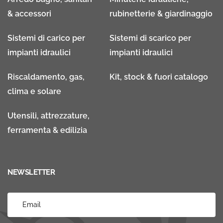
& accessori
rubinetterie & giardinaggio
Sistemi di carico per
Sistemi di scarico per
impianti idraulici
impianti idraulici
Riscaldamento, gas,
Kit, stock & fuori catalogo
clima e solare
Utensili, attrezzature,
ferramenta & edilizia
NEWSLETTER