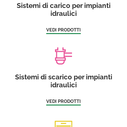
Sistemi di carico per impianti
idraulici
VEDI PRODOTTI
Sistemi di scarico per impianti
idraulici
VEDI PRODOTTI