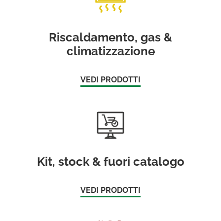
Riscaldamento, gas &
climatizzazione
VEDI PRODOTTI
Kit, stock & fuori catalogo
VEDI PRODOTTI