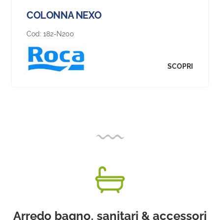
COLONNA NEXO
Cod:
182-N200
SCOPRI
Arredo bagno, sanitari & accessori