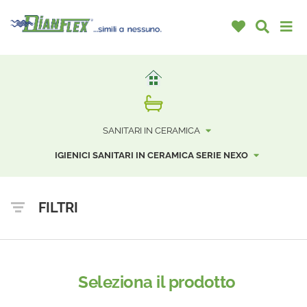
SANITARI IN CERAMICA
IGIENICI SANITARI IN CERAMICA SERIE NEXO
FILTRI
Seleziona il prodotto