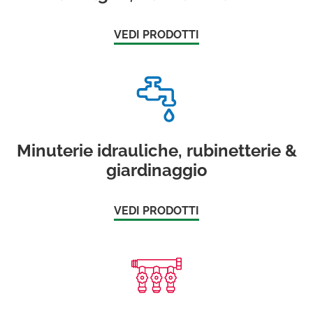
VEDI PRODOTTI
Minuterie idrauliche, rubinetterie &
giardinaggio
VEDI PRODOTTI