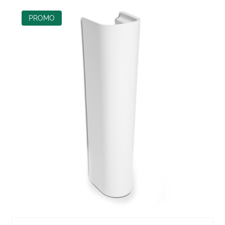
PROMO