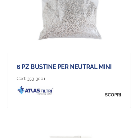
6 PZ BUSTINE PER NEUTRAL MINI
Cod:
353-3001
SCOPRI