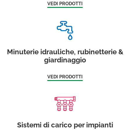
VEDI PRODOTTI
Minuterie idrauliche, rubinetterie &
giardinaggio
VEDI PRODOTTI
Sistemi di carico per impianti