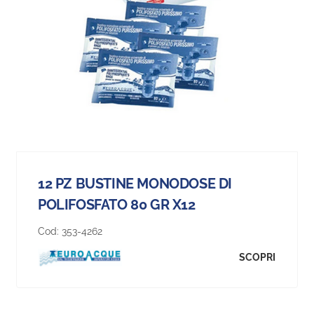
12 PZ BUSTINE MONODOSE DI
POLIFOSFATO 80 GR X12
Cod:
353-4262
SCOPRI