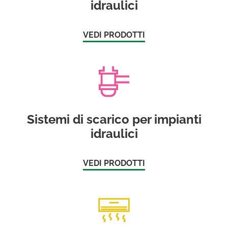
idraulici
VEDI PRODOTTI
Sistemi di scarico per impianti
idraulici
VEDI PRODOTTI