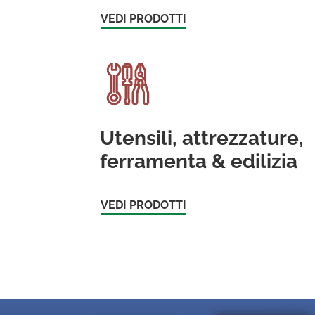
VEDI PRODOTTI
Utensili, attrezzature,
ferramenta & edilizia
VEDI PRODOTTI