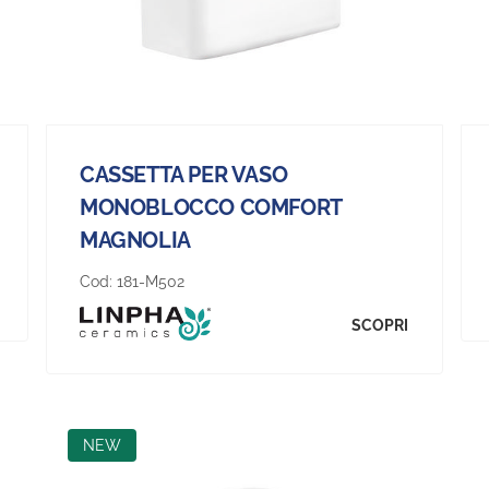
CASSETTA PER VASO
MONOBLOCCO COMFORT
MAGNOLIA
Cod:
181-M502
SCOPRI
NEW