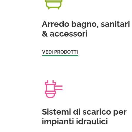
Arredo bagno, sanitari
& accessori
VEDI PRODOTTI
Sistemi di scarico per
impianti idraulici