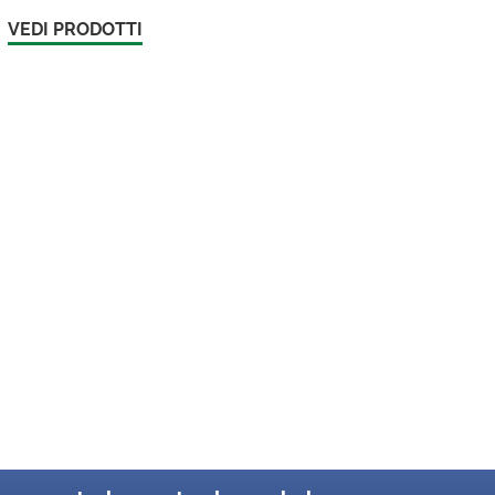
VEDI PRODOTTI