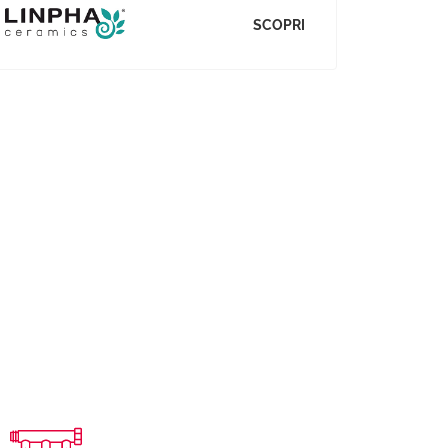
SCOPRI