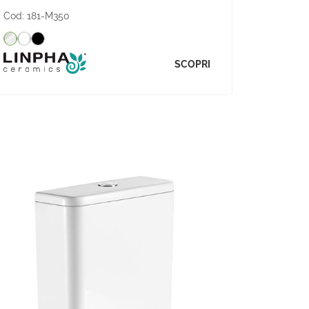
Cod:
181-M350
SCOPRI