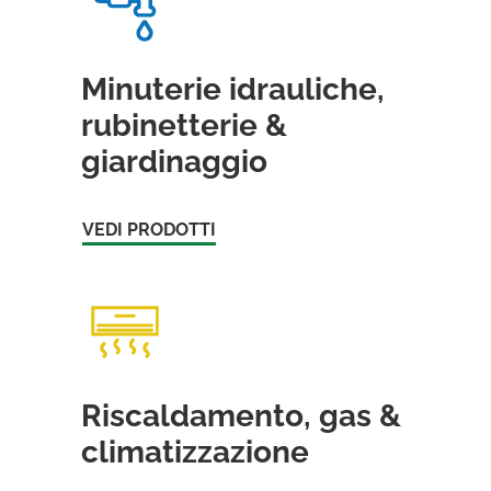
Minuterie idrauliche,
rubinetterie &
giardinaggio
VEDI PRODOTTI
Riscaldamento, gas &
climatizzazione