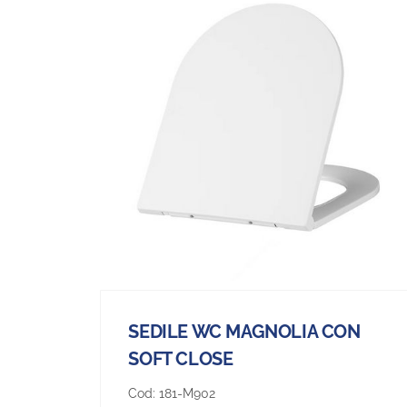
SEDILE WC MAGNOLIA CON
SOFT CLOSE
Cod:
181-M902