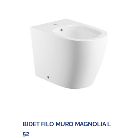
BIDET FILO MURO MAGNOLIA L
52