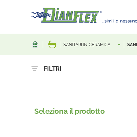
SANITARI IN CERAMICA
SANI
FILTRI
Seleziona il prodotto