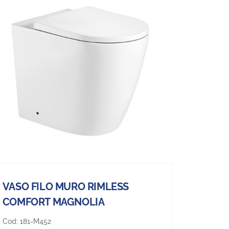
VASO FILO MURO RIMLESS
COMFORT MAGNOLIA
Cod:
181-M452