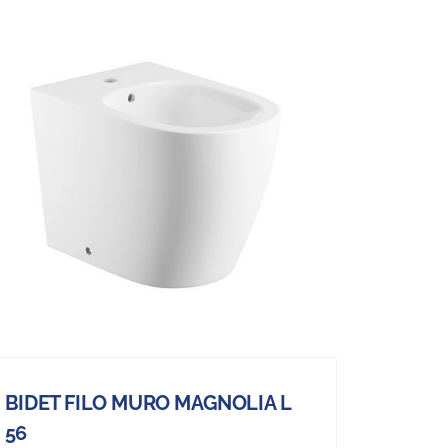
BIDET FILO MURO MAGNOLIA L
56