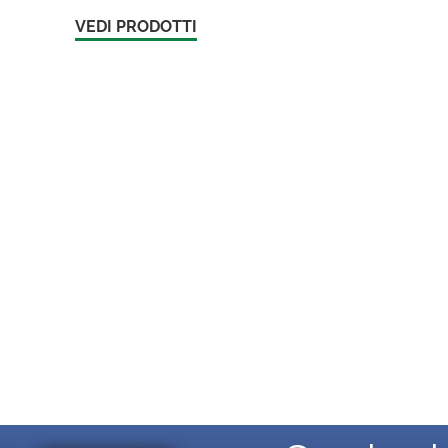
VEDI PRODOTTI