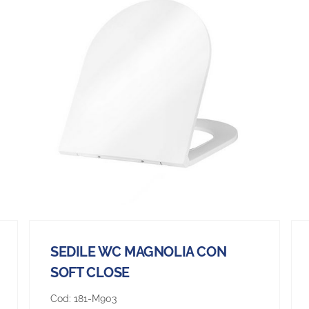
SEDILE WC MAGNOLIA CON
SOFT CLOSE
Cod:
181-M903