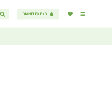
DIANFLEX B2B