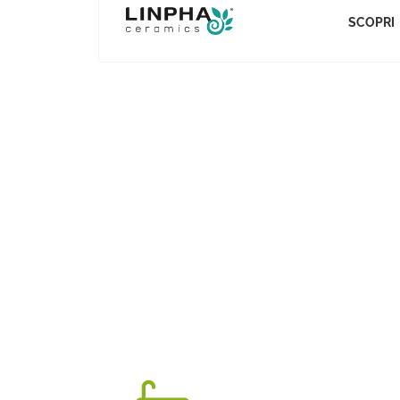
SCOPRI