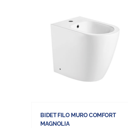
BIDET FILO MURO COMFORT
MAGNOLIA