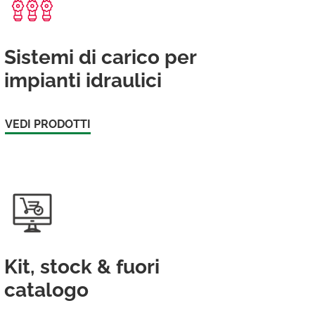
Sistemi di carico per
impianti idraulici
VEDI PRODOTTI
Kit, stock & fuori
catalogo