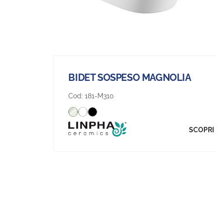
BIDET SOSPESO MAGNOLIA
Cod:
181-M310
SCOPRI