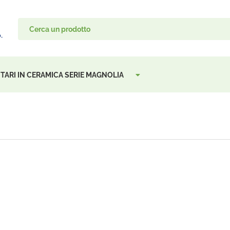
TARI IN CERAMICA SERIE MAGNOLIA