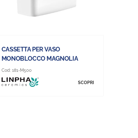
CASSETTA PER VASO
MONOBLOCCO MAGNOLIA
Cod:
181-M500
SCOPRI