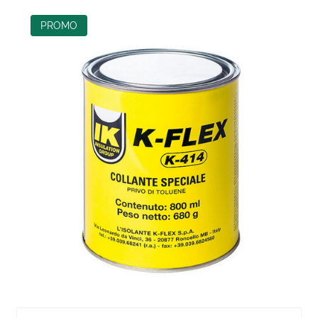
PROMO