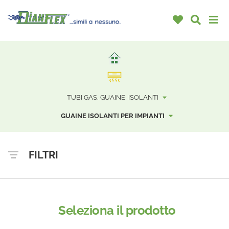
TUBI GAS, GUAINE, ISOLANTI
GUAINE ISOLANTI PER IMPIANTI
FILTRI
Seleziona il prodotto