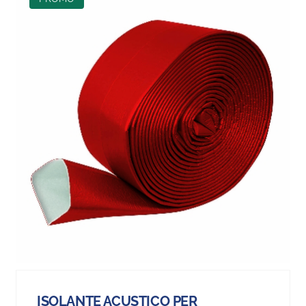
ISOLANTE ACUSTICO PER