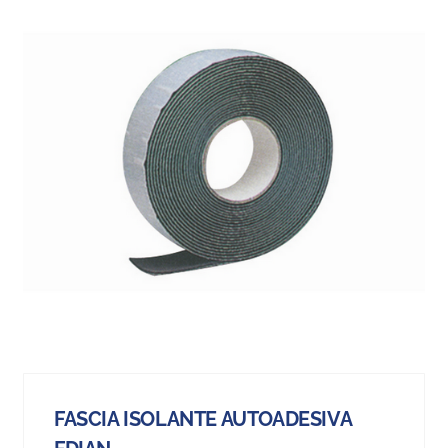
FASCIA ISOLANTE AUTOADESIVA