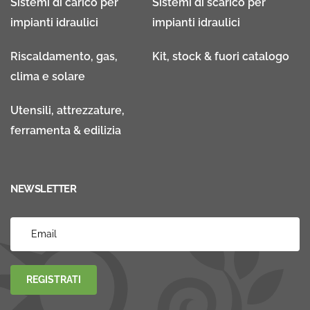
Sistemi di carico per
Sistemi di scarico per
impianti idraulici
impianti idraulici
Riscaldamento, gas,
Kit, stock & fuori catalogo
clima e solare
Utensili, attrezzature,
ferramenta & edilizia
NEWSLETTER
REGISTRATI