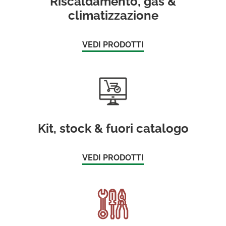
Riscaldamento, gas &
climatizzazione
VEDI PRODOTTI
Kit, stock & fuori catalogo
VEDI PRODOTTI