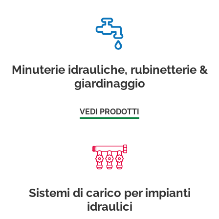
Minuterie idrauliche, rubinetterie &
giardinaggio
VEDI PRODOTTI
Sistemi di carico per impianti
idraulici