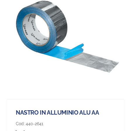
NASTRO IN ALLUMINIO ALU AA
Cod:
440-2641