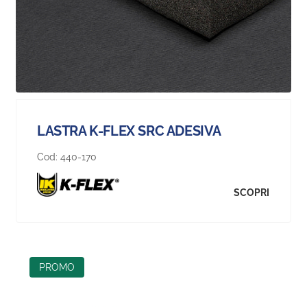
LASTRA K-FLEX SRC ADESIVA
Cod:
440-170
SCOPRI
PROMO