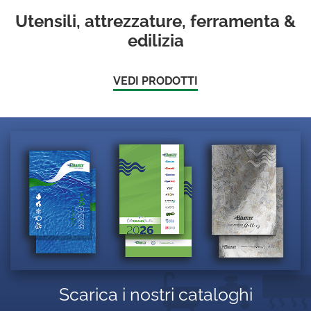
Utensili, attrezzature, ferramenta &
edilizia
VEDI PRODOTTI
Scarica i nostri cataloghi