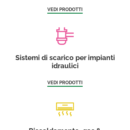
VEDI PRODOTTI
Sistemi di scarico per impianti
idraulici
VEDI PRODOTTI