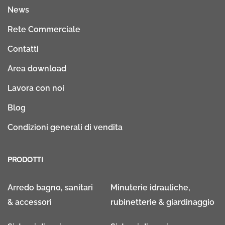
News
Rete Commerciale
Contatti
Area download
Lavora con noi
Blog
Condizioni generali di vendita
PRODOTTI
Arredo bagno, sanitari
Minuterie idrauliche,
& accessori
rubinetterie & giardinaggio