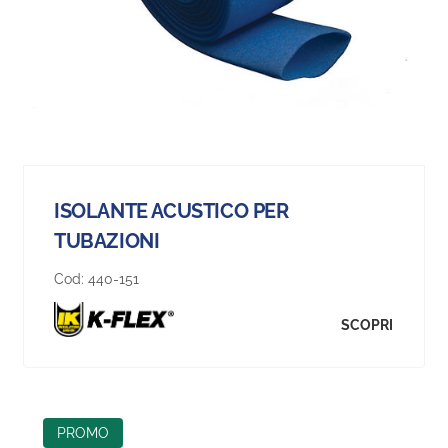
ISOLANTE ACUSTICO PER
TUBAZIONI
Cod:
440-151
SCOPRI
PROMO