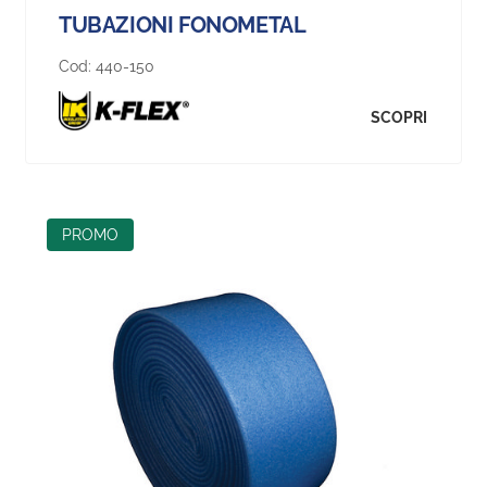
TUBAZIONI FONOMETAL
Cod:
440-150
SCOPRI
PROMO