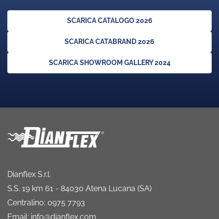
SCARICA CATALOGO 2026
SCARICA CATABRAND 2026
SCARICA SHOWROOM GALLERY 2024
Dianflex S.r.l.
S.S. 19 km 61 - 84030 Atena Lucana (SA)
Centralino: 0975 7793
Email: info@dianflex.com