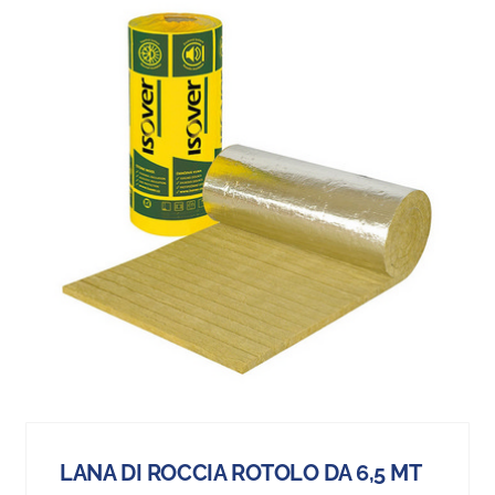
LANA DI ROCCIA ROTOLO DA 6,5 MT