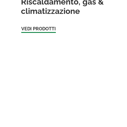
Riscaldamento, gas &
climatizzazione
VEDI PRODOTTI