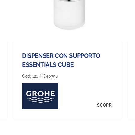
DISPENSER CON SUPPORTO
ESSENTIALS CUBE
Cod:
121-HC40756
SCOPRI