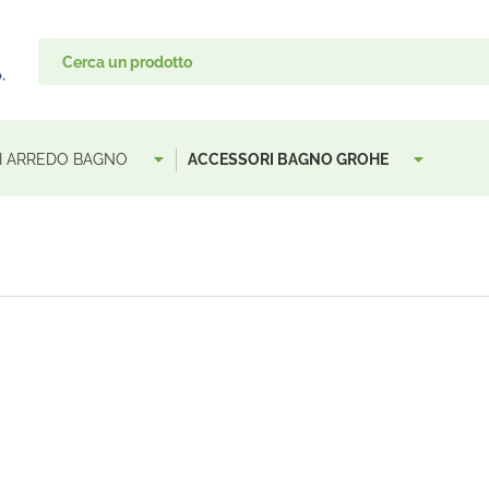
I ARREDO BAGNO
ACCESSORI BAGNO GROHE