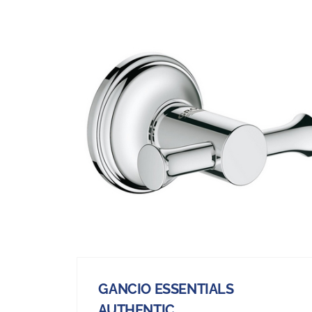
GANCIO ESSENTIALS
AUTHENTIC