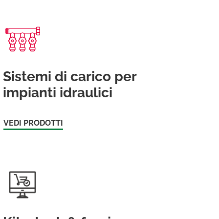
Sistemi di carico per
impianti idraulici
VEDI PRODOTTI