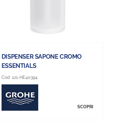
DISPENSER SAPONE CROMO
ESSENTIALS
Cod:
121-HE40394
SCOPRI