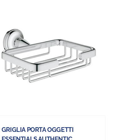
GRIGLIA PORTA OGGETTI
ESSENTIALS AUTHENTIC