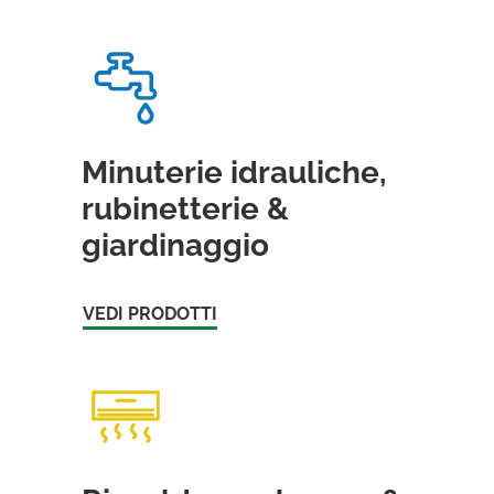
Minuterie idrauliche,
rubinetterie &
giardinaggio
VEDI PRODOTTI