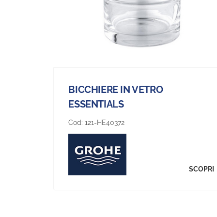
BICCHIERE IN VETRO
ESSENTIALS
Cod:
121-HE40372
SCOPRI