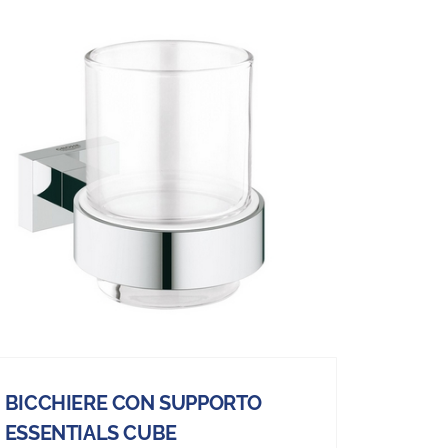
BICCHIERE CON SUPPORTO
ESSENTIALS CUBE