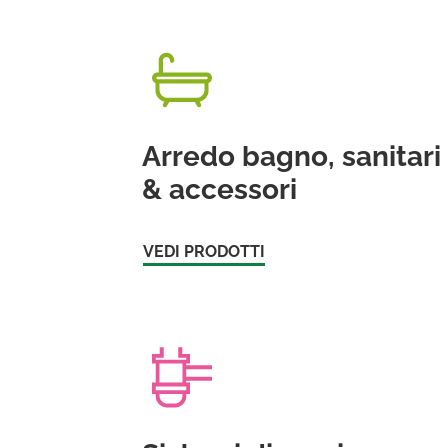
Arredo bagno, sanitari
& accessori
VEDI PRODOTTI