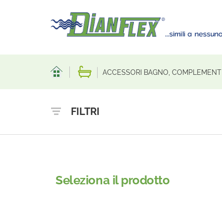
ACCESSORI BAGNO, COMPLEMENT
FILTRI
Seleziona il prodotto