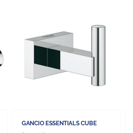
GANCIO ESSENTIALS CUBE