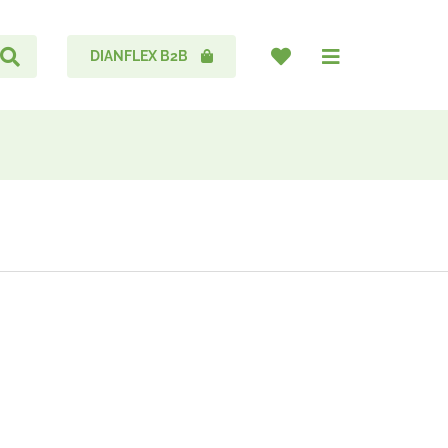
DIANFLEX B2B