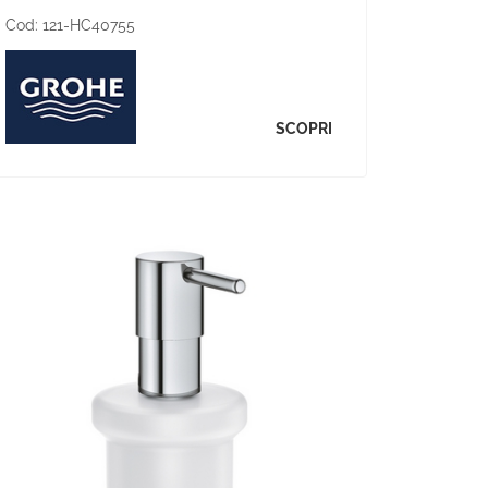
Cod:
121-HC40755
SCOPRI