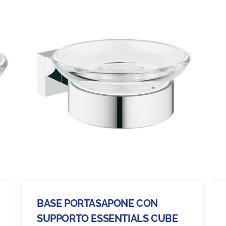
BASE PORTASAPONE CON
SUPPORTO ESSENTIALS CUBE