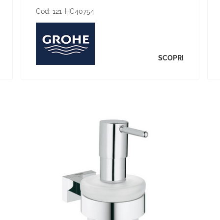
Cod:
121-HC40754
SCOPRI