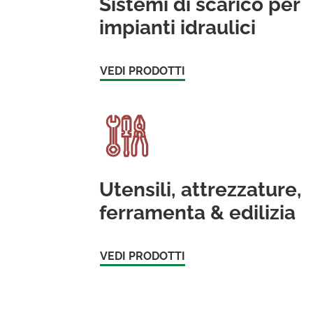
Sistemi di scarico per
impianti idraulici
VEDI PRODOTTI
Utensili, attrezzature,
ferramenta & edilizia
VEDI PRODOTTI