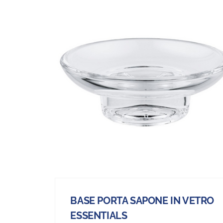
BASE PORTA SAPONE IN VETRO
ESSENTIALS