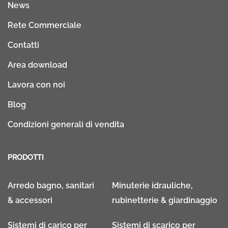
News
Rete Commerciale
Contatti
Area download
Lavora con noi
Blog
Condizioni generali di vendita
PRODOTTI
Arredo bagno, sanitari
Minuterie idrauliche,
& accessori
rubinetterie & giardinaggio
Sistemi di carico per
Sistemi di scarico per