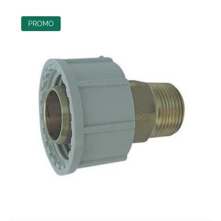
PROMO