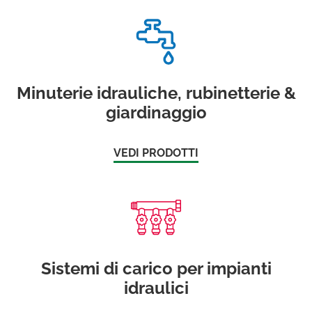
Minuterie idrauliche, rubinetterie &
giardinaggio
VEDI PRODOTTI
Sistemi di carico per impianti
idraulici