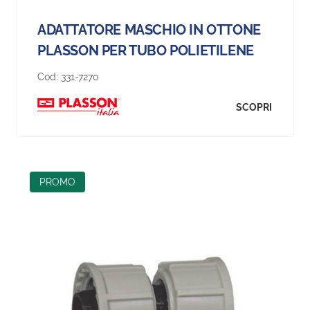
ADATTATORE MASCHIO IN OTTONE
PLASSON PER TUBO POLIETILENE
Cod:
331-7270
SCOPRI
PROMO