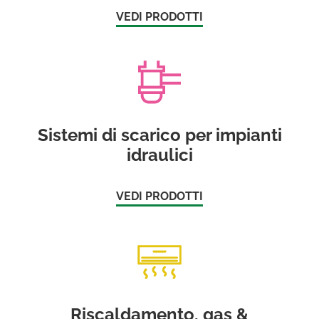
VEDI PRODOTTI
Sistemi di scarico per impianti
idraulici
VEDI PRODOTTI
Riscaldamento, gas &