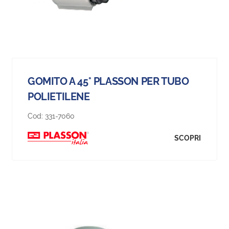
GOMITO A 45° PLASSON PER TUBO
POLIETILENE
Cod:
331-7060
SCOPRI