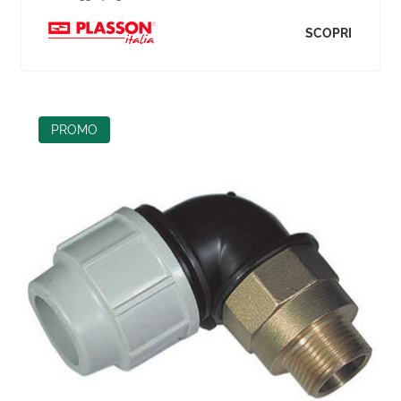
SCOPRI
PROMO