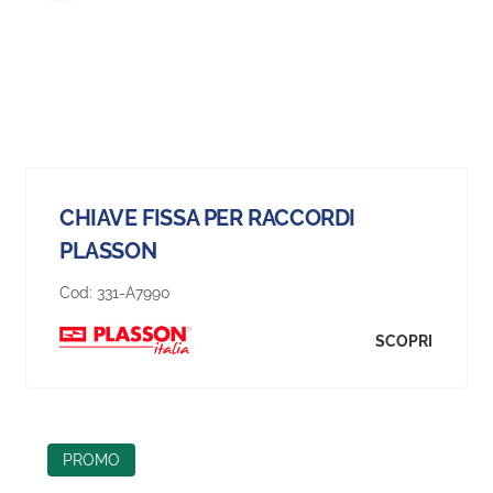
CHIAVE FISSA PER RACCORDI
PLASSON
Cod:
331-A7990
SCOPRI
PROMO