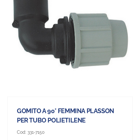
GOMITO A 90° FEMMINA PLASSON
PER TUBO POLIETILENE
Cod:
331-7150