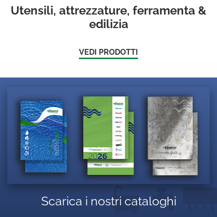
Utensili, attrezzature, ferramenta &
edilizia
VEDI PRODOTTI
Scarica i nostri cataloghi