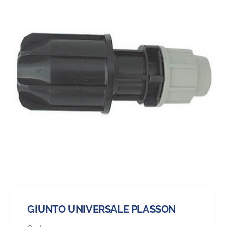
GIUNTO UNIVERSALE PLASSON