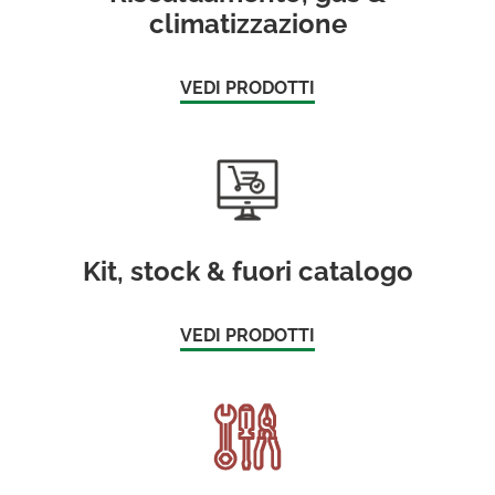
climatizzazione
VEDI PRODOTTI
Kit, stock & fuori catalogo
VEDI PRODOTTI