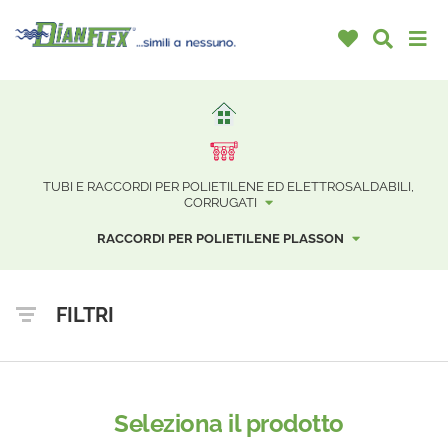
TUBI E RACCORDI PER POLIETILENE ED ELETTROSALDABILI,
CORRUGATI
RACCORDI PER POLIETILENE PLASSON
FILTRI
Seleziona il prodotto