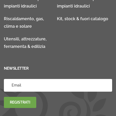
impianti idraulici
impianti idraulici
Riscaldamento, gas,
Kit, stock & fuori catalogo
clima e solare
Utensili, attrezzature,
ferramenta & edilizia
NEWSLETTER
REGISTRATI