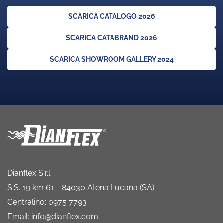
SCARICA CATALOGO 2026
SCARICA CATABRAND 2026
SCARICA SHOWROOM GALLERY 2024
Dianflex S.r.l.
S.S. 19 km 61 - 84030 Atena Lucana (SA)
Centralino: 0975 7793
Email: info@dianflex.com