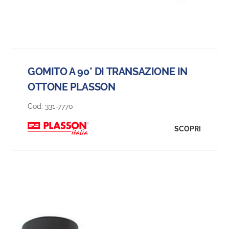
GOMITO A 90° DI TRANSAZIONE IN
OTTONE PLASSON
Cod:
331-7770
SCOPRI