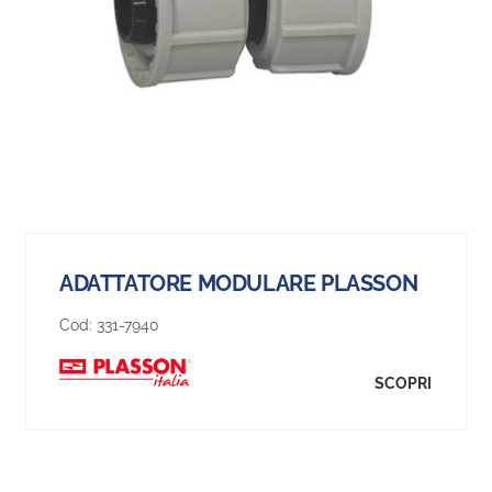
ADATTATORE MODULARE PLASSON
Cod:
331-7940
SCOPRI