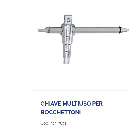
CHIAVE MULTIUSO PER
BOCCHETTONI
Cod:
323-3871