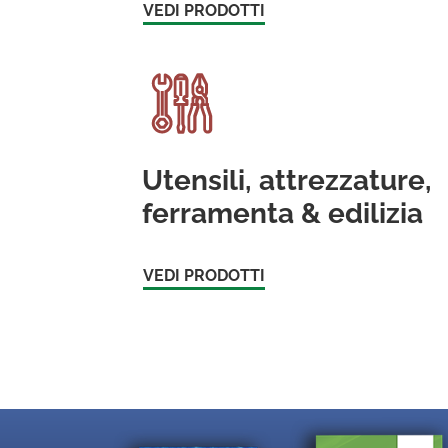
VEDI PRODOTTI
Utensili, attrezzature,
ferramenta & edilizia
VEDI PRODOTTI