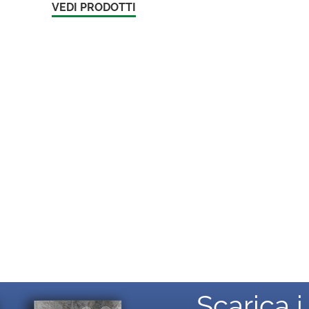
VEDI PRODOTTI
Scarica i