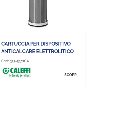
CARTUCCIA PER DISPOSITIVO
ANTICALCARE ELETTROLITICO
Cod:
323-5377CA
SCOPRI