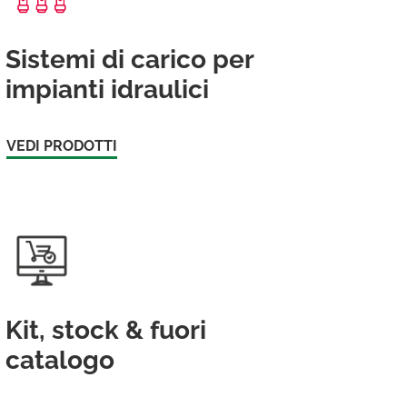
Sistemi di carico per
impianti idraulici
VEDI PRODOTTI
Kit, stock & fuori
catalogo