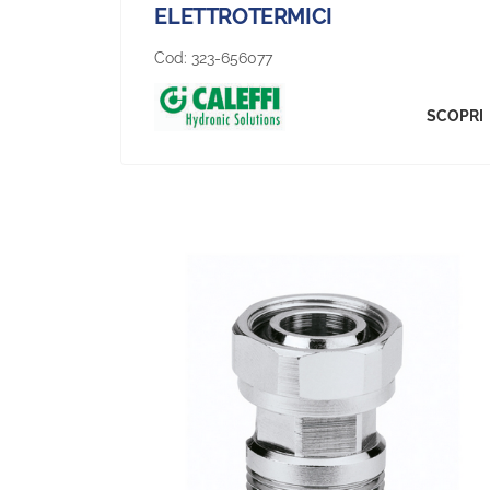
ELETTROTERMICI
Cod:
323-656077
SCOPRI