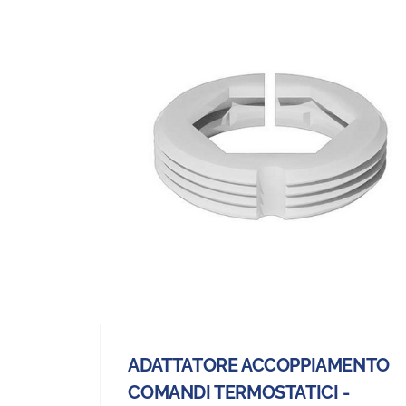
ADATTATORE ACCOPPIAMENTO
COMANDI TERMOSTATICI -