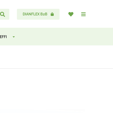
DIANFLEX B2B
EFFI