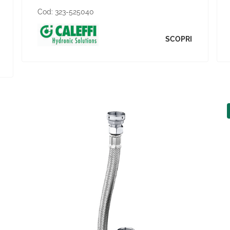
Cod:
323-525040
SCOPRI