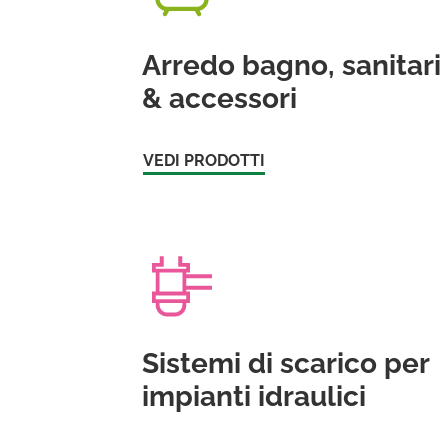
Arredo bagno, sanitari
& accessori
VEDI PRODOTTI
Sistemi di scarico per
impianti idraulici