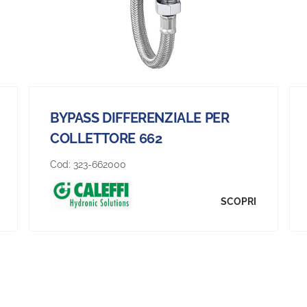
BYPASS DIFFERENZIALE PER
COLLETTORE 662
Cod:
323-662000
SCOPRI