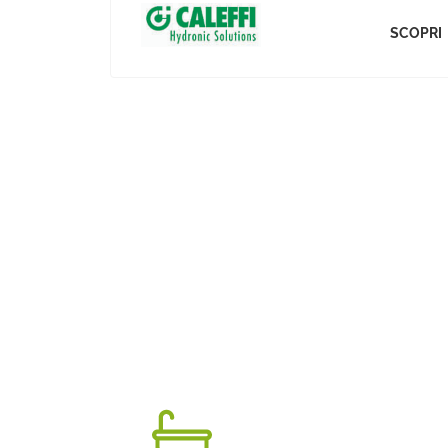
SCOPRI