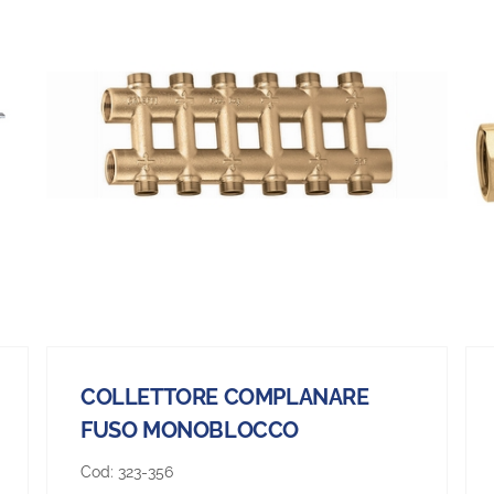
COLLETTORE COMPLANARE
FUSO MONOBLOCCO
Cod:
323-356