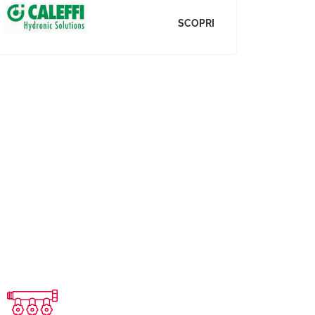
SCOPRI