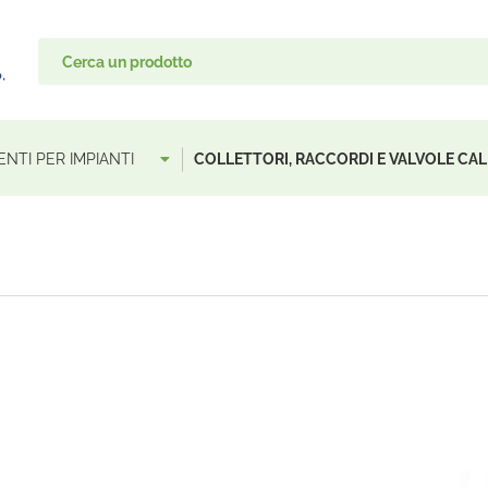
NTI PER IMPIANTI
COLLETTORI, RACCORDI E VALVOLE CAL