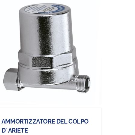
AMMORTIZZATORE DEL COLPO
D' ARIETE