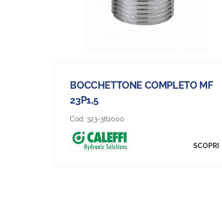
BOCCHETTONE COMPLETO MF
23P1,5
Cod:
323-382000
SCOPRI