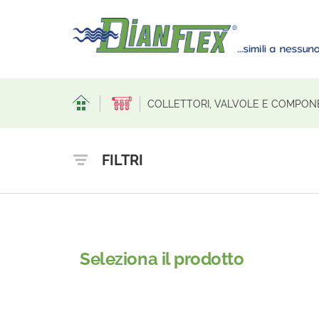
COLLETTORI, VALVOLE E COMPONE
FILTRI
Seleziona il prodotto