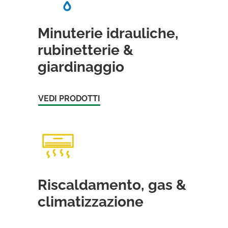
Minuterie idrauliche,
rubinetterie &
giardinaggio
VEDI PRODOTTI
Riscaldamento, gas &
climatizzazione