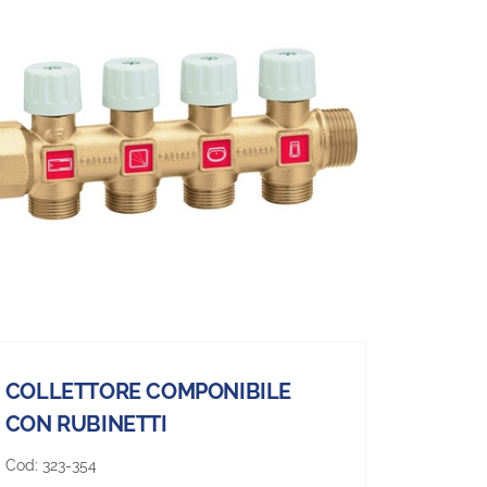
COLLETTORE COMPONIBILE
CON RUBINETTI
Cod:
323-354