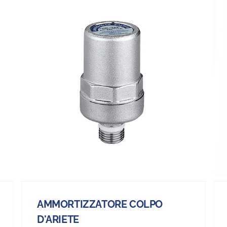
AMMORTIZZATORE COLPO
D'ARIETE