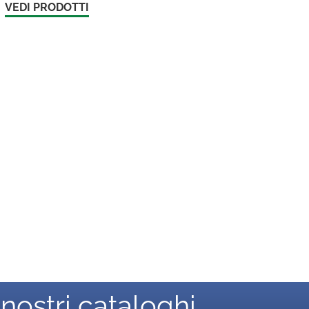
VEDI PRODOTTI
 nostri cataloghi