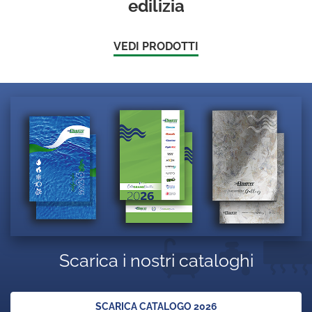
edilizia
VEDI PRODOTTI
Scarica i nostri cataloghi
SCARICA CATALOGO 2026