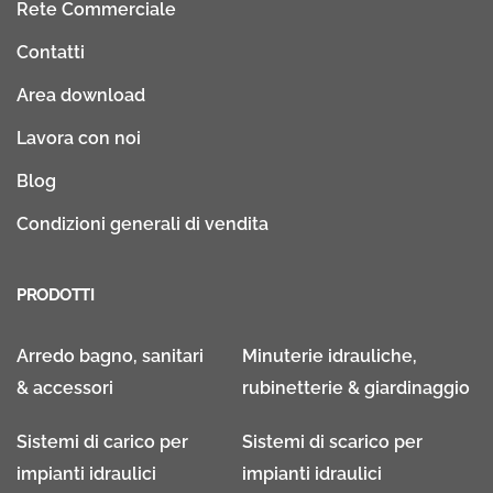
Rete Commerciale
Contatti
Area download
Lavora con noi
Blog
Condizioni generali di vendita
PRODOTTI
Arredo bagno, sanitari
Minuterie idrauliche,
& accessori
rubinetterie & giardinaggio
Sistemi di carico per
Sistemi di scarico per
impianti idraulici
impianti idraulici