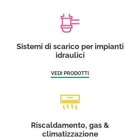
Sistemi di scarico per impianti
idraulici
VEDI PRODOTTI
Riscaldamento, gas &
climatizzazione