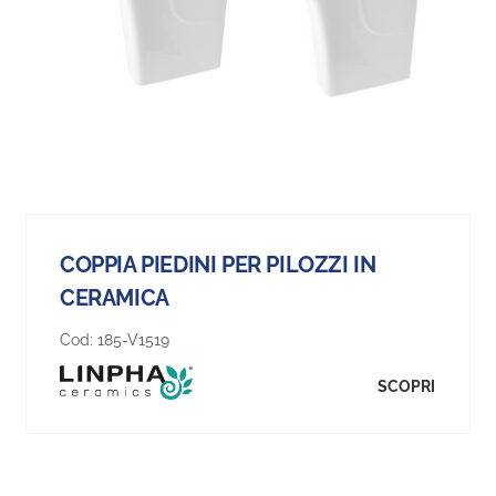
COPPIA PIEDINI PER PILOZZI IN
CERAMICA
Cod:
185-V1519
SCOPRI