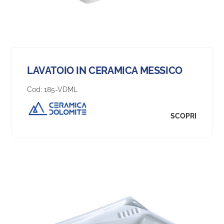
LAVATOIO IN CERAMICA MESSICO
Cod:
185-VDML
SCOPRI