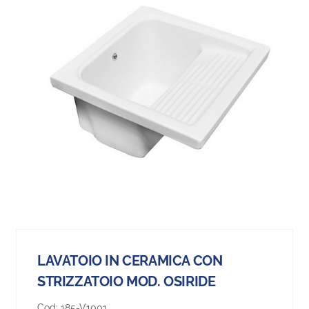
LAVATOIO IN CERAMICA CON
STRIZZATOIO MOD. OSIRIDE
Cod:
185-V1001