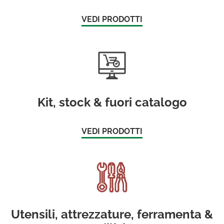
VEDI PRODOTTI
Kit, stock & fuori catalogo
VEDI PRODOTTI
Utensili, attrezzature, ferramenta &