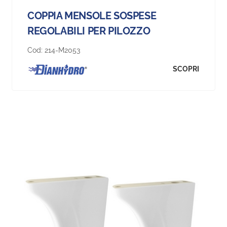
COPPIA MENSOLE SOSPESE
REGOLABILI PER PILOZZO
Cod:
214-M2053
SCOPRI