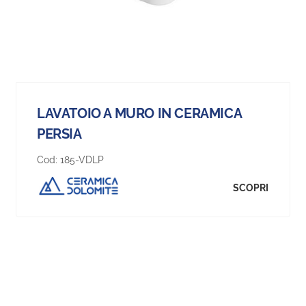
LAVATOIO A MURO IN CERAMICA
PERSIA
Cod:
185-VDLP
SCOPRI