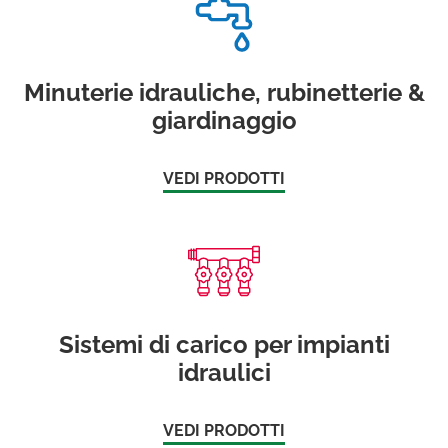
Minuterie idrauliche, rubinetterie &
giardinaggio
VEDI PRODOTTI
Sistemi di carico per impianti
idraulici
VEDI PRODOTTI