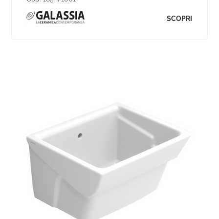
SCOPRI