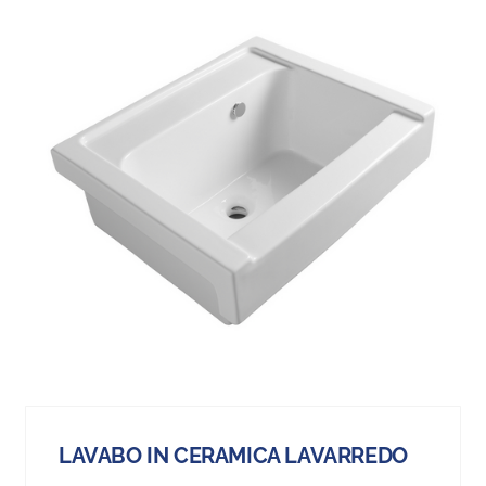
LAVABO IN CERAMICA LAVARREDO