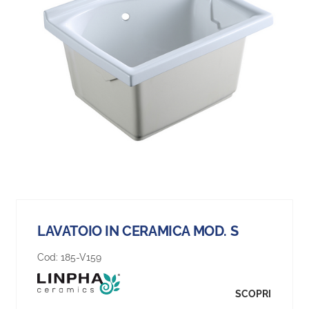
LAVATOIO IN CERAMICA MOD. S
Cod:
185-V159
SCOPRI