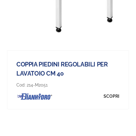
COPPIA PIEDINI REGOLABILI PER
LAVATOIO CM 40
Cod:
214-M2051
SCOPRI