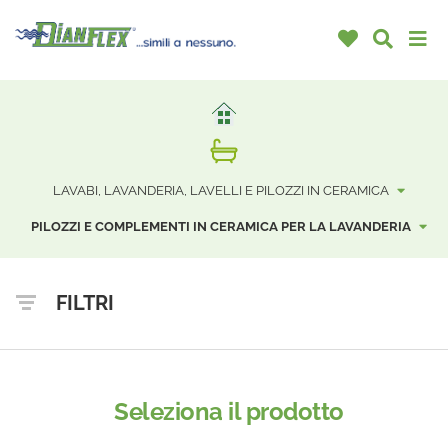
LAVABI, LAVANDERIA, LAVELLI E PILOZZI IN CERAMICA
PILOZZI E COMPLEMENTI IN CERAMICA PER LA LAVANDERIA
FILTRI
Seleziona il prodotto