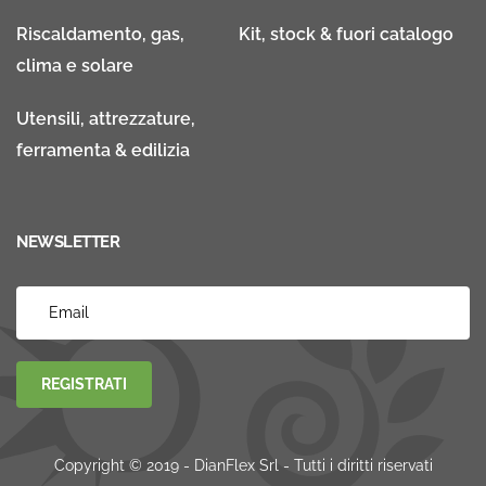
Riscaldamento, gas,
Kit, stock & fuori catalogo
clima e solare
Utensili, attrezzature,
ferramenta & edilizia
NEWSLETTER
REGISTRATI
Copyright © 2019 - DianFlex Srl - Tutti i diritti riservati