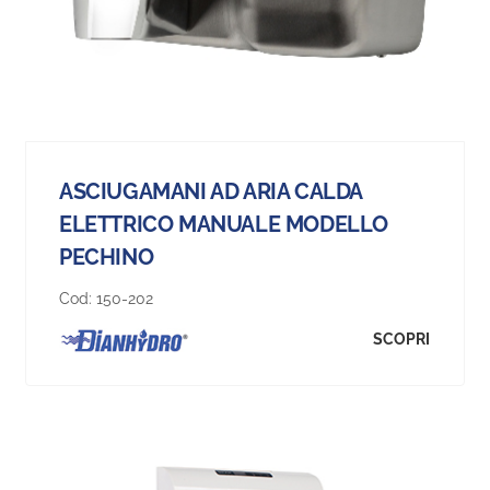
ASCIUGAMANI AD ARIA CALDA
ELETTRICO MANUALE MODELLO
PECHINO
Cod:
150-202
SCOPRI