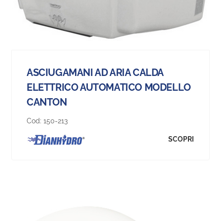
ASCIUGAMANI AD ARIA CALDA
ELETTRICO AUTOMATICO MODELLO
CANTON
Cod:
150-213
SCOPRI