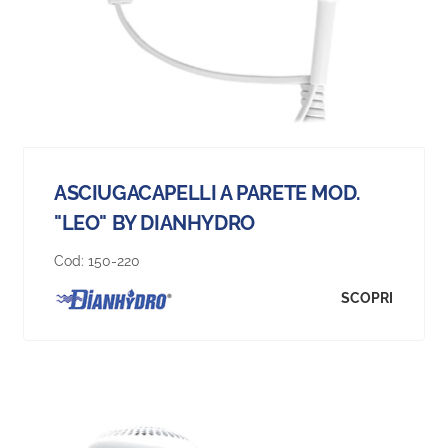
ASCIUGACAPELLI A PARETE MOD.
"LEO" BY DIANHYDRO
Cod:
150-220
SCOPRI