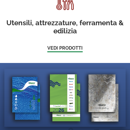
Utensili, attrezzature, ferramenta &
edilizia
VEDI PRODOTTI