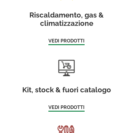
Riscaldamento, gas &
climatizzazione
VEDI PRODOTTI
Kit, stock & fuori catalogo
VEDI PRODOTTI