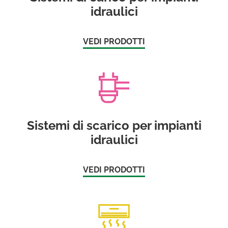
idraulici
VEDI PRODOTTI
Sistemi di scarico per impianti
idraulici
VEDI PRODOTTI