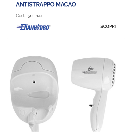
ANTISTRAPPO MACAO
Cod:
150-2141
SCOPRI