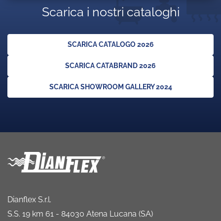
Scarica i nostri cataloghi
SCARICA CATALOGO 2026
SCARICA CATABRAND 2026
SCARICA SHOWROOM GALLERY 2024
Dianflex S.r.l.
S.S. 19 km 61 - 84030 Atena Lucana (SA)