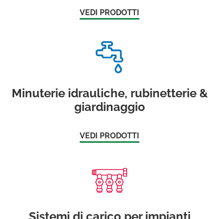
VEDI PRODOTTI
Minuterie idrauliche, rubinetterie &
giardinaggio
VEDI PRODOTTI
Sistemi di carico per impianti