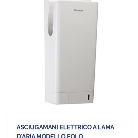
ASCIUGAMANI ELETTRICO A LAMA
D'ARIA MODELLO EOLO