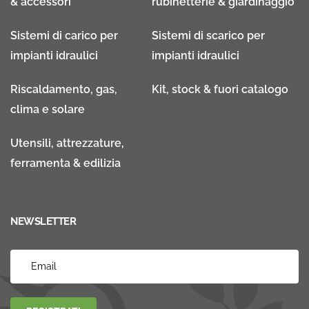
& accessori
rubinetterie & giardinaggio
Sistemi di carico per
Sistemi di scarico per
impianti idraulici
impianti idraulici
Riscaldamento, gas,
Kit, stock & fuori catalogo
clima e solare
Utensili, attrezzature,
ferramenta & edilizia
NEWSLETTER