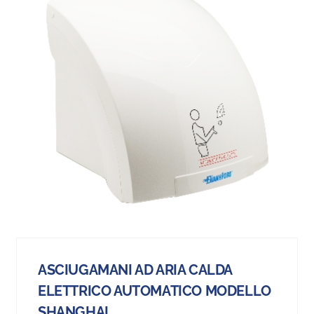
ASCIUGAMANI AD ARIA CALDA
ELETTRICO AUTOMATICO MODELLO
SHANGHAI