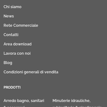
Chi siamo
News
Rete Commerciale
Contatti
Area download
Lavora con noi
Blog
Condizioni generali di vendita
PRODOTTI
Arredo bagno, sanitari
Minuterie idrauliche,