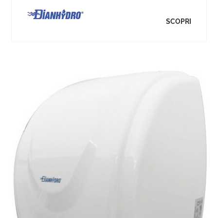
SCOPRI