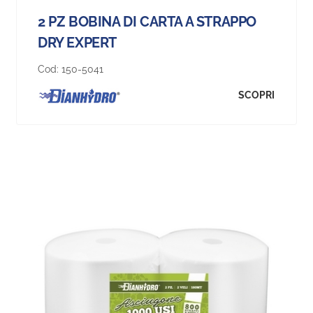
2 PZ BOBINA DI CARTA A STRAPPO
DRY EXPERT
Cod:
150-5041
SCOPRI