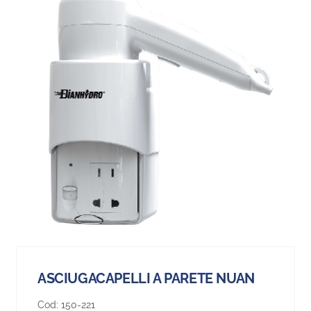
ASCIUGACAPELLI A PARETE NUAN
Cod:
150-221