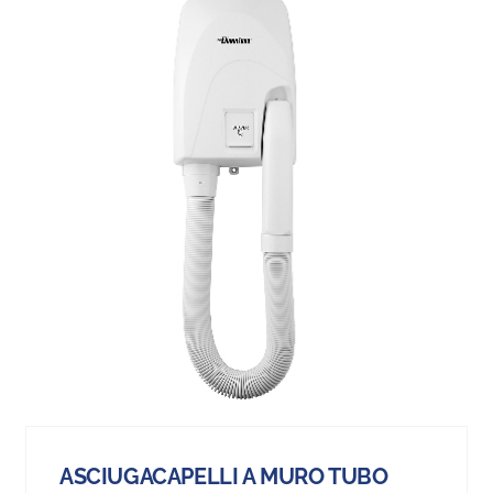
ASCIUGACAPELLI A MURO TUBO