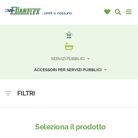
SERVIZI PUBBLICI
ACCESSORI PER SERVIZI PUBBLICI
FILTRI
Seleziona il prodotto