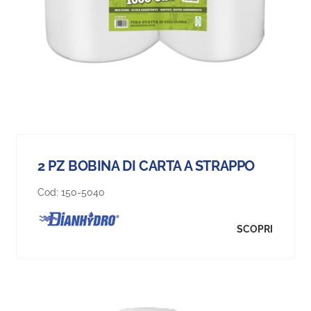
2 PZ BOBINA DI CARTA A STRAPPO
Cod:
150-5040
SCOPRI