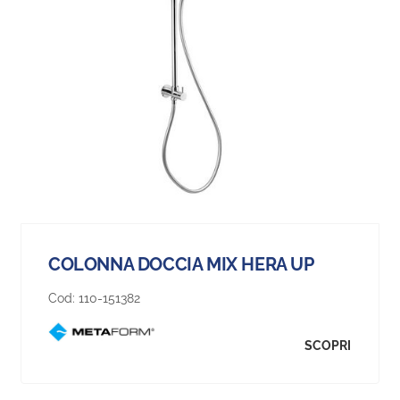
COLONNA DOCCIA MIX HERA UP
Cod:
110-151382
SCOPRI