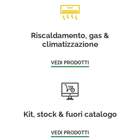
Riscaldamento, gas &
climatizzazione
VEDI PRODOTTI
Kit, stock & fuori catalogo
VEDI PRODOTTI