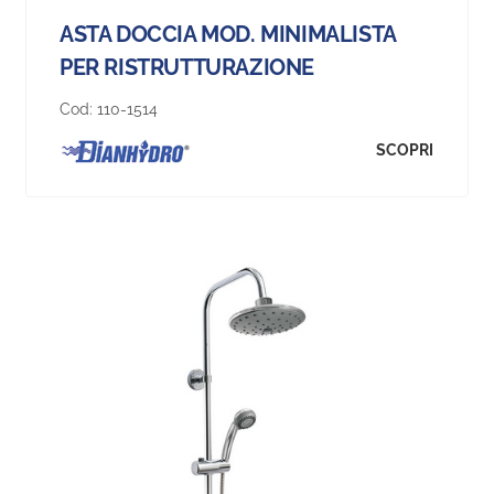
ASTA DOCCIA MOD. MINIMALISTA
PER RISTRUTTURAZIONE
Cod:
110-1514
SCOPRI