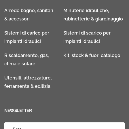
Arredo bagno, sanitari
Minuterie idrauliche,
& accessori
rubinetterie & giardinaggio
Sistemi di carico per
Sistemi di scarico per
impianti idraulici
impianti idraulici
Riscaldamento, gas,
Kit, stock & fuori catalogo
clima e solare
Utensili, attrezzature,
ferramenta & edilizia
NEWSLETTER