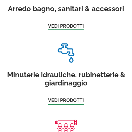
Arredo bagno, sanitari & accessori
VEDI PRODOTTI
Minuterie idrauliche, rubinetterie &
giardinaggio
VEDI PRODOTTI