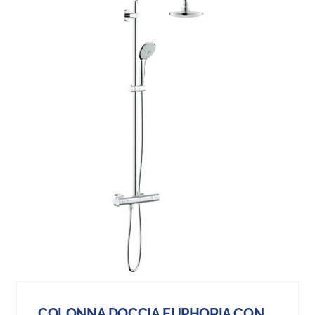
COLONNA DOCCIA EUPHORIA CON