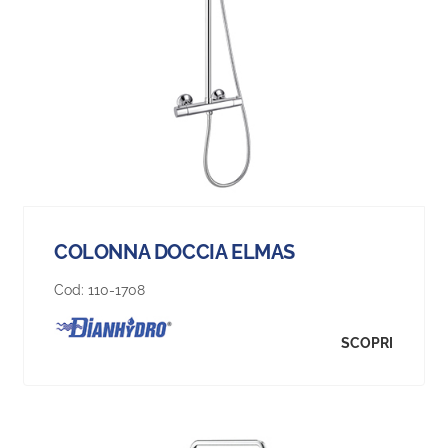
COLONNA DOCCIA ELMAS
Cod:
110-1708
SCOPRI