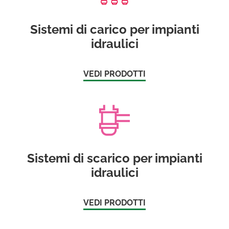
Sistemi di carico per impianti
idraulici
VEDI PRODOTTI
Sistemi di scarico per impianti
idraulici
VEDI PRODOTTI