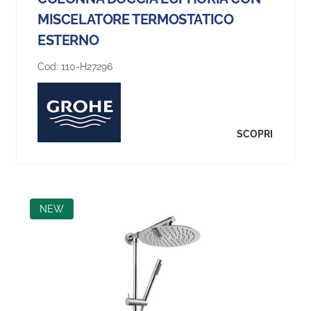
MISCELATORE TERMOSTATICO
ESTERNO
Cod:
110-H27296
SCOPRI
NEW