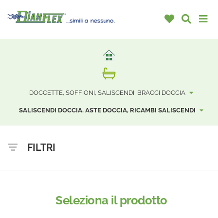
DOCCETTE, SOFFIONI, SALISCENDI, BRACCI DOCCIA
SALISCENDI DOCCIA, ASTE DOCCIA, RICAMBI SALISCENDI
FILTRI
Seleziona il prodotto