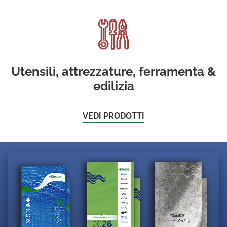
Utensili, attrezzature, ferramenta &
edilizia
VEDI PRODOTTI