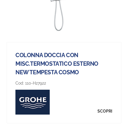
COLONNA DOCCIA CON
MISC.TERMOSTATICO ESTERNO
NEW TEMPESTA COSMO
Cod:
110-H27922
SCOPRI