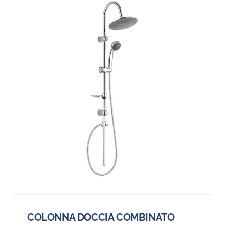
COLONNA DOCCIA COMBINATO