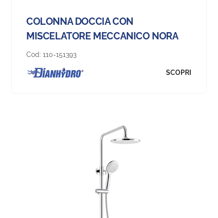
COLONNA DOCCIA CON
MISCELATORE MECCANICO NORA
Cod:
110-151393
SCOPRI