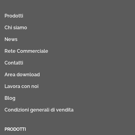
Prodotti
Chi siamo
News
Rete Commerciale
Contatti
Area download
Lavora con noi
Blog
Condizioni generali di vendita
PRODOTTI