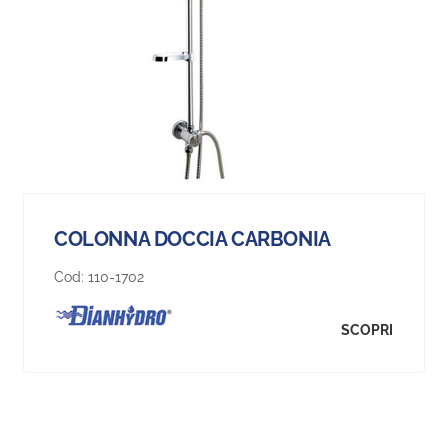
COLONNA DOCCIA CARBONIA
Cod:
110-1702
SCOPRI