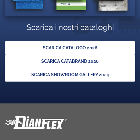
Scarica i nostri cataloghi
SCARICA CATALOGO 2026
SCARICA CATABRAND 2026
SCARICA SHOWROOM GALLERY 2024