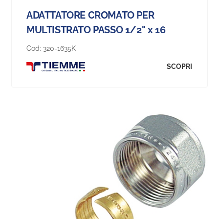
ADATTATORE CROMATO PER
MULTISTRATO PASSO 1/2" x 16
Cod:
320-1635K
SCOPRI