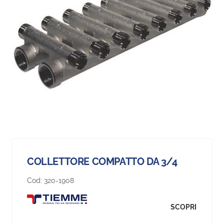
COLLETTORE COMPATTO DA 3/4
Cod:
320-1908
SCOPRI