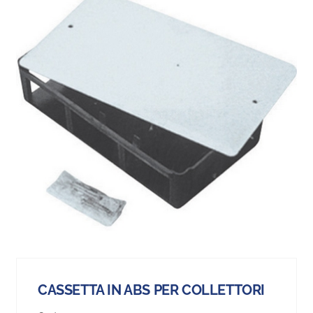
CASSETTA IN ABS PER COLLETTORI