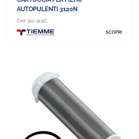
AUTOPULENTI 3120N
Cod:
320-3131C
SCOPRI