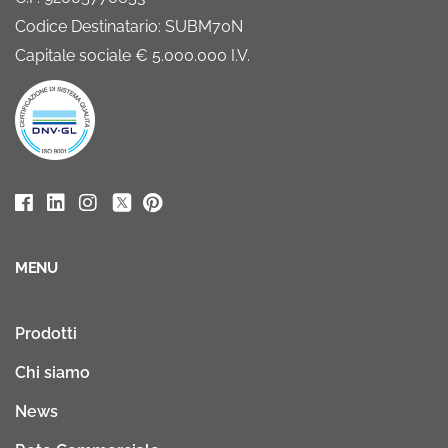
Codice Destinatario: SUBM70N
Capitale sociale € 5.000.000 I.V.
MENU
Prodotti
Chi siamo
News