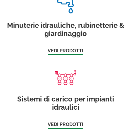
Minuterie idrauliche, rubinetterie &
giardinaggio
VEDI PRODOTTI
Sistemi di carico per impianti
idraulici
VEDI PRODOTTI