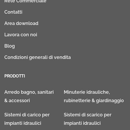
Rete Commerciale
Contatti
Area download
Lavora con noi
Blog
Condizioni generali di vendita
PRODOTTI
Arredo bagno, sanitari
Minuterie idrauliche,
& accessori
rubinetterie & giardinaggio
Sistemi di carico per
Sistemi di scarico per
impianti idraulici
impianti idraulici