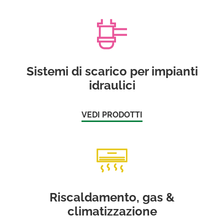
Sistemi di scarico per impianti
idraulici
VEDI PRODOTTI
Riscaldamento, gas &
climatizzazione