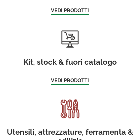
VEDI PRODOTTI
Kit, stock & fuori catalogo
VEDI PRODOTTI
Utensili, attrezzature, ferramenta &