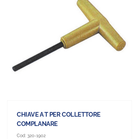
CHIAVE A T PER COLLETTORE
COMPLANARE
Cod:
320-1902