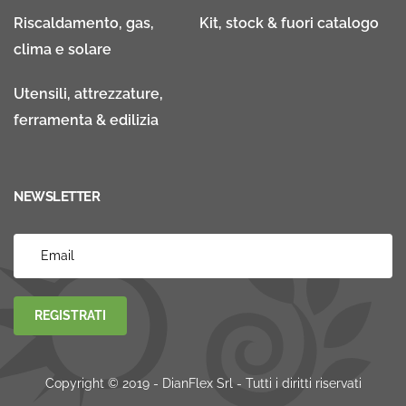
Riscaldamento, gas,
Kit, stock & fuori catalogo
clima e solare
Utensili, attrezzature,
ferramenta & edilizia
NEWSLETTER
REGISTRATI
Copyright © 2019 - DianFlex Srl - Tutti i diritti riservati