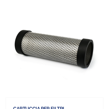
CARTUCCIA PER FILTRI