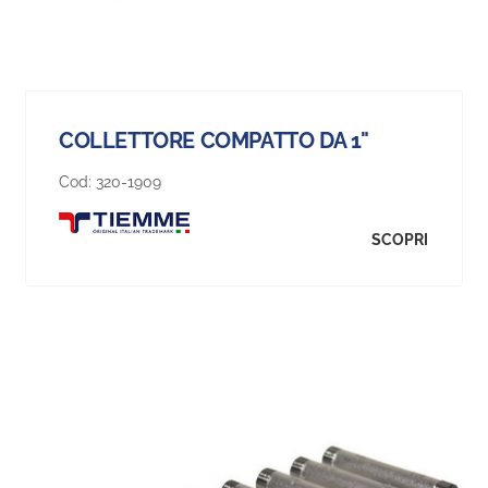
COLLETTORE COMPATTO DA 1"
Cod:
320-1909
SCOPRI