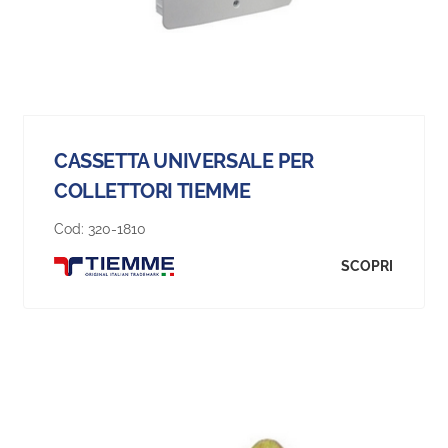
CASSETTA UNIVERSALE PER
COLLETTORI TIEMME
Cod:
320-1810
SCOPRI