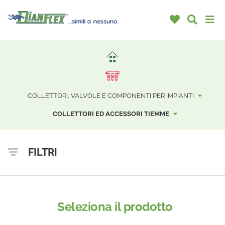
COLLETTORI, VALVOLE E COMPONENTI PER IMPIANTI
COLLETTORI ED ACCESSORI TIEMME
FILTRI
Seleziona il prodotto