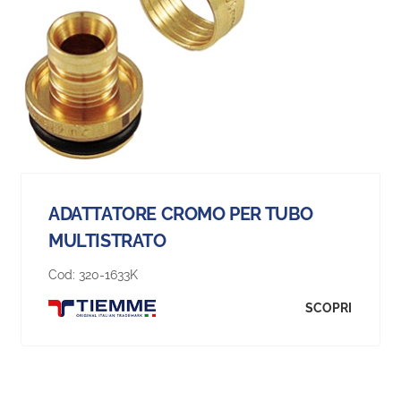
ADATTATORE CROMO PER TUBO
MULTISTRATO
Cod:
320-1633K
SCOPRI