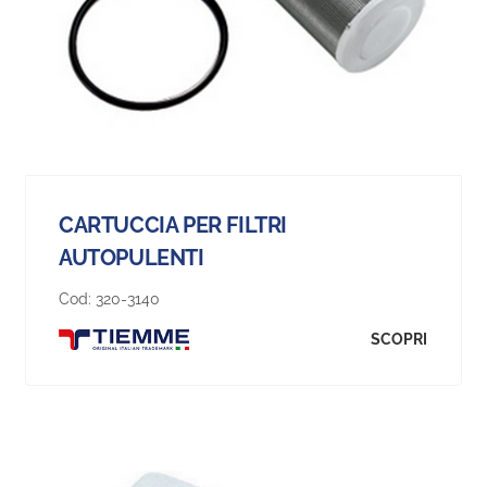
CARTUCCIA PER FILTRI
AUTOPULENTI
Cod:
320-3140
SCOPRI