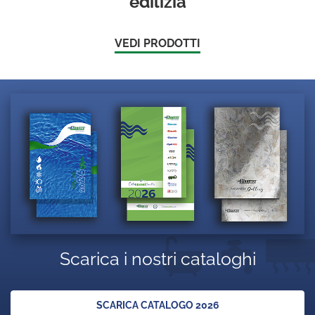
edilizia
VEDI PRODOTTI
Scarica i nostri cataloghi
SCARICA CATALOGO 2026