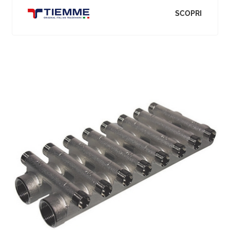
SCOPRI