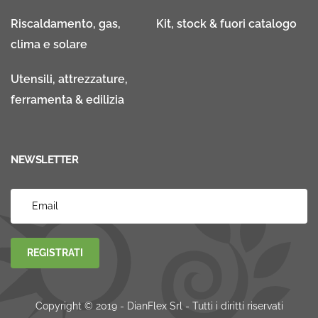
Riscaldamento, gas,
Kit, stock & fuori catalogo
clima e solare
Utensili, attrezzature,
ferramenta & edilizia
NEWSLETTER
REGISTRATI
Copyright © 2019 - DianFlex Srl - Tutti i diritti riservati