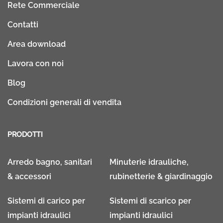
Rete Commerciale
Contatti
Area download
Lavora con noi
Blog
Condizioni generali di vendita
PRODOTTI
Arredo bagno, sanitari
Minuterie idrauliche,
& accessori
rubinetterie & giardinaggio
Sistemi di carico per
Sistemi di scarico per
impianti idraulici
impianti idraulici