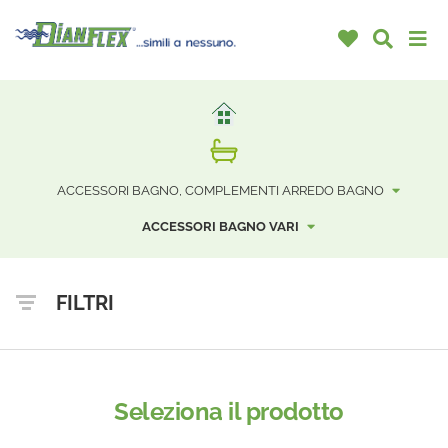
ACCESSORI BAGNO, COMPLEMENTI ARREDO BAGNO
ACCESSORI BAGNO VARI
FILTRI
Seleziona il prodotto