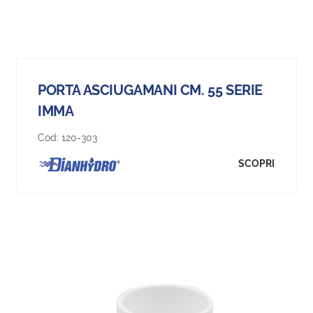
PORTA ASCIUGAMANI CM. 55 SERIE
IMMA
Cod:
120-303
SCOPRI