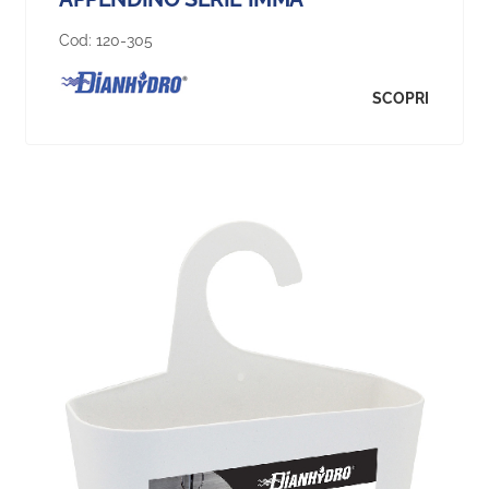
Cod:
120-305
SCOPRI