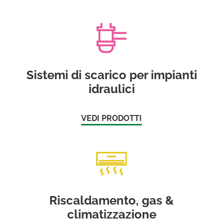
Sistemi di scarico per impianti
idraulici
VEDI PRODOTTI
Riscaldamento, gas &
climatizzazione