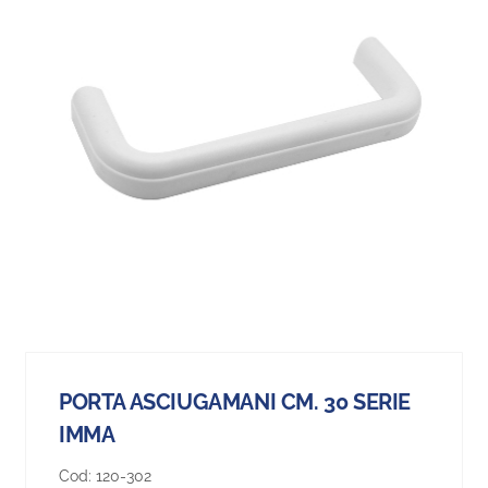
PORTA ASCIUGAMANI CM. 30 SERIE
IMMA
Cod:
120-302