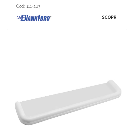
Cod:
111-263
SCOPRI