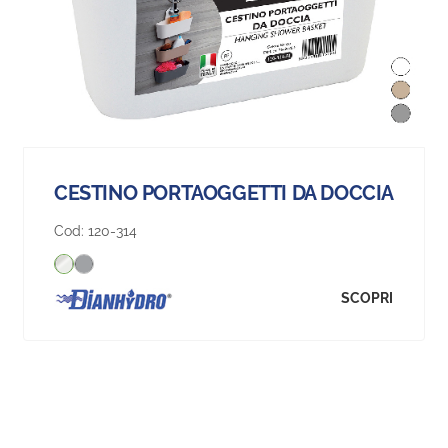
CESTINO PORTAOGGETTI DA DOCCIA
Cod:
120-314
SCOPRI