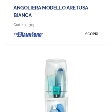
ANGOLIERA MODELLO ARETUSA
BIANCA
Cod:
120-313
SCOPRI