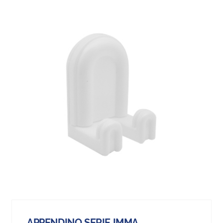
APPENDINO SERIE IMMA