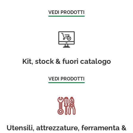
VEDI PRODOTTI
Kit, stock & fuori catalogo
VEDI PRODOTTI
Utensili, attrezzature, ferramenta &