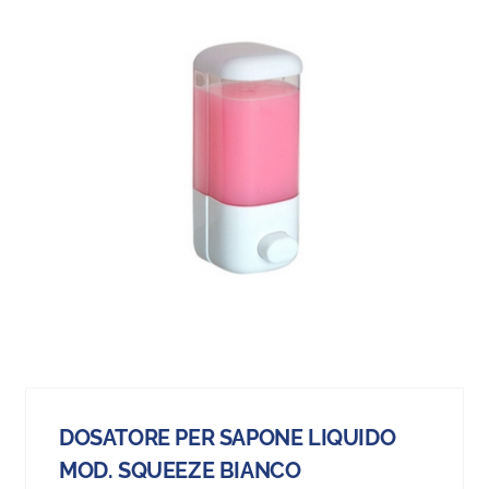
DOSATORE PER SAPONE LIQUIDO
MOD. SQUEEZE BIANCO