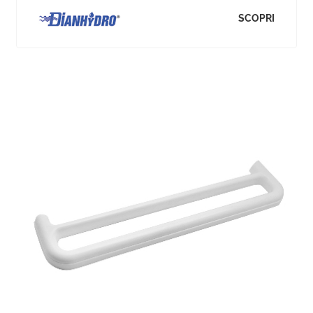
SCOPRI