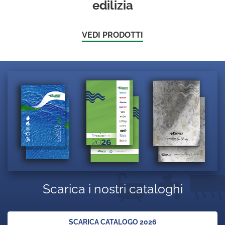
edilizia
VEDI PRODOTTI
Scarica i nostri cataloghi
SCARICA CATALOGO 2026