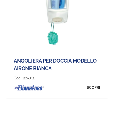
ANGOLIERA PER DOCCIA MODELLO
AIRONE BIANCA
Cod:
120-312
SCOPRI