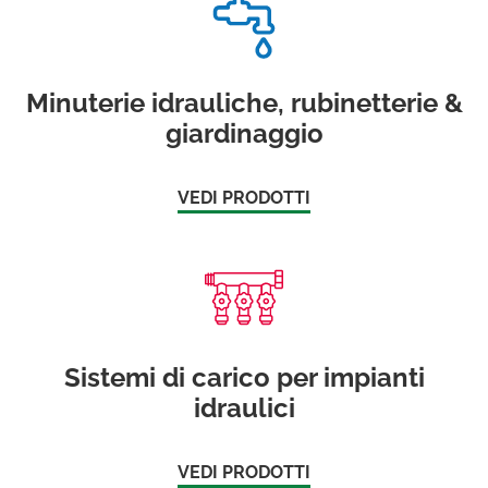
Minuterie idrauliche, rubinetterie &
giardinaggio
VEDI PRODOTTI
Sistemi di carico per impianti
idraulici
VEDI PRODOTTI