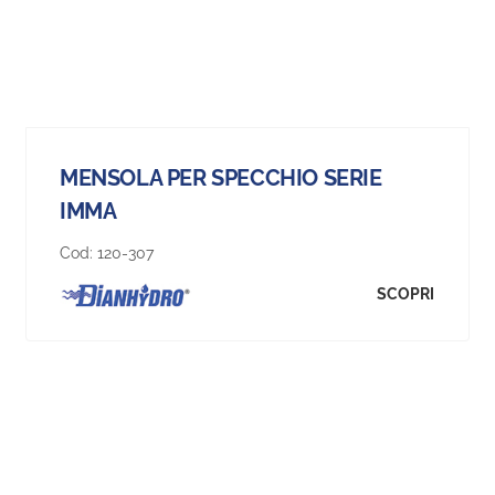
MENSOLA PER SPECCHIO SERIE
IMMA
Cod:
120-307
SCOPRI