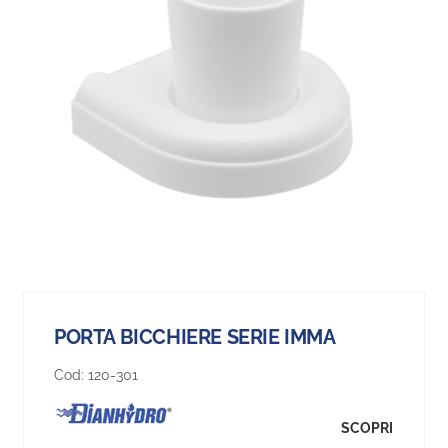
PORTA BICCHIERE SERIE IMMA
Cod:
120-301
SCOPRI