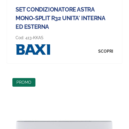
SET CONDIZIONATORE ASTRA
MONO-SPLIT R32 UNITA' INTERNA
ED ESTERNA
Cod:
413-KKAS
SCOPRI
PROMO