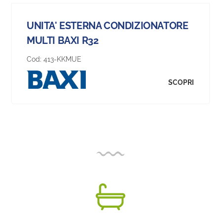
UNITA' ESTERNA CONDIZIONATORE
MULTI BAXI R32
Cod:
413-KKMUE
SCOPRI