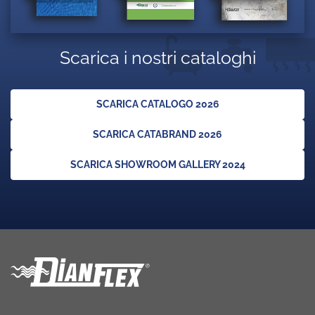
Scarica i nostri cataloghi
SCARICA CATALOGO 2026
SCARICA CATABRAND 2026
SCARICA SHOWROOM GALLERY 2024