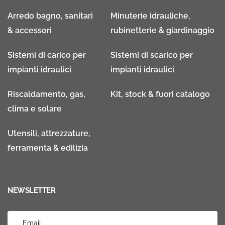
Arredo bagno, sanitari
Minuterie idrauliche,
& accessori
rubinetterie & giardinaggio
Sistemi di carico per
Sistemi di scarico per
impianti idraulici
impianti idraulici
Riscaldamento, gas,
Kit, stock & fuori catalogo
clima e solare
Utensili, attrezzature,
ferramenta & edilizia
NEWSLETTER