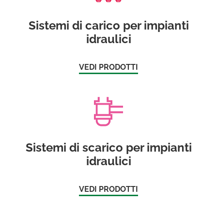
Sistemi di carico per impianti
idraulici
VEDI PRODOTTI
Sistemi di scarico per impianti
idraulici
VEDI PRODOTTI