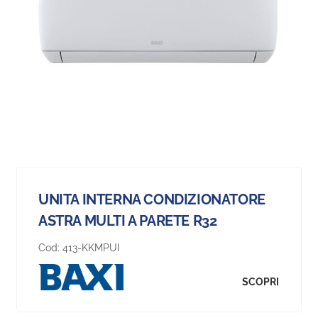
UNITA INTERNA CONDIZIONATORE
ASTRA MULTI A PARETE R32
Cod:
413-KKMPUI
SCOPRI