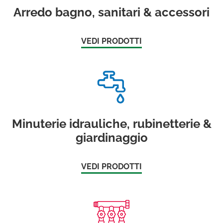
Arredo bagno, sanitari & accessori
VEDI PRODOTTI
Minuterie idrauliche, rubinetterie &
giardinaggio
VEDI PRODOTTI