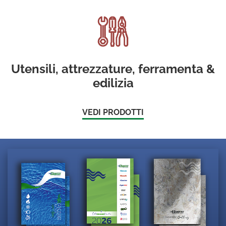
Utensili, attrezzature, ferramenta &
edilizia
VEDI PRODOTTI