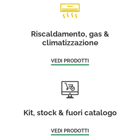
Riscaldamento, gas &
climatizzazione
VEDI PRODOTTI
Kit, stock & fuori catalogo
VEDI PRODOTTI