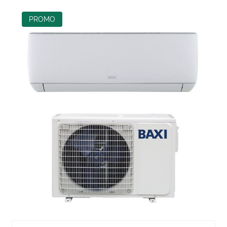
PROMO