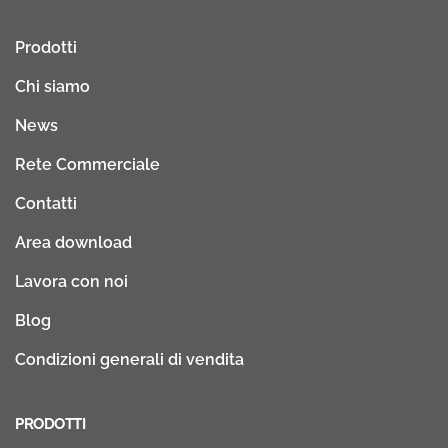
Prodotti
Chi siamo
News
Rete Commerciale
Contatti
Area download
Lavora con noi
Blog
Condizioni generali di vendita
PRODOTTI