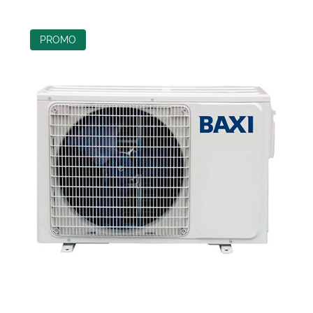
PROMO