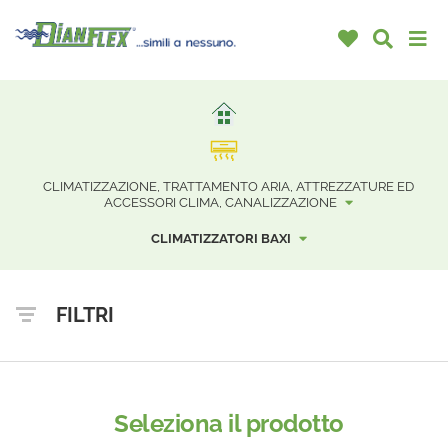
CLIMATIZZAZIONE, TRATTAMENTO ARIA, ATTREZZATURE ED
ACCESSORI CLIMA, CANALIZZAZIONE
CLIMATIZZATORI BAXI
FILTRI
Seleziona il prodotto