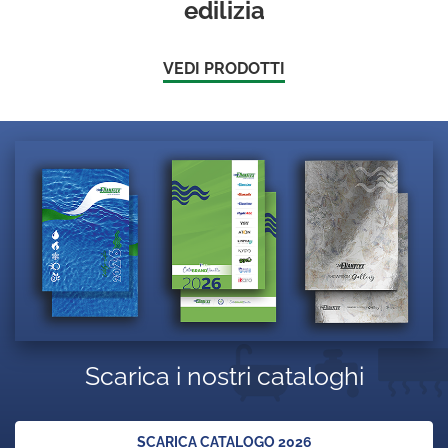
edilizia
VEDI PRODOTTI
Scarica i nostri cataloghi
SCARICA CATALOGO 2026