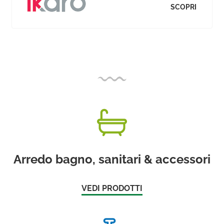
SCOPRI
Arredo bagno, sanitari & accessori
VEDI PRODOTTI