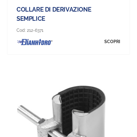
COLLARE DI DERIVAZIONE
SEMPLICE
Cod:
212-6371
SCOPRI