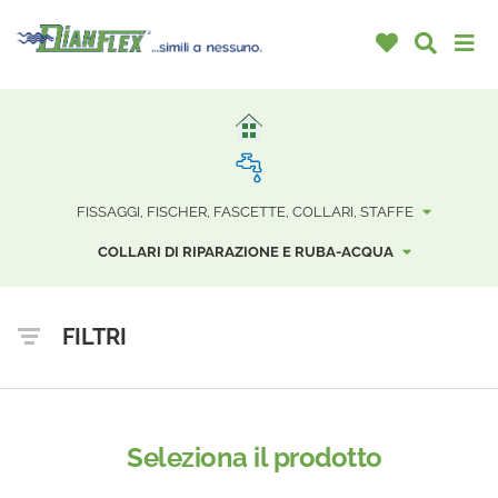
FISSAGGI, FISCHER, FASCETTE, COLLARI, STAFFE
COLLARI DI RIPARAZIONE E RUBA-ACQUA
FILTRI
Seleziona il prodotto