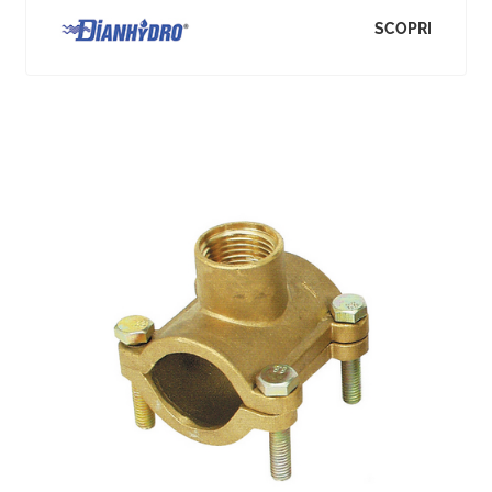
SCOPRI