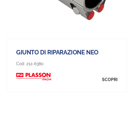
GIUNTO DI RIPARAZIONE NEO
Cod:
212-6380
SCOPRI