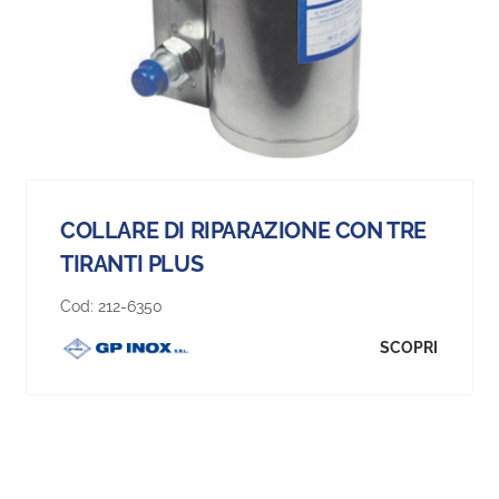
COLLARE DI RIPARAZIONE CON TRE
TIRANTI PLUS
Cod:
212-6350
SCOPRI