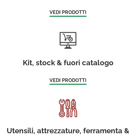
VEDI PRODOTTI
Kit, stock & fuori catalogo
VEDI PRODOTTI
Utensili, attrezzature, ferramenta &