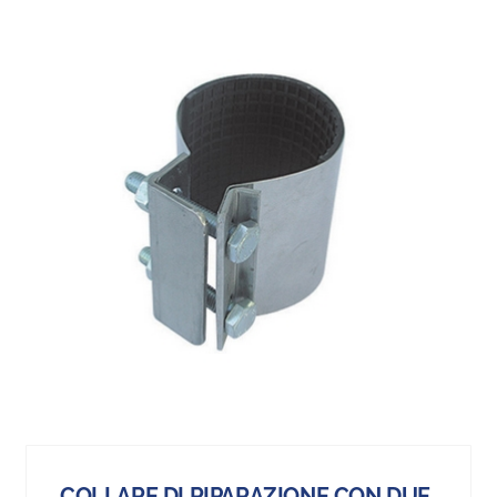
COLLARE DI RIPARAZIONE CON DUE