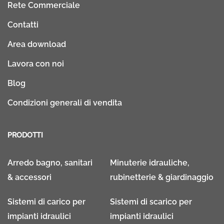
Rete Commerciale
Contatti
Area download
Lavora con noi
Blog
Condizioni generali di vendita
PRODOTTI
Arredo bagno, sanitari
Minuterie idrauliche,
& accessori
rubinetterie & giardinaggio
Sistemi di carico per
Sistemi di scarico per
impianti idraulici
impianti idraulici