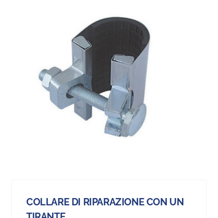
COLLARE DI RIPARAZIONE CON UN
TIRANTE