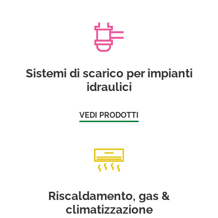
Sistemi di scarico per impianti
idraulici
VEDI PRODOTTI
Riscaldamento, gas &
climatizzazione