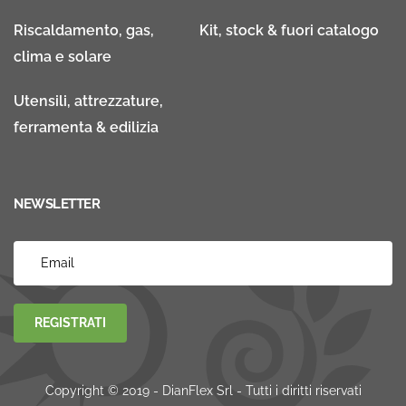
Riscaldamento, gas,
Kit, stock & fuori catalogo
clima e solare
Utensili, attrezzature,
ferramenta & edilizia
NEWSLETTER
REGISTRATI
Copyright © 2019 - DianFlex Srl - Tutti i diritti riservati