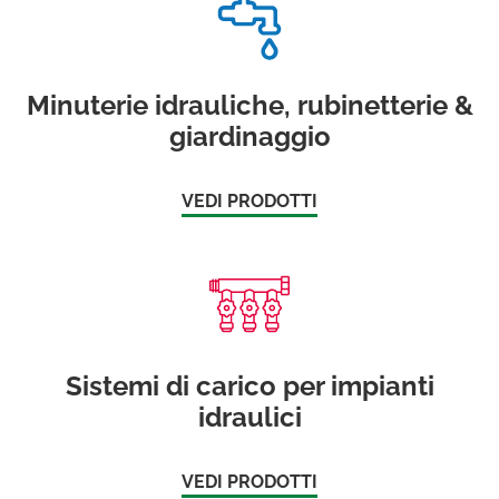
Minuterie idrauliche, rubinetterie &
giardinaggio
VEDI PRODOTTI
Sistemi di carico per impianti
idraulici
VEDI PRODOTTI