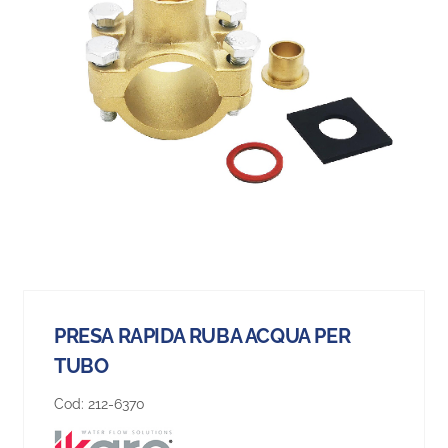
PRESA RAPIDA RUBA ACQUA PER
TUBO
Cod:
212-6370