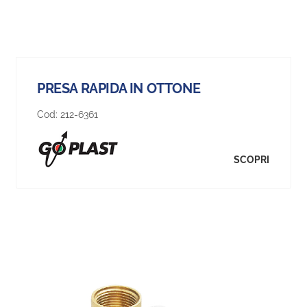
PRESA RAPIDA IN OTTONE
Cod:
212-6361
SCOPRI