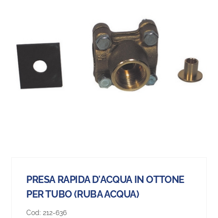
PRESA RAPIDA D'ACQUA IN OTTONE
PER TUBO (RUBA ACQUA)
Cod:
212-636