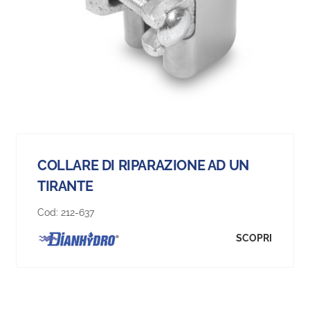
COLLARE DI RIPARAZIONE AD UN
TIRANTE
Cod:
212-637
SCOPRI