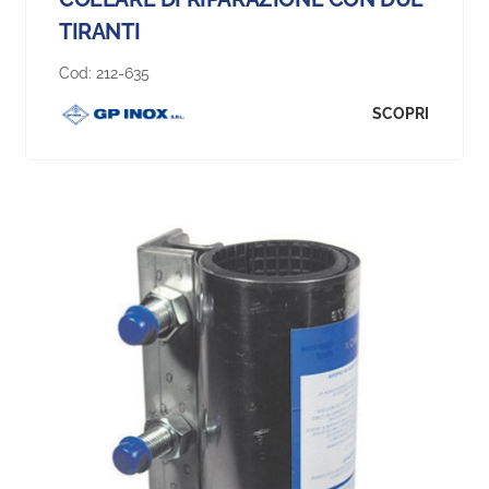
TIRANTI
Cod:
212-635
SCOPRI