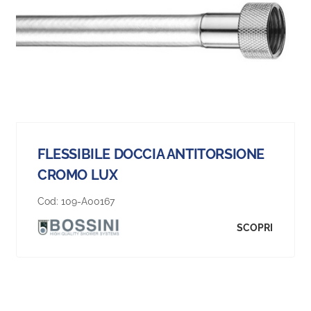
FLESSIBILE DOCCIA ANTITORSIONE
CROMO LUX
Cod:
109-A00167
SCOPRI