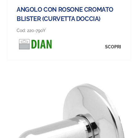
ANGOLO CON ROSONE CROMATO
BLISTER (CURVETTA DOCCIA)
Cod:
220-790Y
SCOPRI