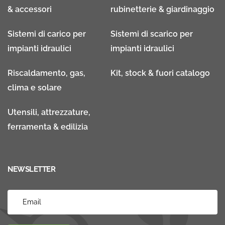
& accessori
rubinetterie & giardinaggio
Sistemi di carico per
Sistemi di scarico per
impianti idraulici
impianti idraulici
Riscaldamento, gas,
Kit, stock & fuori catalogo
clima e solare
Utensili, attrezzature,
ferramenta & edilizia
NEWSLETTER