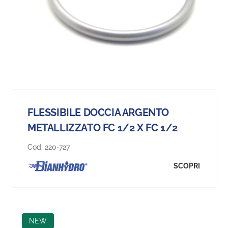
FLESSIBILE DOCCIA ARGENTO
METALLIZZATO FC 1/2 X FC 1/2
Cod:
220-727
SCOPRI
NEW