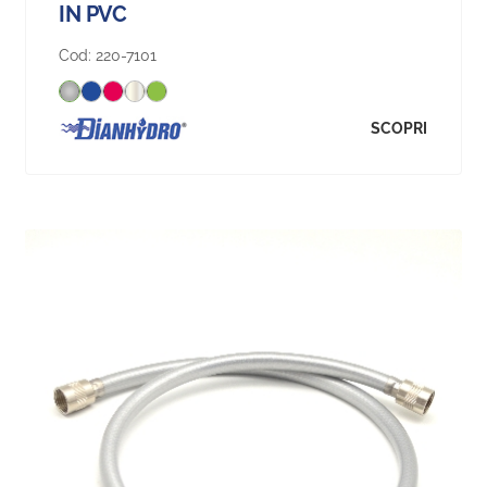
IN PVC
Cod:
220-7101
SCOPRI