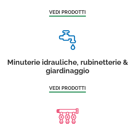
VEDI PRODOTTI
Minuterie idrauliche, rubinetterie &
giardinaggio
VEDI PRODOTTI