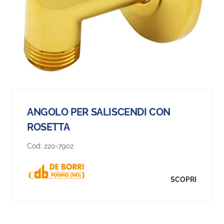
ANGOLO PER SALISCENDI CON
ROSETTA
Cod:
220-7902
SCOPRI