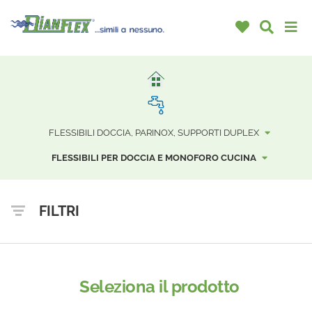
FLESSIBILI DOCCIA, PARINOX, SUPPORTI DUPLEX
FLESSIBILI PER DOCCIA E MONOFORO CUCINA
FILTRI
Seleziona il prodotto