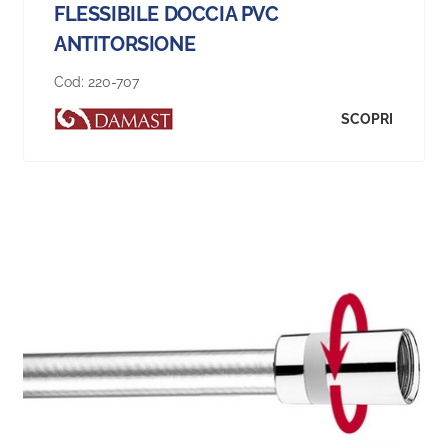
FLESSIBILE DOCCIA PVC
ANTITORSIONE
Cod:
220-707
SCOPRI