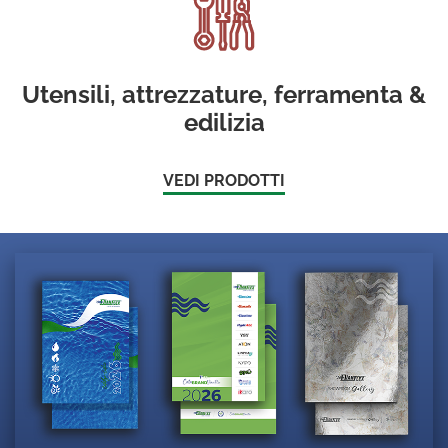
Utensili, attrezzature, ferramenta &
edilizia
VEDI PRODOTTI