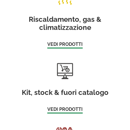
Riscaldamento, gas &
climatizzazione
VEDI PRODOTTI
Kit, stock & fuori catalogo
VEDI PRODOTTI