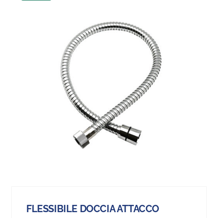
FLESSIBILE DOCCIA ATTACCO