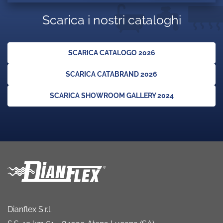
Scarica i nostri cataloghi
SCARICA CATALOGO 2026
SCARICA CATABRAND 2026
SCARICA SHOWROOM GALLERY 2024
Dianflex S.r.l.