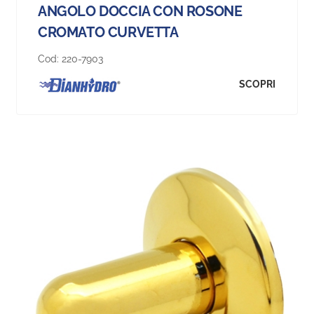
ANGOLO DOCCIA CON ROSONE
CROMATO CURVETTA
Cod:
220-7903
SCOPRI