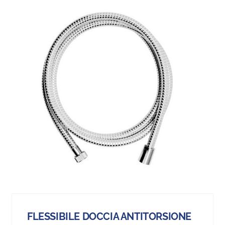
FLESSIBILE DOCCIA ANTITORSIONE