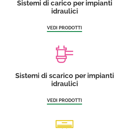
Sistemi di carico per impianti
idraulici
VEDI PRODOTTI
Sistemi di scarico per impianti
idraulici
VEDI PRODOTTI