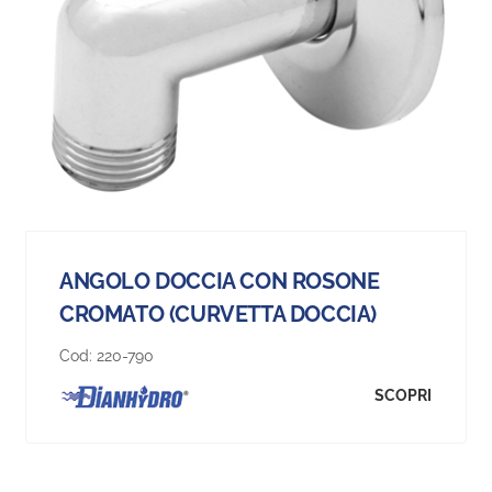
ANGOLO DOCCIA CON ROSONE
CROMATO (CURVETTA DOCCIA)
Cod:
220-790
SCOPRI