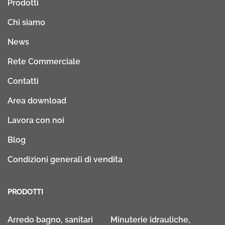
Prodotti
Chi siamo
News
Rete Commerciale
Contatti
Area download
Lavora con noi
Blog
Condizioni generali di vendita
PRODOTTI
Arredo bagno, sanitari
Minuterie idrauliche,