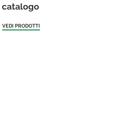
catalogo
VEDI PRODOTTI