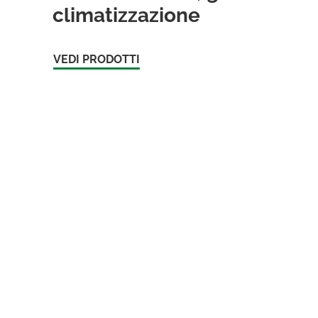
climatizzazione
VEDI PRODOTTI