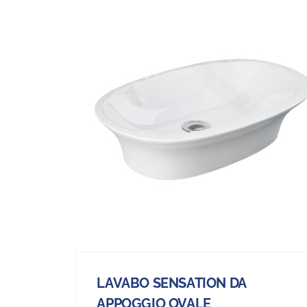
LAVABO SENSATION DA
APPOGGIO OVALE