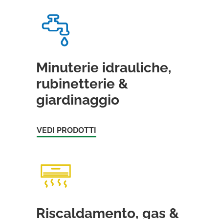
Minuterie idrauliche,
rubinetterie &
giardinaggio
VEDI PRODOTTI
Riscaldamento, gas &