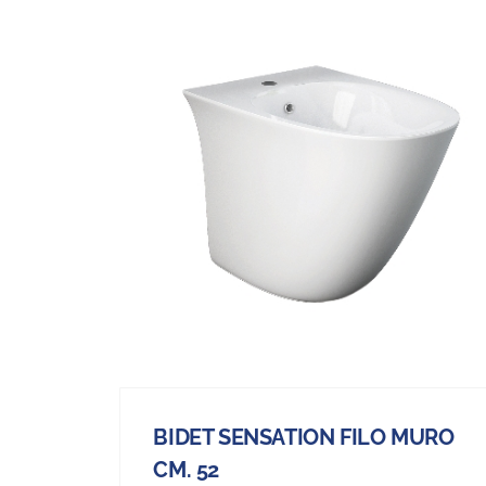
BIDET SENSATION FILO MURO
CM. 52