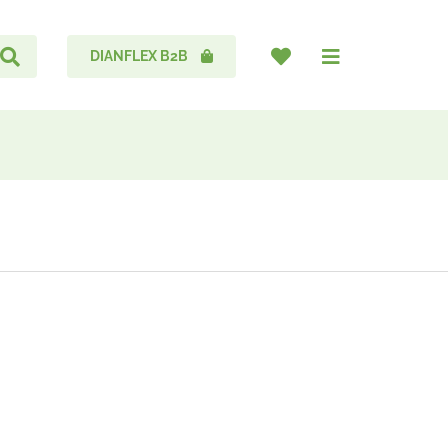
DIANFLEX B2B