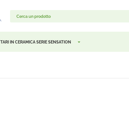
TARI IN CERAMICA SERIE SENSATION