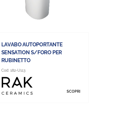
LAVABO AUTOPORTANTE
SENSATION S/FORO PER
RUBINETTO
Cod:
182-U113
SCOPRI