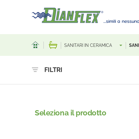
SANITARI IN CERAMICA
SANI
FILTRI
Seleziona il prodotto