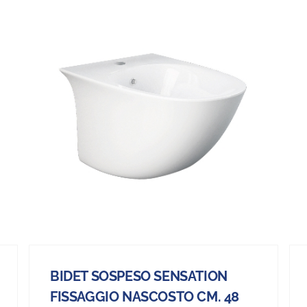
BIDET SOSPESO SENSATION
FISSAGGIO NASCOSTO CM. 48