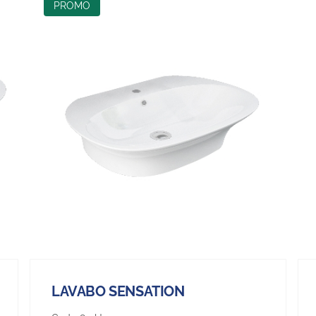
PROMO
LAVABO SENSATION