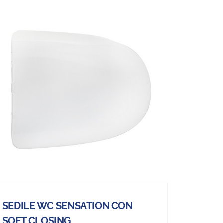
SEDILE WC SENSATION CON
SOFT CLOSING