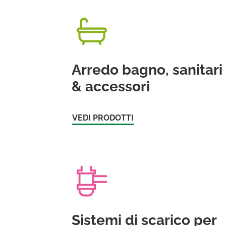
Arredo bagno, sanitari
& accessori
VEDI PRODOTTI
Sistemi di scarico per