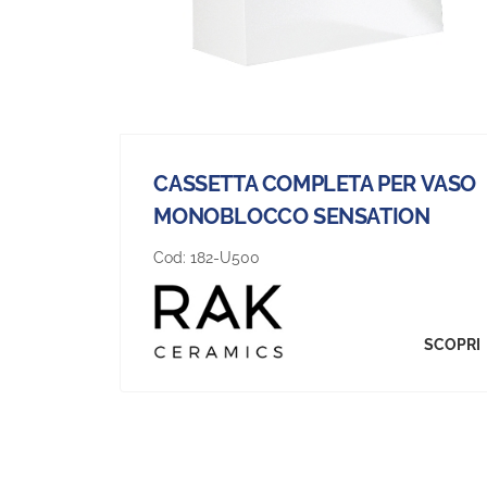
CASSETTA COMPLETA PER VASO
MONOBLOCCO SENSATION
Cod:
182-U500
SCOPRI