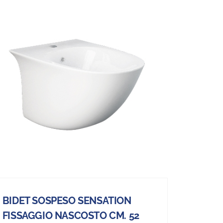
BIDET SOSPESO SENSATION
FISSAGGIO NASCOSTO CM. 52