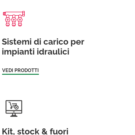
Sistemi di carico per
impianti idraulici
VEDI PRODOTTI
Kit, stock & fuori