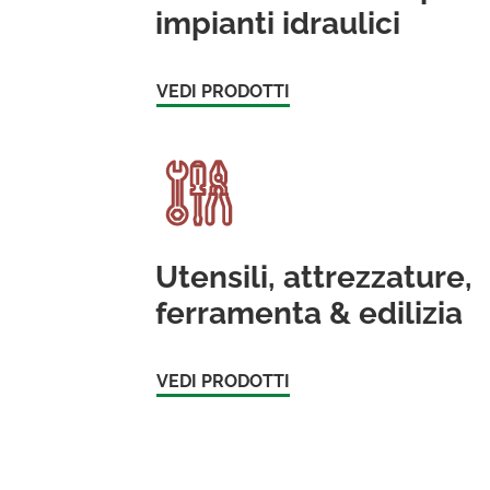
impianti idraulici
VEDI PRODOTTI
Utensili, attrezzature,
ferramenta & edilizia
VEDI PRODOTTI