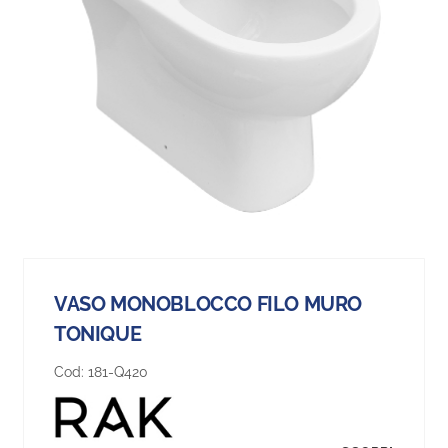
VASO MONOBLOCCO FILO MURO
TONIQUE
Cod:
181-Q420