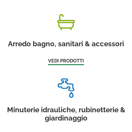
Arredo bagno, sanitari & accessori
VEDI PRODOTTI
Minuterie idrauliche, rubinetterie &
giardinaggio