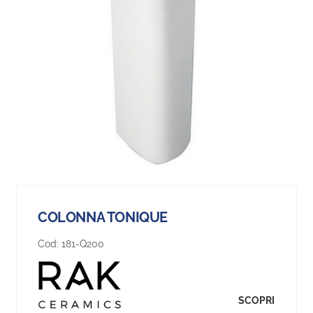
COLONNA TONIQUE
Cod:
181-Q200
SCOPRI