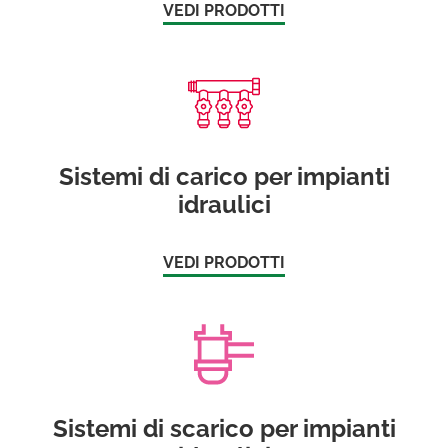
VEDI PRODOTTI
Sistemi di carico per impianti
idraulici
VEDI PRODOTTI
Sistemi di scarico per impianti