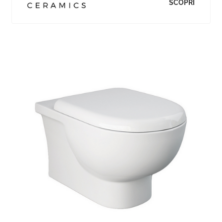
SCOPRI