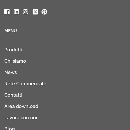
MENU
Prodotti
Chi siamo
News
Rete Commerciale
Contatti
Area download
Lavora con noi
Blog