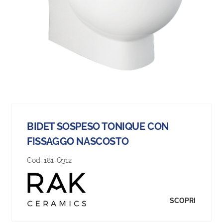
BIDET SOSPESO TONIQUE CON
FISSAGGO NASCOSTO
Cod:
181-Q312
SCOPRI