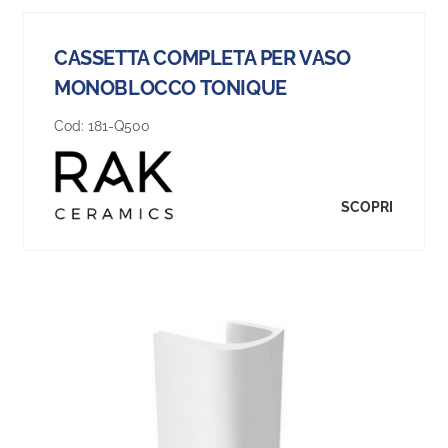
CASSETTA COMPLETA PER VASO
MONOBLOCCO TONIQUE
Cod:
181-Q500
SCOPRI