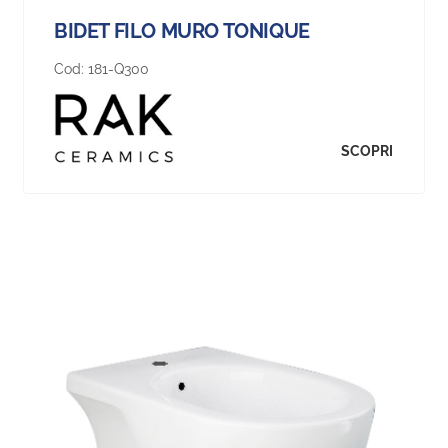
BIDET FILO MURO TONIQUE
Cod:
181-Q300
SCOPRI