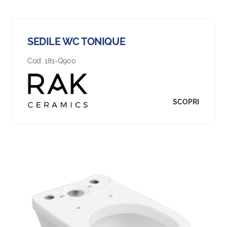
SEDILE WC TONIQUE
Cod:
181-Q900
SCOPRI