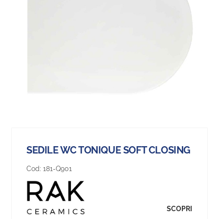
SEDILE WC TONIQUE SOFT CLOSING
Cod:
181-Q901
SCOPRI