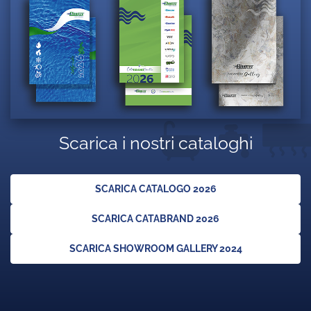
Scarica i nostri cataloghi
SCARICA CATALOGO 2026
SCARICA CATABRAND 2026
SCARICA SHOWROOM GALLERY 2024