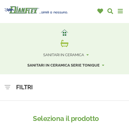
SANITARI IN CERAMICA
SANITARI IN CERAMICA SERIE TONIQUE
FILTRI
Seleziona il prodotto