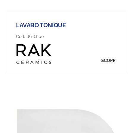
LAVABO TONIQUE
Cod:
181-Q100
SCOPRI