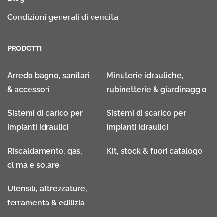
Condizioni generali di vendita
PRODOTTI
Arredo bagno, sanitari
Minuterie idrauliche,
& accessori
rubinetterie & giardinaggio
Sistemi di carico per
Sistemi di scarico per
impianti idraulici
impianti idraulici
Riscaldamento, gas,
Kit, stock & fuori catalogo
clima e solare
Utensili, attrezzature,
ferramenta & edilizia