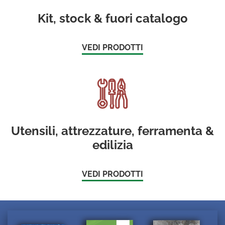
Kit, stock & fuori catalogo
VEDI PRODOTTI
Utensili, attrezzature, ferramenta &
edilizia
VEDI PRODOTTI