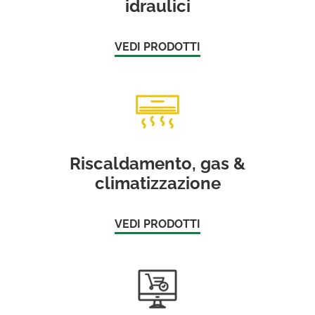
idraulici
VEDI PRODOTTI
Riscaldamento, gas &
climatizzazione
VEDI PRODOTTI