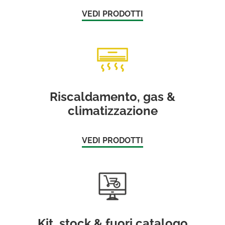
VEDI PRODOTTI
Riscaldamento, gas &
climatizzazione
VEDI PRODOTTI
Kit, stock & fuori catalogo