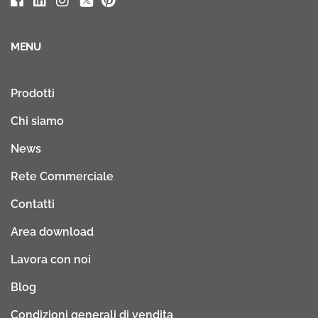
MENU
Prodotti
Chi siamo
News
Rete Commerciale
Contatti
Area download
Lavora con noi
Blog
Condizioni generali di vendita