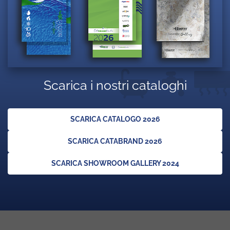
Scarica i nostri cataloghi
SCARICA CATALOGO 2026
SCARICA CATABRAND 2026
SCARICA SHOWROOM GALLERY 2024