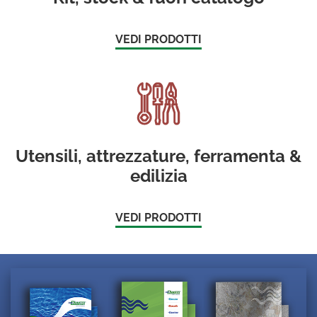
VEDI PRODOTTI
Utensili, attrezzature, ferramenta &
edilizia
VEDI PRODOTTI