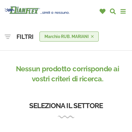
FILTRI
Marchio RUB. MARIANI
Nessun prodotto corrisponde ai
vostri criteri di ricerca.
SELEZIONA IL SETTORE