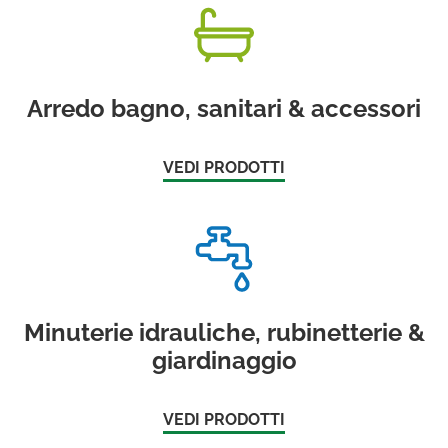
Arredo bagno, sanitari & accessori
VEDI PRODOTTI
Minuterie idrauliche, rubinetterie &
giardinaggio
VEDI PRODOTTI