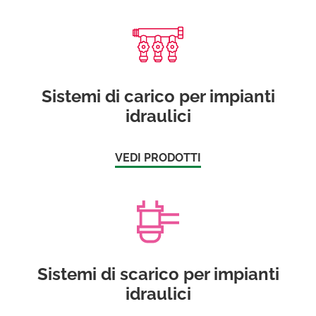
Sistemi di carico per impianti
idraulici
VEDI PRODOTTI
Sistemi di scarico per impianti
idraulici