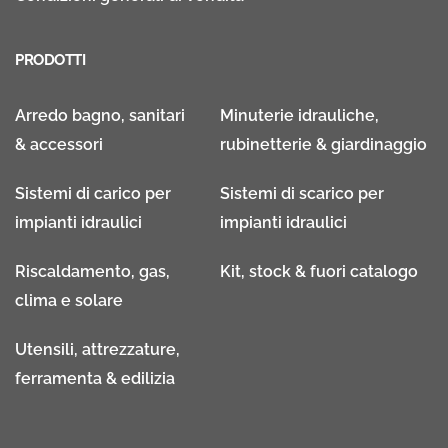
PRODOTTI
Arredo bagno, sanitari
Minuterie idrauliche,
& accessori
rubinetterie & giardinaggio
Sistemi di carico per
Sistemi di scarico per
impianti idraulici
impianti idraulici
Riscaldamento, gas,
Kit, stock & fuori catalogo
clima e solare
Utensili, attrezzature,
ferramenta & edilizia