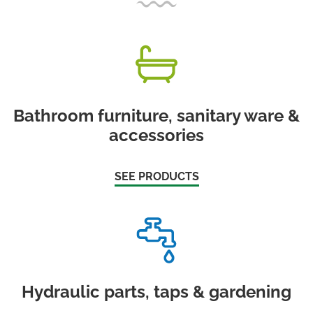
Bathroom furniture, sanitary ware &
accessories
SEE PRODUCTS
Hydraulic parts, taps & gardening