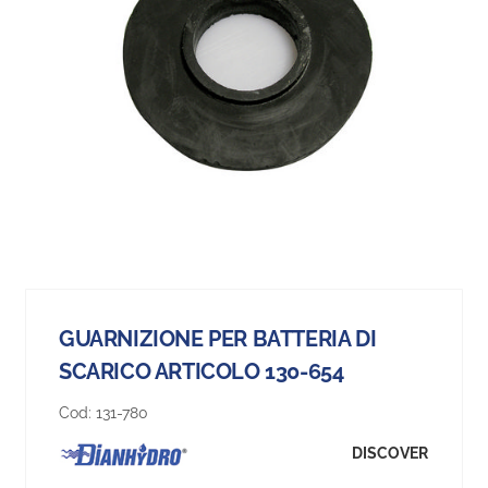
GUARNIZIONE PER BATTERIA DI
SCARICO ARTICOLO 130-654
Cod:
131-780
DISCOVER