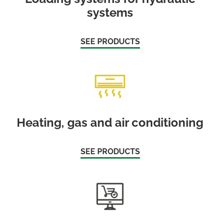
systems
SEE PRODUCTS
Heating, gas and air conditioning
SEE PRODUCTS