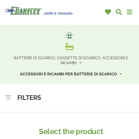
BATTERIE DI SCARICO, CASSETTE DI SCARICO, ACCESSORI E
RICAMBI
ACCESSORI E RICAMBI PER BATTERIE DI SCARICO
FILTERS
Select the product