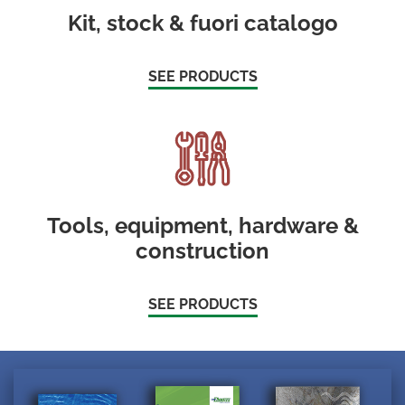
Kit, stock & fuori catalogo
SEE PRODUCTS
Tools, equipment, hardware &
construction
SEE PRODUCTS