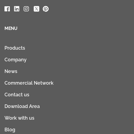
MENU
Products
Company
News
Commercial Network
Contact us
Download Area
Work with us
Blog