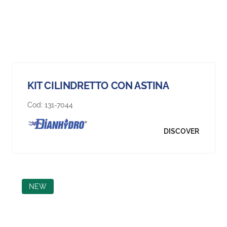
KIT CILINDRETTO CON ASTINA
Cod:
131-7044
DISCOVER
NEW