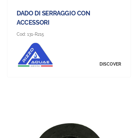
DADO DI SERRAGGIO CON
ACCESSORI
Cod:
131-R215
DISCOVER