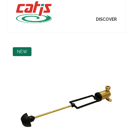
DISCOVER
NEW