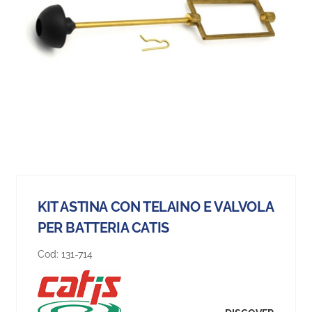
KIT ASTINA CON TELAINO E VALVOLA
PER BATTERIA CATIS
Cod:
131-714