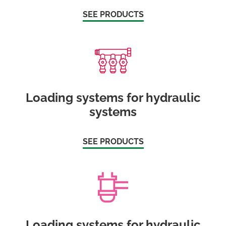
SEE PRODUCTS
Loading systems for hydraulic
systems
SEE PRODUCTS
Loading systems for hydraulic