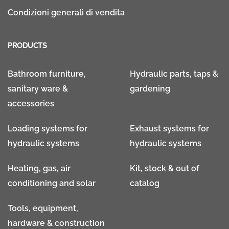
Condizioni generali di vendita
PRODUCTS
Bathroom furniture,
Hydraulic parts, taps &
sanitary ware &
gardening
accessories
Loading systems for
Exhaust systems for
hydraulic systems
hydraulic systems
Heating, gas, air
Kit, stock & out of
conditioning and solar
catalog
Tools, equipment,
hardware & construction