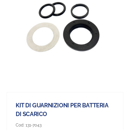
KIT DI GUARNIZIONI PER BATTERIA
DI SCARICO
Cod:
131-7043