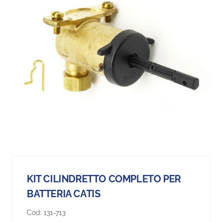
KIT CILINDRETTO COMPLETO PER
BATTERIA CATIS
Cod:
131-713