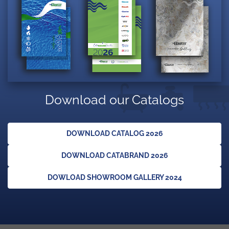
Download our Catalogs
DOWNLOAD CATALOG 2026
DOWNLOAD CATABRAND 2026
DOWLOAD SHOWROOM GALLERY 2024