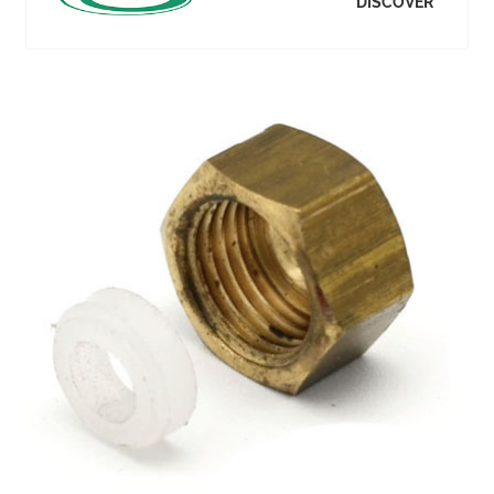
DISCOVER