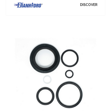
DISCOVER