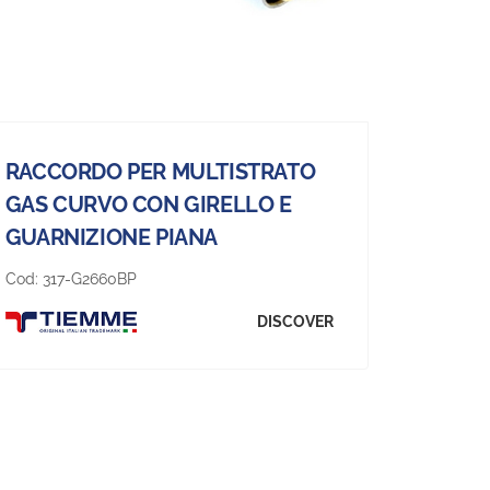
RACCORDO PER MULTISTRATO
GAS CURVO CON GIRELLO E
GUARNIZIONE PIANA
Cod:
317-G2660BP
DISCOVER