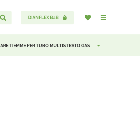
DIANFLEX B2B
SARE TIEMME PER TUBO MULTISTRATO GAS