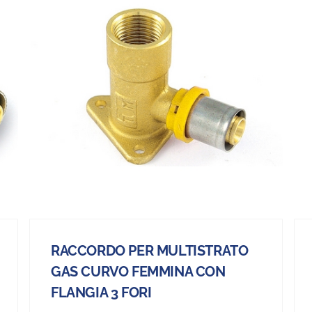
RACCORDO PER MULTISTRATO
GAS CURVO FEMMINA CON
FLANGIA 3 FORI