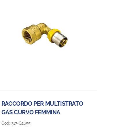
RACCORDO PER MULTISTRATO
GAS CURVO FEMMINA
Cod:
317-G2655