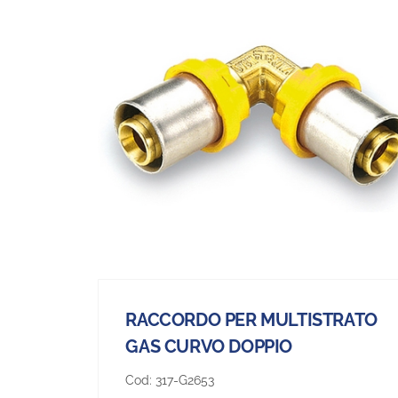
RACCORDO PER MULTISTRATO
GAS CURVO DOPPIO
Cod:
317-G2653