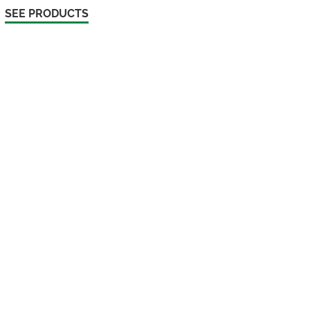
SEE PRODUCTS