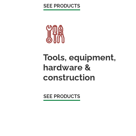
SEE PRODUCTS
Tools, equipment,
hardware &
construction
SEE PRODUCTS