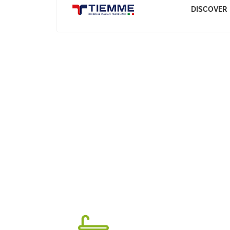
DISCOVER