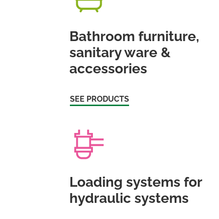
Bathroom furniture,
sanitary ware &
accessories
SEE PRODUCTS
Loading systems for
hydraulic systems