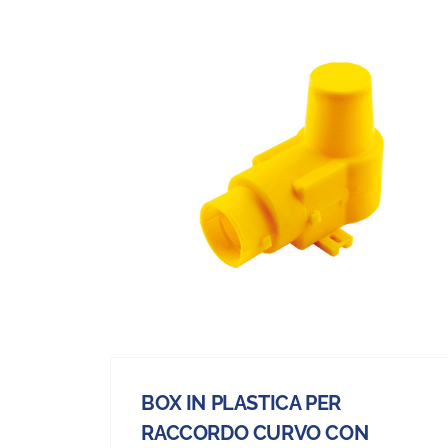
BOX IN PLASTICA PER
RACCORDO CURVO CON