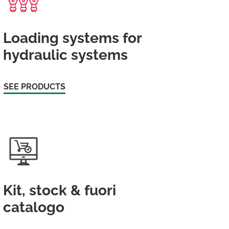
Loading systems for
hydraulic systems
SEE PRODUCTS
Kit, stock & fuori
catalogo