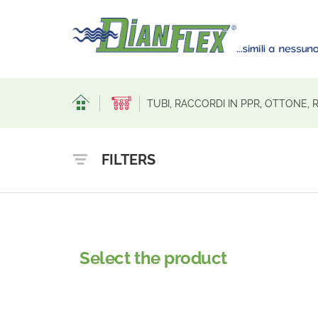
TUBI, RACCORDI IN PPR, OTTONE,
FILTERS
Select the product