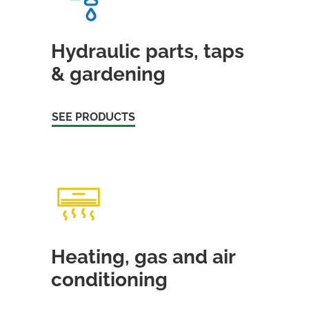
Hydraulic parts, taps
& gardening
SEE PRODUCTS
Heating, gas and air
conditioning