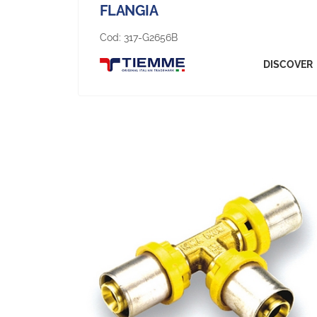
FLANGIA
Cod:
317-G2656B
DISCOVER