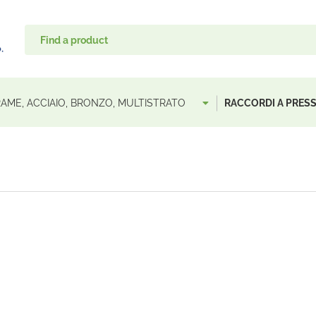
 RAME, ACCIAIO, BRONZO, MULTISTRATO
RACCORDI A PRES