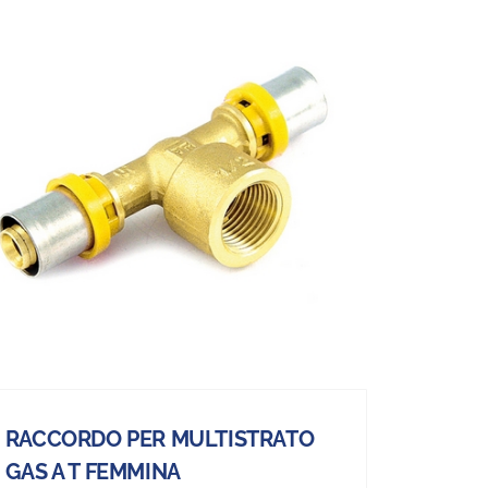
RACCORDO PER MULTISTRATO
GAS A T FEMMINA