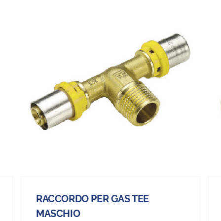
RACCORDO PER GAS TEE
MASCHIO