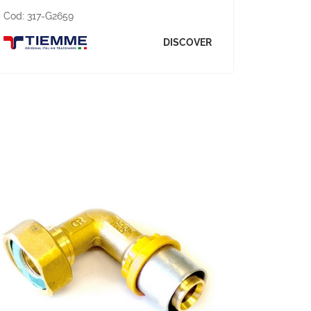
Cod:
317-G2659
DISCOVER