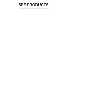
SEE PRODUCTS