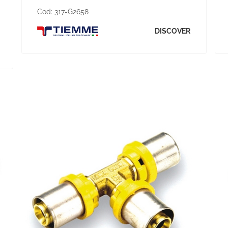
Cod:
317-G2658
DISCOVER