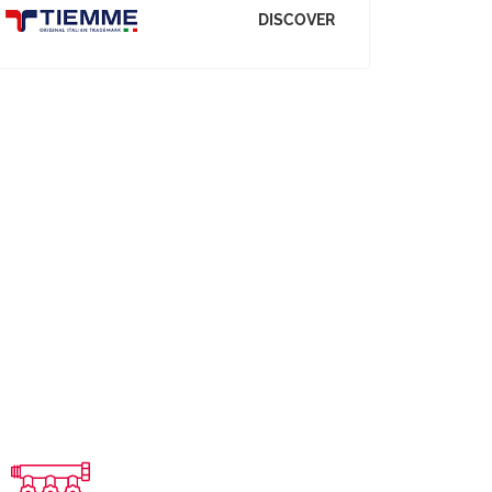
DISCOVER