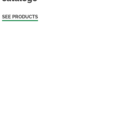
SEE PRODUCTS