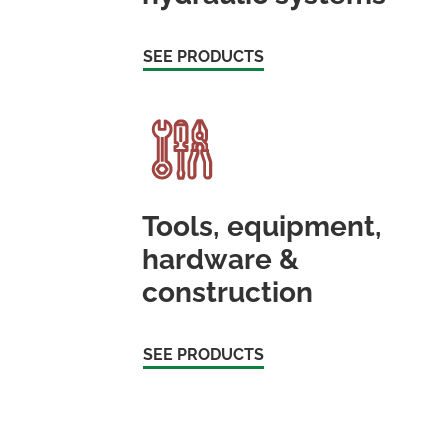
SEE PRODUCTS
Tools, equipment,
hardware &
construction
SEE PRODUCTS