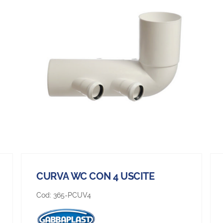
CURVA WC CON 4 USCITE
Cod:
365-PCUV4