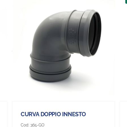
CURVA DOPPIO INNESTO
Cod:
365-GO