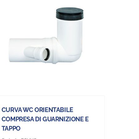
CURVA WC ORIENTABILE
COMPRESA DI GUARNIZIONE E
TAPPO