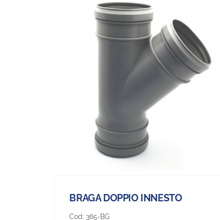
BRAGA DOPPIO INNESTO
Cod:
365-BG