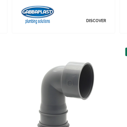
DISCOVER