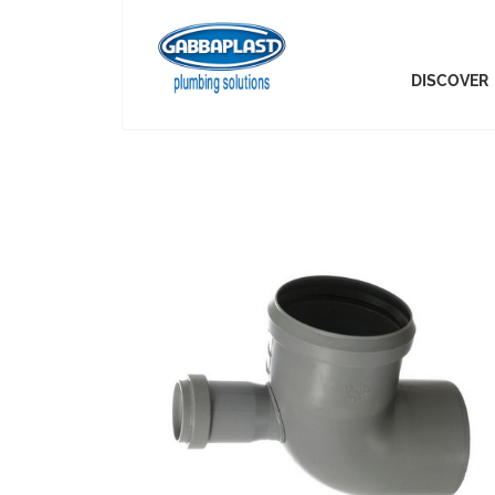
DISCOVER