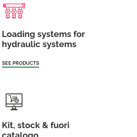
Loading systems for
hydraulic systems
SEE PRODUCTS
Kit, stock & fuori
catalogo