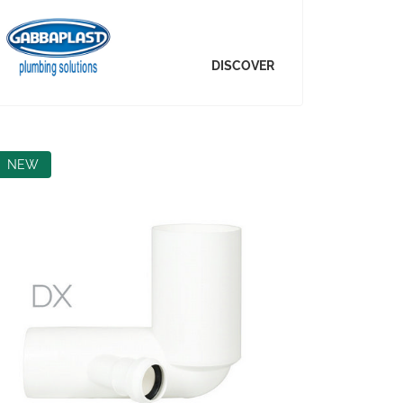
DISCOVER
NEW