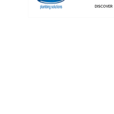
DISCOVER