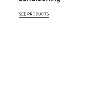
SEE PRODUCTS