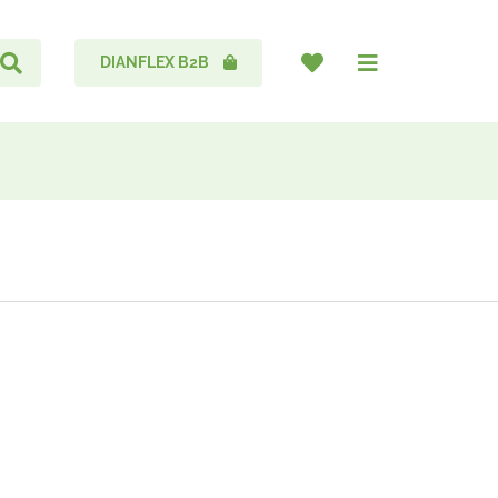
DIANFLEX B2B