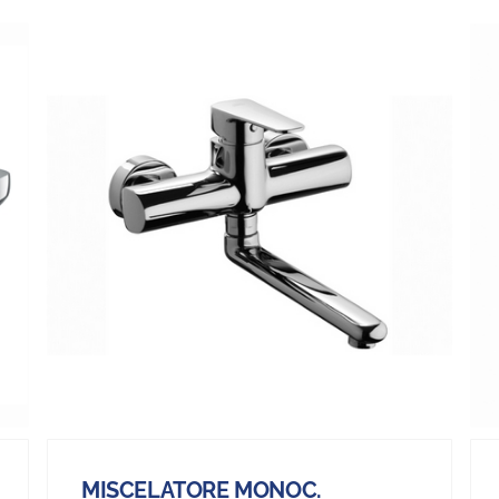
MISCELATORE MONOC.