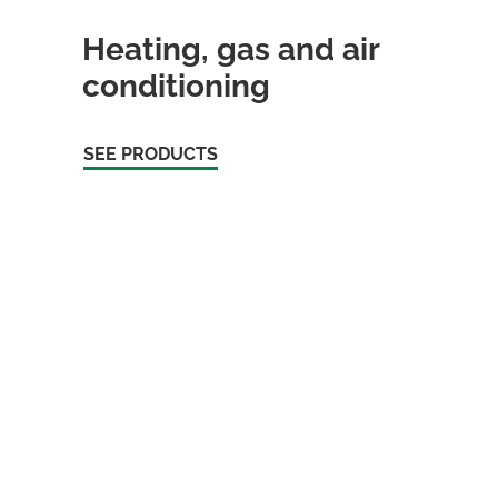
Heating, gas and air
conditioning
SEE PRODUCTS