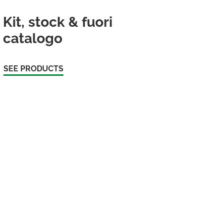
Kit, stock & fuori
catalogo
SEE PRODUCTS