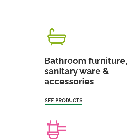
Bathroom furniture,
sanitary ware &
accessories
SEE PRODUCTS