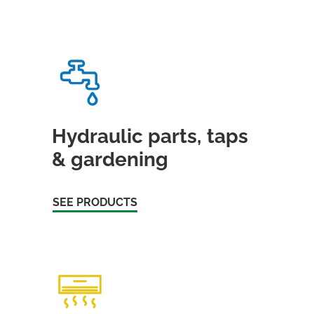
Hydraulic parts, taps
& gardening
SEE PRODUCTS