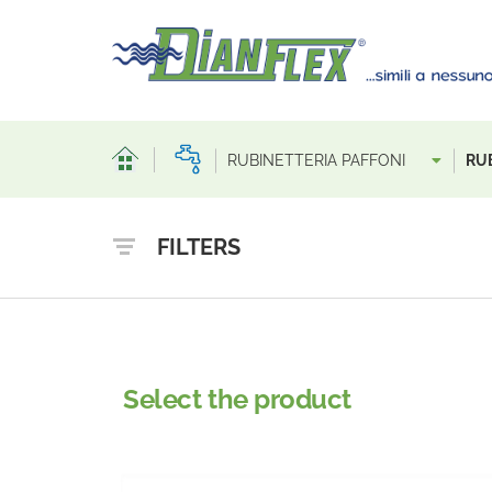
RUBINETTERIA PAFFONI
RUB
FILTERS
Select the product