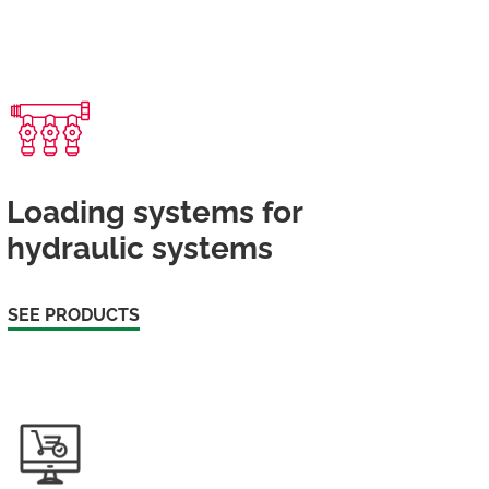
Loading systems for
hydraulic systems
SEE PRODUCTS