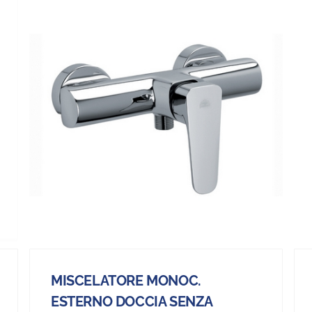
MISCELATORE MONOC.
ESTERNO DOCCIA SENZA