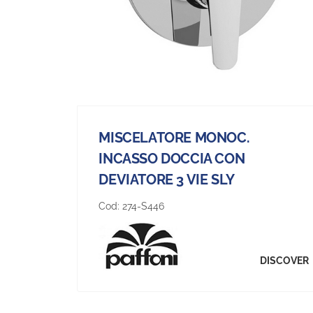
MISCELATORE MONOC.
INCASSO DOCCIA CON
DEVIATORE 3 VIE SLY
Cod:
274-S446
DISCOVER