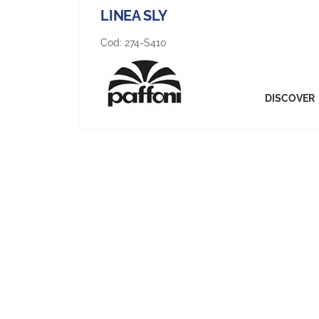
LINEA SLY
Cod:
274-S410
DISCOVER