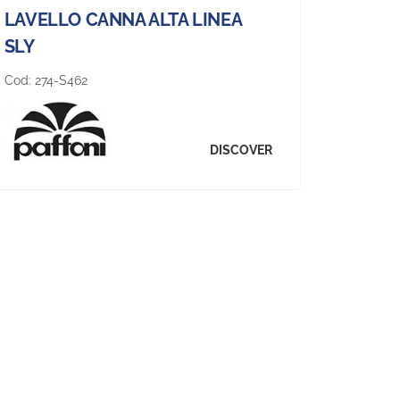
LAVELLO CANNA ALTA LINEA
SLY
Cod:
274-S462
DISCOVER