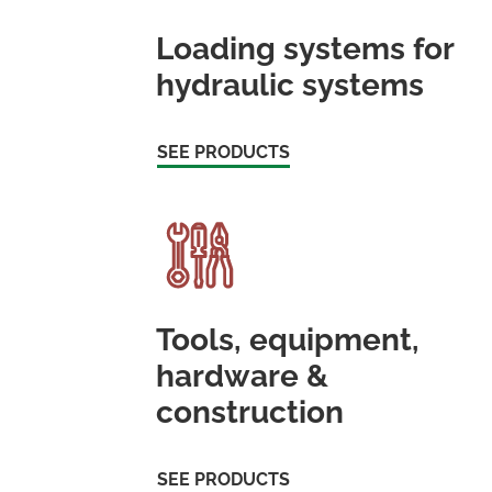
Loading systems for
hydraulic systems
SEE PRODUCTS
Tools, equipment,
hardware &
construction
SEE PRODUCTS