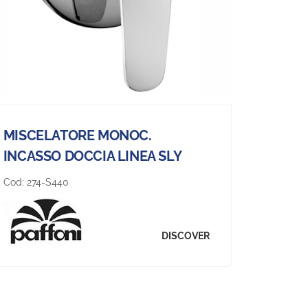
MISCELATORE MONOC.
INCASSO DOCCIA LINEA SLY
Cod:
274-S440
DISCOVER