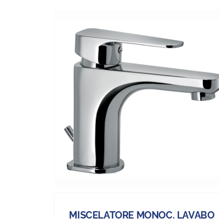
MISCELATORE MONOC. LAVABO