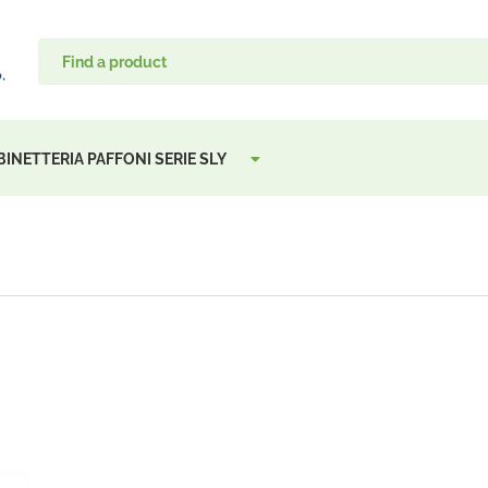
INETTERIA PAFFONI SERIE SLY