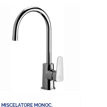
MISCELATORE MONOC.