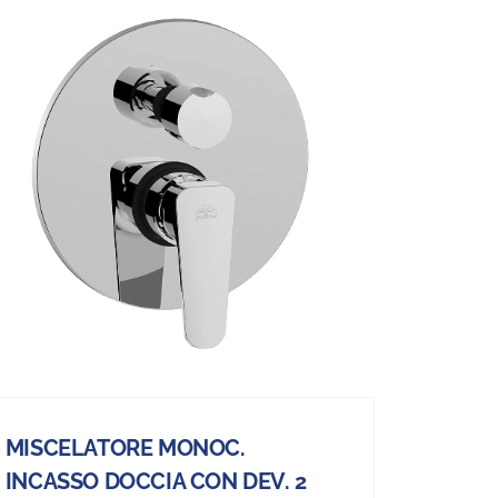
MISCELATORE MONOC.
INCASSO DOCCIA CON DEV. 2