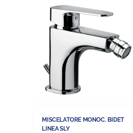
MISCELATORE MONOC. BIDET
LINEA SLY