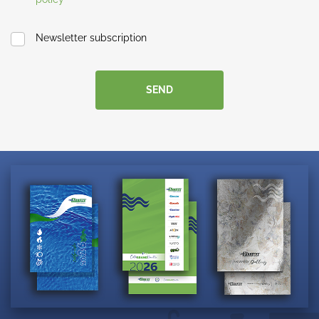
Newsletter subscription
SEND