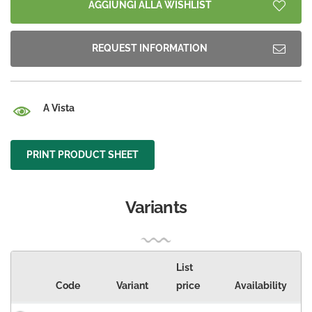
AGGIUNGI ALLA WISHLIST
REQUEST INFORMATION
A Vista
PRINT PRODUCT SHEET
Variants
List
Code
Variant
price
Availability