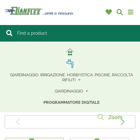
GIARDINAGGIO, IRRIGAZIONE, HOBBYSTICA, PISCINE, RACCOLTA
RIFIUTI
GIARDINAGGIO
PROGRAMMATORE DIGITALE
Zoom