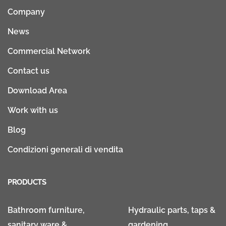
Company
News
Commercial Network
Contact us
Download Area
Work with us
Blog
Condizioni generali di vendita
PRODUCTS
Bathroom furniture,
Hydraulic parts, taps &
sanitary ware &
gardening