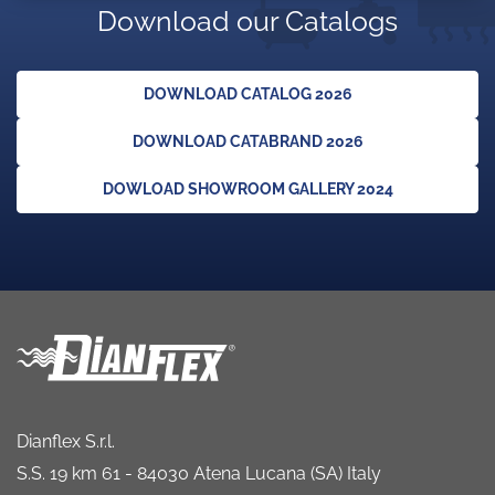
Download our Catalogs
DOWNLOAD CATALOG 2026
DOWNLOAD CATABRAND 2026
DOWLOAD SHOWROOM GALLERY 2024
Dianflex S.r.l.
S.S. 19 km 61 - 84030 Atena Lucana (SA) Italy