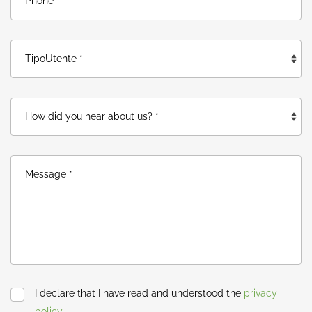
I declare that I have read and understood the
privacy
policy