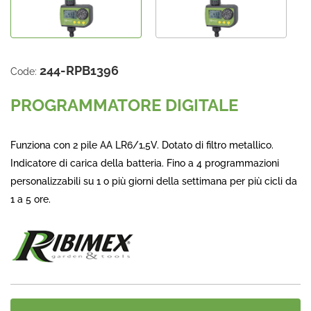
244-RPB1396
Code:
PROGRAMMATORE DIGITALE
Funziona con 2 pile AA LR6/1,5V. Dotato di filtro metallico.
Indicatore di carica della batteria. Fino a 4 programmazioni
personalizzabili su 1 o più giorni della settimana per più cicli da
1 a 5 ore.