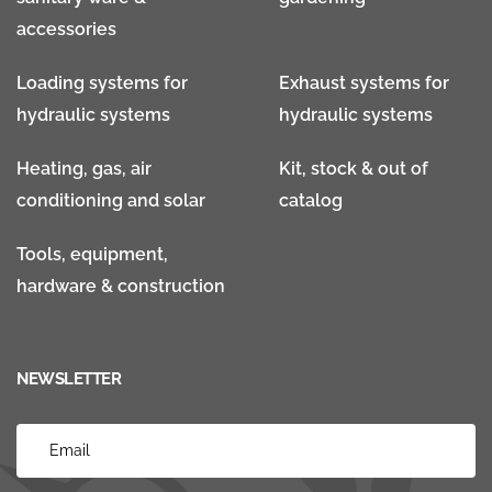
accessories
Loading systems for
Exhaust systems for
hydraulic systems
hydraulic systems
Heating, gas, air
Kit, stock & out of
conditioning and solar
catalog
Tools, equipment,
hardware & construction
NEWSLETTER